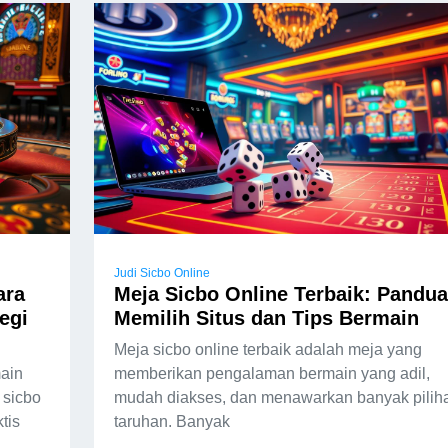
Judi Sicbo Online
ara
Meja Sicbo Online Terbaik: Pandu
egi
Memilih Situs dan Tips Bermain
Meja sicbo online terbaik adalah meja yang
ain
memberikan pengalaman bermain yang adil,
 sicbo
mudah diakses, dan menawarkan banyak pilih
tis
taruhan. Banyak