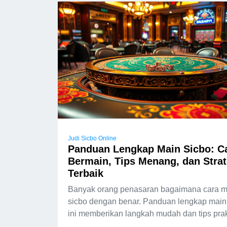
Judi Sicbo Online
Panduan Lengkap Main Sicbo: C
Bermain, Tips Menang, dan Strat
Terbaik
Banyak orang penasaran bagaimana cara m
sicbo dengan benar. Panduan lengkap main
ini memberikan langkah mudah dan tips prak