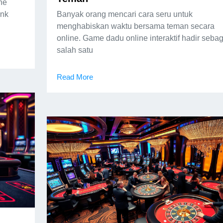
ne
ink
Banyak orang mencari cara seru untuk
menghabiskan waktu bersama teman secara
online. Game dadu online interaktif hadir sebag
salah satu
Read More