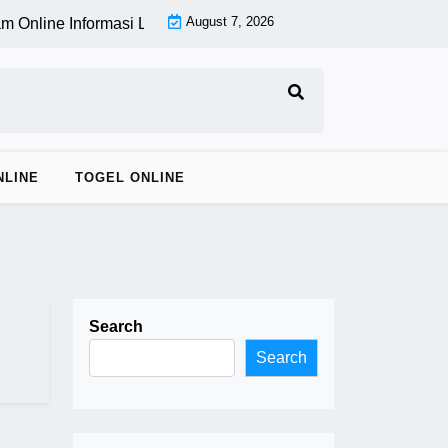
August 7, 2026
e Informasi Lengkap Tentang Tradisi Dan Teknologi Modern 
NLINE
TOGEL ONLINE
Search
Search