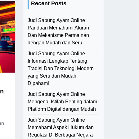
Recent Posts
Judi Sabung Ayam Online
Panduan Memahami Aturan
Dan Mekanisme Permainan
dengan Mudah dan Seru
Judi Sabung Ayam Online
Informasi Lengkap Tentang
Tradisi Dan Teknologi Modern
yang Seru dan Mudah
Dipahami
an
Judi Sabung Ayam Online
Mengenal Istilah Penting dalam
Platform Digital dengan Mudah
Judi Sabung Ayam Online
an
Memahami Aspek Hukum dan
Regulasi Di Berbagai Negara