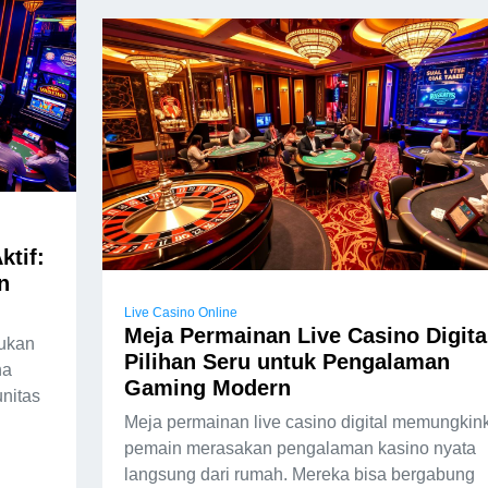
ktif:
n
Live Casino Online
Meja Permainan Live Casino Digita
bukan
Pilihan Seru untuk Pengalaman
na
Gaming Modern
nitas
Meja permainan live casino digital memungkin
pemain merasakan pengalaman kasino nyata
langsung dari rumah. Mereka bisa bergabung