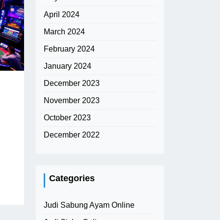
April 2024
March 2024
February 2024
January 2024
December 2023
November 2023
October 2023
December 2022
Categories
Judi Sabung Ayam Online