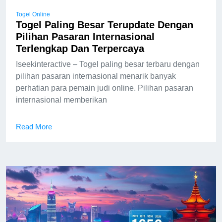
Togel Online
Togel Paling Besar Terupdate Dengan
Pilihan Pasaran Internasional
Terlengkap Dan Terpercaya
Iseekinteractive – Togel paling besar terbaru dengan
pilihan pasaran internasional menarik banyak
perhatian para pemain judi online. Pilihan pasaran
internasional memberikan
Read More