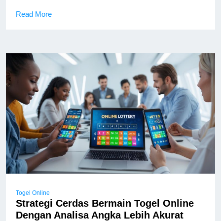
Read More
Togel Online
Strategi Cerdas Bermain Togel Online
Dengan Analisa Angka Lebih Akurat