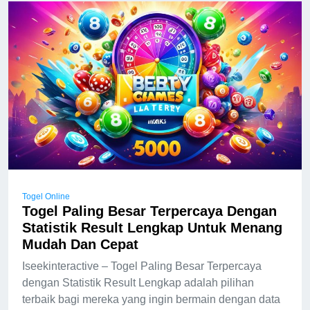
Togel Online
Togel Paling Besar Terpercaya Dengan
Statistik Result Lengkap Untuk Menang
Mudah Dan Cepat
Iseekinteractive – Togel Paling Besar Terpercaya
dengan Statistik Result Lengkap adalah pilihan
terbaik bagi mereka yang ingin bermain dengan data