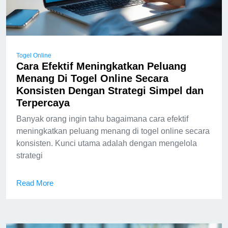
Togel Online
Cara Efektif Meningkatkan Peluang
Menang Di Togel Online Secara
Konsisten Dengan Strategi Simpel dan
Terpercaya
Banyak orang ingin tahu bagaimana cara efektif
meningkatkan peluang menang di togel online secara
konsisten. Kunci utama adalah dengan mengelola
strategi
Read More