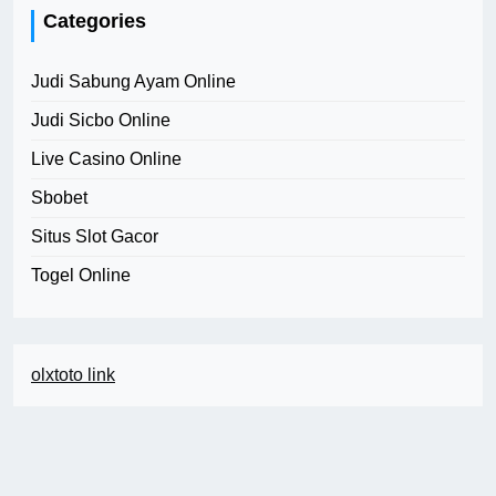
Categories
Judi Sabung Ayam Online
Judi Sicbo Online
Live Casino Online
Sbobet
Situs Slot Gacor
Togel Online
olxtoto link