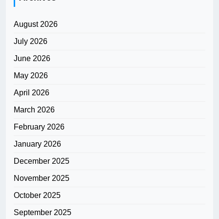
August 2026
July 2026
June 2026
May 2026
April 2026
March 2026
February 2026
January 2026
December 2025
November 2025
October 2025
September 2025