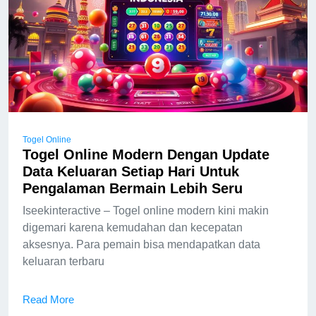
Togel Online
Togel Online Modern Dengan Update
Data Keluaran Setiap Hari Untuk
Pengalaman Bermain Lebih Seru
Iseekinteractive – Togel online modern kini makin
digemari karena kemudahan dan kecepatan
aksesnya. Para pemain bisa mendapatkan data
keluaran terbaru
Read More