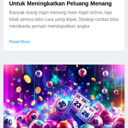
Untuk Meningkatkan Peluang Menang
Banyak orang ingin menang main togel online, tapi
tidak semua tahu cara yang tepat. Strategi cerdas bisa
membantu pemain mendapatkan angka
Read More