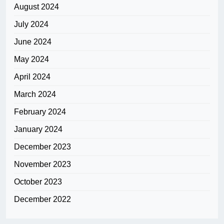
August 2024
July 2024
June 2024
May 2024
April 2024
March 2024
February 2024
January 2024
December 2023
November 2023
October 2023
December 2022