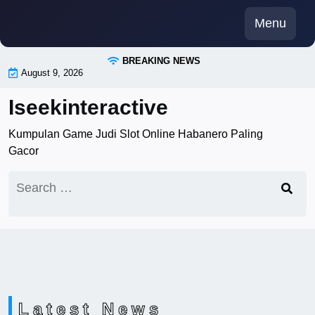
Skip
Menu
to
content
BREAKING NEWS
August 9, 2026
Iseekinteractive
Kumpulan Game Judi Slot Online Habanero Paling
Gacor
Search
for:
Latest News