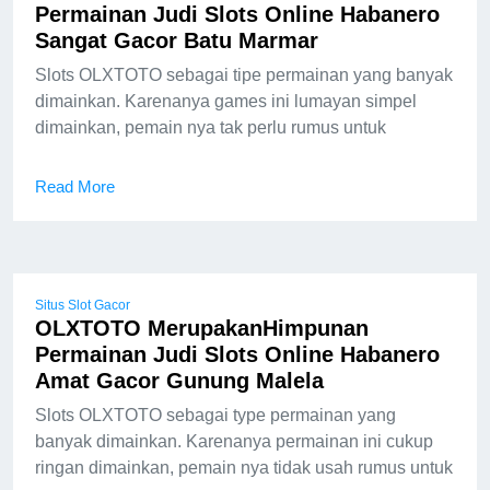
Permainan Judi Slots Online Habanero
Sangat Gacor Batu Marmar
Slots OLXTOTO sebagai tipe permainan yang banyak
dimainkan. Karenanya games ini lumayan simpel
dimainkan, pemain nya tak perlu rumus untuk
Read More
Situs Slot Gacor
OLXTOTO MerupakanHimpunan
Permainan Judi Slots Online Habanero
Amat Gacor Gunung Malela
Slots OLXTOTO sebagai type permainan yang
banyak dimainkan. Karenanya permainan ini cukup
ringan dimainkan, pemain nya tidak usah rumus untuk