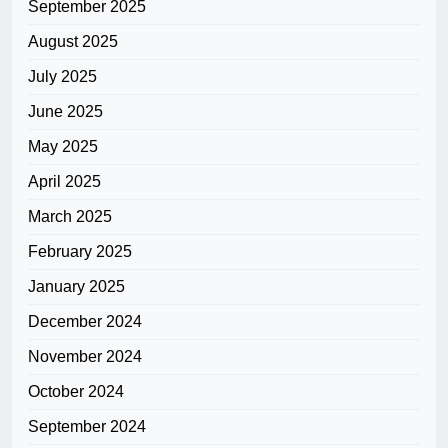
September 2025
August 2025
July 2025
June 2025
May 2025
April 2025
March 2025
February 2025
January 2025
December 2024
November 2024
October 2024
September 2024