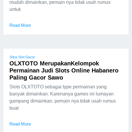
mudah dimainkan, pemain nya tidak usah rumus
untuk
Read More
Situs Slot Gacor
OLXTOTO MerupakanKelompok
Permainan Judi Slots Online Habanero
Paling Gacor Sawo
Slots OLXTOTO sebagai type permainan yang
banyak dimainkan. Karenanya games ini lumayan
gampang dimainkan, pemain nya tidak usah rumus
buat
Read More