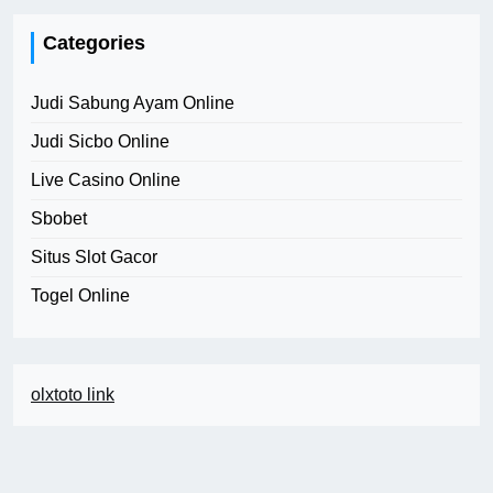
Categories
Judi Sabung Ayam Online
Judi Sicbo Online
Live Casino Online
Sbobet
Situs Slot Gacor
Togel Online
olxtoto link