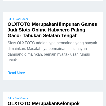
Situs Slot Gacor
OLXTOTO MerupakanHimpunan Games
Judi Slots Online Habanero Paling
Gacor Tabukan Selatan Tengah
Slots OLXTOTO adalah type permainan yang banyak
dimainkan. Masalahnya permainan ini lumayan
gampang dimainkan, pemain nya tak usah rumus
untuk
Read More
Situs Slot Gacor
OLXTOTO MerupakanKelompok