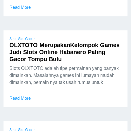
Read More
Situs Slot Gacor
OLXTOTO MerupakanKelompok Games
Judi Slots Online Habanero Paling
Gacor Tompu Bulu
Slots OLXTOTO adalah tipe permainan yang banyak
dimainkan. Masalahnya games ini lumayan mudah
dimainkan, pemain nya tak usah rumus untuk
Read More
Situs Slot Gacor