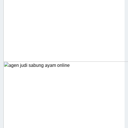
di Indonesia
Sabung Ayam Online merupakan bentuk perjudian
yang telah berkembang pesat di Indonesia. Dengan
semakin banyaknya platform yang menawarkan
pengalaman taruhan
Read More