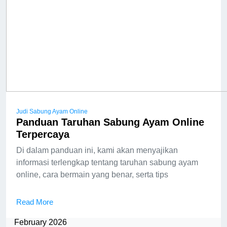
Recent Comments
No comments to show.
Archives
Judi Sabung Ayam Online
August 2026
Panduan Taruhan Sabung Ayam Online
Terpercaya
July 2026
Di dalam panduan ini, kami akan menyajikan
June 2026
informasi terlengkap tentang taruhan sabung ayam
May 2026
online, cara bermain yang benar, serta tips
April 2026
Read More
March 2026
February 2026