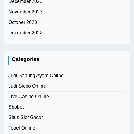
December 2023
November 2023
October 2023
December 2022
Categories
Judi Sabung Ayam Online
Judi Sicbo Online
Live Casino Online
Sbobet
Situs Slot Gacor
Togel Online