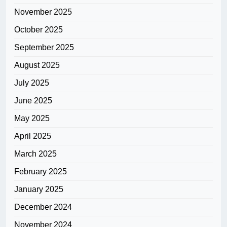
November 2025
October 2025
September 2025
August 2025
July 2025
June 2025
May 2025
April 2025
March 2025
February 2025
January 2025
December 2024
November 2024