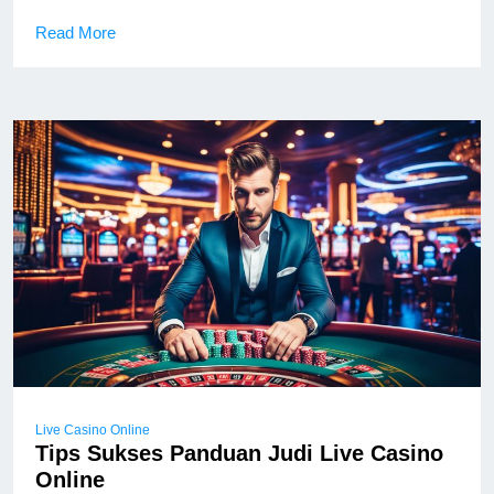
Read More
Live Casino Online
Tips Sukses Panduan Judi Live Casino
Online