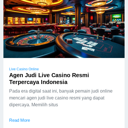
Live Casino Online
Agen Judi Live Casino Resmi
Terpercaya Indonesia
Pada era digital saat ini, banyak pemain judi online
mencari agen judi live casino resmi yang dapat
dipercaya. Memilih situs
Read More