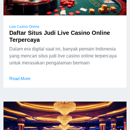
Live Casino Online
Daftar Situs Judi Live Casino Online
Terpercaya
Dalam era digital saat ini, banyak pemain Indonesia
yang mencari situs judi live casino online terpercaya
untuk merasakan pengalaman bermain
Read More