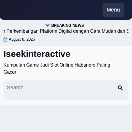
Skip
Menu
to
content
BREAKING NEWS
embangan Platform Digital dengan Cara Mudah dan Seru |
Ju
August 8, 2026
Iseekinteractive
Kumpulan Game Judi Slot Online Habanero Paling
Gacor
Search
for: