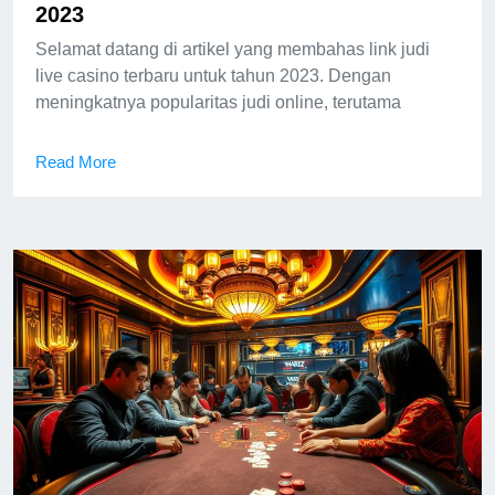
2023
Selamat datang di artikel yang membahas link judi
live casino terbaru untuk tahun 2023. Dengan
meningkatnya popularitas judi online, terutama
Read More