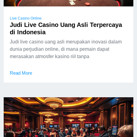
Live Casino Online
Judi Live Casino Uang Asli Terpercaya
di Indonesia
Judi live casino uang asli merupakan inovasi dalam
dunia perjudian online, di mana pemain dapat
merasakan atmosfer kasino riil tanpa
Read More