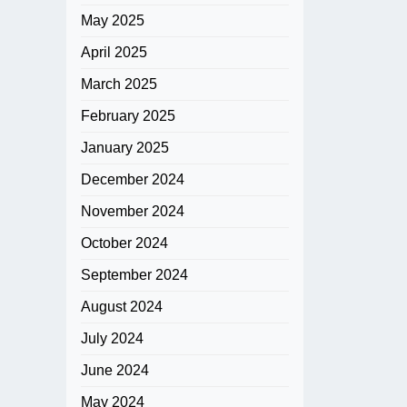
May 2025
April 2025
March 2025
February 2025
January 2025
December 2024
November 2024
October 2024
September 2024
August 2024
July 2024
June 2024
May 2024