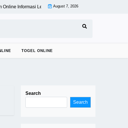
August 7, 2026
ine Informasi Lengkap Tentang Tradisi Dan Teknologi Moder
NLINE
TOGEL ONLINE
Search
Search