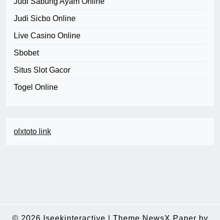
Judi Sabung Ayam Online
Judi Sicbo Online
Live Casino Online
Sbobet
Situs Slot Gacor
Togel Online
olxtoto link
© 2026
Iseekinteractive
|
Theme NewsX Paper by