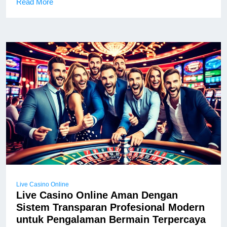
Read More
Live Casino Online
Live Casino Online Aman Dengan
Sistem Transparan Profesional Modern
untuk Pengalaman Bermain Terpercaya