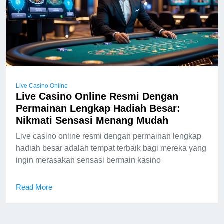
Live Casino Online
Live Casino Online Resmi Dengan
Permainan Lengkap Hadiah Besar:
Nikmati Sensasi Menang Mudah
Live casino online resmi dengan permainan lengkap
hadiah besar adalah tempat terbaik bagi mereka yang
ingin merasakan sensasi bermain kasino
Read More