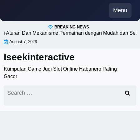
Skip
Menu
to
content
BREAKING NEWS
n Dan Mekanisme Permainan dengan Mudah dan Seru |
Judi 
August 7, 2026
Iseekinteractive
Kumpulan Game Judi Slot Online Habanero Paling
Gacor
Search
for: