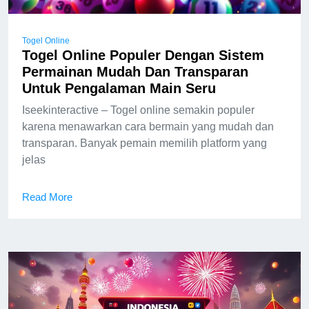
Togel Online
Togel Online Populer Dengan Sistem
Permainan Mudah Dan Transparan
Untuk Pengalaman Main Seru
Iseekinteractive – Togel online semakin populer
karena menawarkan cara bermain yang mudah dan
transparan. Banyak pemain memilih platform yang
jelas
Read More