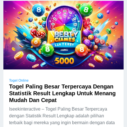
Togel Online
Togel Paling Besar Terpercaya Dengan
Statistik Result Lengkap Untuk Menang
Mudah Dan Cepat
Iseekinteractive – Togel Paling Besar Terpercaya
dengan Statistik Result Lengkap adalah pilihan
terbaik bagi mereka yang ingin bermain dengan data