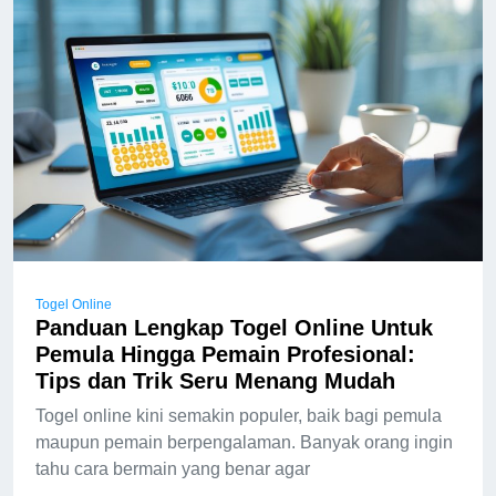
Togel Online
Panduan Lengkap Togel Online Untuk
Pemula Hingga Pemain Profesional:
Tips dan Trik Seru Menang Mudah
Togel online kini semakin populer, baik bagi pemula
maupun pemain berpengalaman. Banyak orang ingin
tahu cara bermain yang benar agar