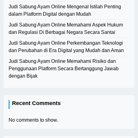
Judi Sabung Ayam Online Mengenal Istilah Penting
dalam Platform Digital dengan Mudah
Judi Sabung Ayam Online Memahami Aspek Hukum
dan Regulasi Di Berbagai Negara Secara Santai
Judi Sabung Ayam Online Perkembangan Teknologi
dan Perubahan di Era Digital yang Mudah dan Aman
Judi Sabung Ayam Online Memahami Risiko dan
Penggunaan Platform Secara Bertanggung Jawab
dengan Bijak
Recent Comments
No comments to show.