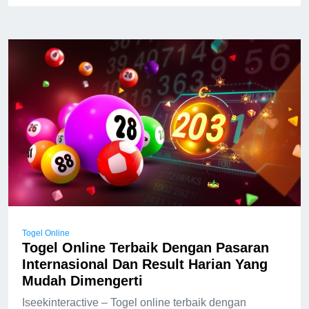
Togel Online
Togel Online Terbaik Dengan Pasaran
Internasional Dan Result Harian Yang
Mudah Dimengerti
Iseekinteractive – Togel online terbaik dengan