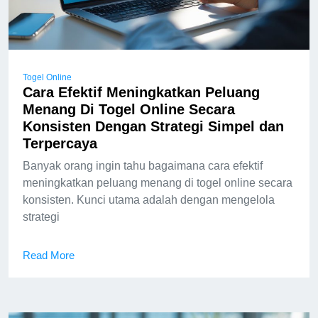
Togel Online
Cara Efektif Meningkatkan Peluang
Menang Di Togel Online Secara
Konsisten Dengan Strategi Simpel dan
Terpercaya
Banyak orang ingin tahu bagaimana cara efektif
meningkatkan peluang menang di togel online secara
konsisten. Kunci utama adalah dengan mengelola
strategi
Read More