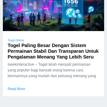
Togel Online
Togel Paling Besar Dengan Sistem
Permainan Stabil Dan Transparan Untuk
Pengalaman Menang Yang Lebih Seru
Iseekinteractive – Togel telah menjadi permainan
yang populer bagi banyak orang karena cara
bermainnya yang mudah dan peluang menang yang
Read More