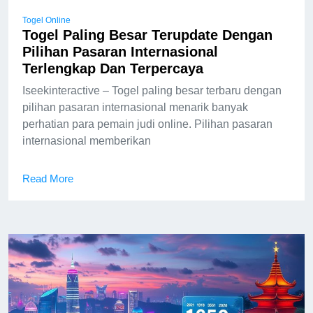
Togel Online
Togel Paling Besar Terupdate Dengan
Pilihan Pasaran Internasional
Terlengkap Dan Terpercaya
Iseekinteractive – Togel paling besar terbaru dengan
pilihan pasaran internasional menarik banyak
perhatian para pemain judi online. Pilihan pasaran
internasional memberikan
Read More