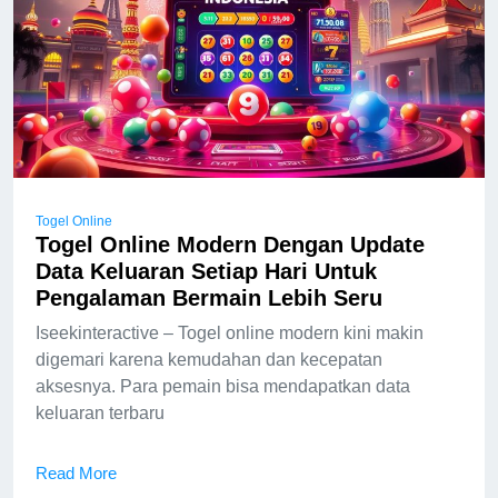
Togel Online
Togel Online Modern Dengan Update
Data Keluaran Setiap Hari Untuk
Pengalaman Bermain Lebih Seru
Iseekinteractive – Togel online modern kini makin
digemari karena kemudahan dan kecepatan
aksesnya. Para pemain bisa mendapatkan data
keluaran terbaru
Read More