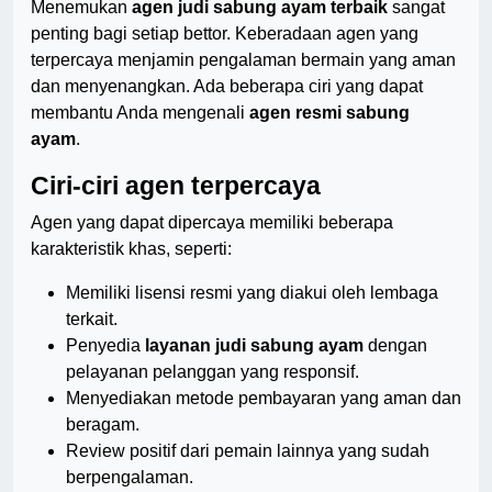
Menemukan
agen judi sabung ayam terbaik
sangat
penting bagi setiap bettor. Keberadaan agen yang
terpercaya menjamin pengalaman bermain yang aman
dan menyenangkan. Ada beberapa ciri yang dapat
membantu Anda mengenali
agen resmi sabung
ayam
.
Ciri-ciri agen terpercaya
Agen yang dapat dipercaya memiliki beberapa
karakteristik khas, seperti:
Memiliki lisensi resmi yang diakui oleh lembaga
terkait.
Penyedia
layanan judi sabung ayam
dengan
pelayanan pelanggan yang responsif.
Menyediakan metode pembayaran yang aman dan
beragam.
Review positif dari pemain lainnya yang sudah
berpengalaman.