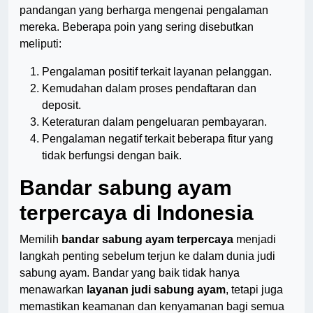
pandangan yang berharga mengenai pengalaman
mereka. Beberapa poin yang sering disebutkan
meliputi:
Pengalaman positif terkait layanan pelanggan.
Kemudahan dalam proses pendaftaran dan
deposit.
Keteraturan dalam pengeluaran pembayaran.
Pengalaman negatif terkait beberapa fitur yang
tidak berfungsi dengan baik.
Bandar sabung ayam
terpercaya di Indonesia
Memilih
bandar sabung ayam terpercaya
menjadi
langkah penting sebelum terjun ke dalam dunia judi
sabung ayam. Bandar yang baik tidak hanya
menawarkan
layanan judi sabung ayam
, tetapi juga
memastikan keamanan dan kenyamanan bagi semua