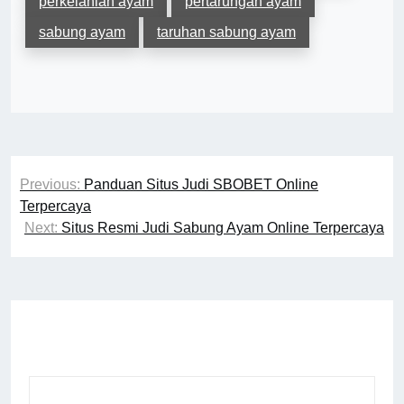
perkelahian ayam
pertarungan ayam
sabung ayam
taruhan sabung ayam
Post
Previous:
Panduan Situs Judi SBOBET Online
navigation
Terpercaya
Next:
Situs Resmi Judi Sabung Ayam Online Terpercaya