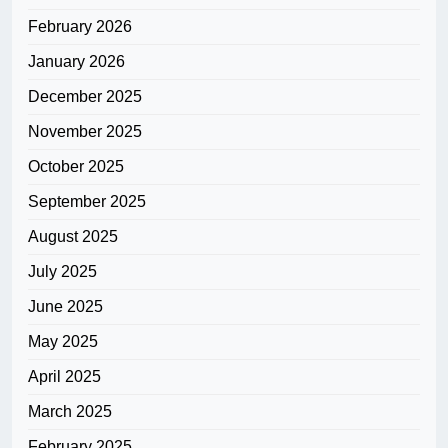
February 2026
January 2026
December 2025
November 2025
October 2025
September 2025
August 2025
July 2025
June 2025
May 2025
April 2025
March 2025
February 2025