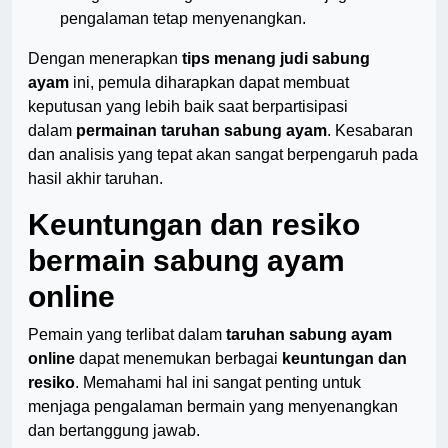
pengalaman tetap menyenangkan.
Dengan menerapkan
tips menang judi sabung
ayam
ini, pemula diharapkan dapat membuat
keputusan yang lebih baik saat berpartisipasi
dalam
permainan taruhan sabung ayam
. Kesabaran
dan analisis yang tepat akan sangat berpengaruh pada
hasil akhir taruhan.
Keuntungan dan resiko
bermain sabung ayam
online
Pemain yang terlibat dalam
taruhan sabung ayam
online
dapat menemukan berbagai
keuntungan dan
resiko
. Memahami hal ini sangat penting untuk
menjaga pengalaman bermain yang menyenangkan
dan bertanggung jawab.