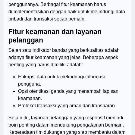
penggunanya. Berbagai fitur keamanan harus
diimplementasikan dengan baik untuk melindungi data
pribadi dan transaksi setiap pemain.
Fitur keamanan dan layanan
pelanggan
Salah satu indikator bandar yang berkualitas adalah
adanya fitur keamanan yang jelas. Beberapa aspek
penting yang harus dimiliki adalah:
Enkripsi data untuk melindungi informasi
pengguna.
Opsi otentikasi ganda yang menambah lapisan
keamanan.
Protokol transaksi yang aman dan transparan.
Selain itu, layanan pelanggan yang responsif menjadi
poin penting dalam mendukung pengalaman bermain.
Keberadaan tim dukungan yang siap membantu dalam