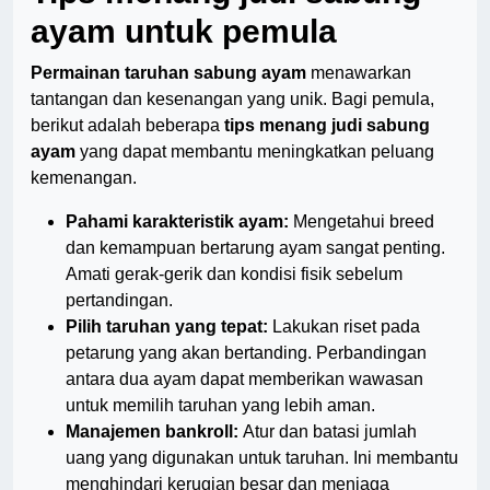
ayam untuk pemula
Permainan taruhan sabung ayam
menawarkan
tantangan dan kesenangan yang unik. Bagi pemula,
berikut adalah beberapa
tips menang judi sabung
ayam
yang dapat membantu meningkatkan peluang
kemenangan.
Pahami karakteristik ayam:
Mengetahui breed
dan kemampuan bertarung ayam sangat penting.
Amati gerak-gerik dan kondisi fisik sebelum
pertandingan.
Pilih taruhan yang tepat:
Lakukan riset pada
petarung yang akan bertanding. Perbandingan
antara dua ayam dapat memberikan wawasan
untuk memilih taruhan yang lebih aman.
Manajemen bankroll:
Atur dan batasi jumlah
uang yang digunakan untuk taruhan. Ini membantu
menghindari kerugian besar dan menjaga