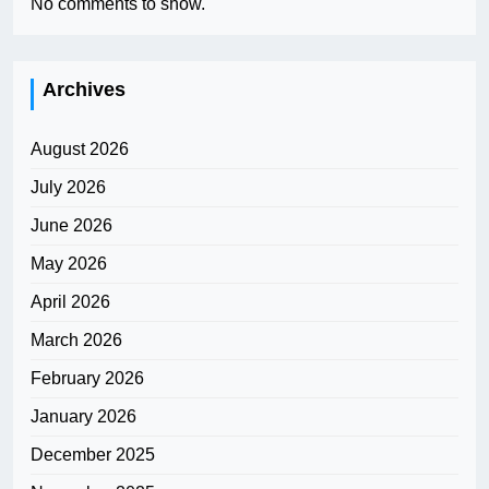
No comments to show.
Archives
August 2026
July 2026
June 2026
May 2026
April 2026
March 2026
February 2026
January 2026
December 2025