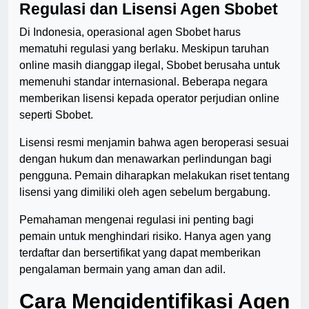
Regulasi dan Lisensi Agen Sbobet
Di Indonesia, operasional agen Sbobet harus
mematuhi regulasi yang berlaku. Meskipun taruhan
online masih dianggap ilegal, Sbobet berusaha untuk
memenuhi standar internasional. Beberapa negara
memberikan lisensi kepada operator perjudian online
seperti Sbobet.
Lisensi resmi menjamin bahwa agen beroperasi sesuai
dengan hukum dan menawarkan perlindungan bagi
pengguna. Pemain diharapkan melakukan riset tentang
lisensi yang dimiliki oleh agen sebelum bergabung.
Pemahaman mengenai regulasi ini penting bagi
pemain untuk menghindari risiko. Hanya agen yang
terdaftar dan bersertifikat yang dapat memberikan
pengalaman bermain yang aman dan adil.
Cara Mengidentifikasi Agen