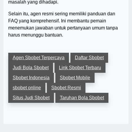
masalah yang dihadapi.
Selain itu, agen resmi sering memiliki panduan dan
FAQ yang komprehensif. Ini membantu pemain
menemukan jawaban untuk pertanyaan umum tanpa
harus menunggu bantuan.
Agen Sbobet Terpercaya
Daftar Sbobet
Judi Bola Sbobet
Link Sbobet Terbaru
Sbobet Indonesia
Sbobet Mobile
sbobet online
Sbobet Resmi
Situs Judi Sbobet
Taruhan Bola Sbobet