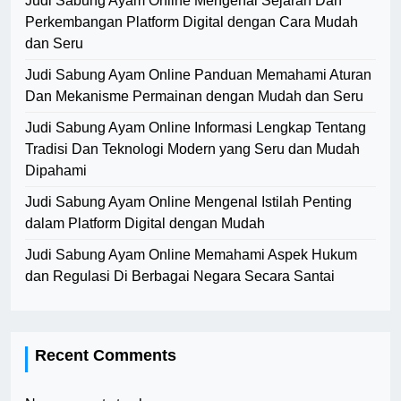
Judi Sabung Ayam Online Mengenal Sejarah Dan
Perkembangan Platform Digital dengan Cara Mudah
dan Seru
Judi Sabung Ayam Online Panduan Memahami Aturan
Dan Mekanisme Permainan dengan Mudah dan Seru
Judi Sabung Ayam Online Informasi Lengkap Tentang
Tradisi Dan Teknologi Modern yang Seru dan Mudah
Dipahami
Judi Sabung Ayam Online Mengenal Istilah Penting
dalam Platform Digital dengan Mudah
Judi Sabung Ayam Online Memahami Aspek Hukum
dan Regulasi Di Berbagai Negara Secara Santai
Recent Comments