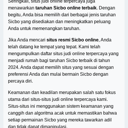
Seringkali, situs judi online terpercaya juga
menawarkan
taruhan Sicbo online terbaik
. Dengan
begitu, Anda bisa memilih dari berbagai jenis taruhan
Sicbo yang disediakan dan meningkatkan peluang
Anda untuk memenangkan taruhan.
Jika Anda mencari
situs resmi Sicbo online
, Anda
telah datang ke tempat yang tepat. Kami telah
mengumpulkan daftar situs judi online terpercaya yang
menjadi rumah bagi taruhan Sicbo terbaik di tahun
2024. Anda dapat memilih situs yang sesuai dengan
preferensi Anda dan mulai bermain Sicbo dengan
percaya diri.
Keamanan dan keadilan merupakan salah satu fokus
utama dari situs-situs judi online terpercaya kami.
Situs-situs ini menggunakan sistem keamanan yang
canggih dan algoritma acak untuk memastikan bahwa
setiap permainan Sicbo yang mereka tawarkan adil
dan tidak dapat dimanipulasi.