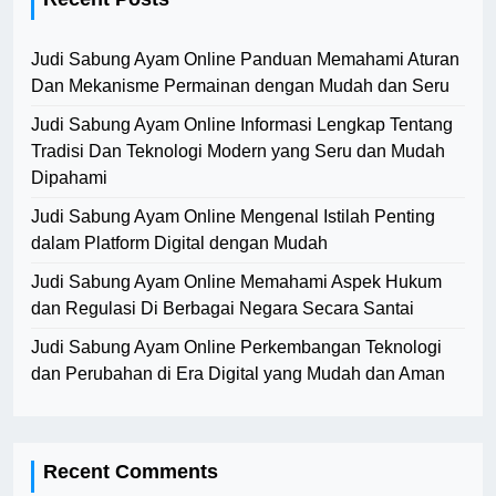
Judi Sabung Ayam Online Panduan Memahami Aturan
Dan Mekanisme Permainan dengan Mudah dan Seru
Judi Sabung Ayam Online Informasi Lengkap Tentang
Tradisi Dan Teknologi Modern yang Seru dan Mudah
Dipahami
Judi Sabung Ayam Online Mengenal Istilah Penting
dalam Platform Digital dengan Mudah
Judi Sabung Ayam Online Memahami Aspek Hukum
dan Regulasi Di Berbagai Negara Secara Santai
Judi Sabung Ayam Online Perkembangan Teknologi
dan Perubahan di Era Digital yang Mudah dan Aman
Recent Comments