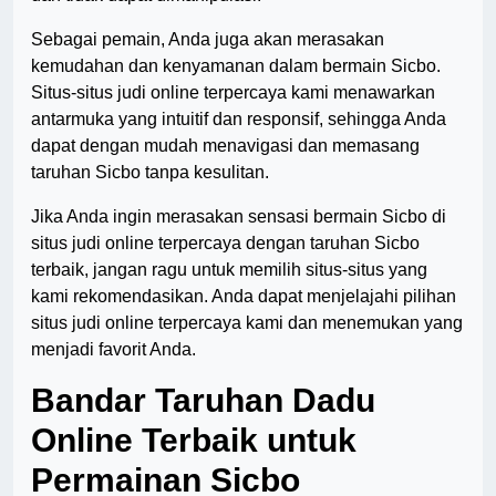
Sebagai pemain, Anda juga akan merasakan
kemudahan dan kenyamanan dalam bermain Sicbo.
Situs-situs judi online terpercaya kami menawarkan
antarmuka yang intuitif dan responsif, sehingga Anda
dapat dengan mudah menavigasi dan memasang
taruhan Sicbo tanpa kesulitan.
Jika Anda ingin merasakan sensasi bermain Sicbo di
situs judi online terpercaya dengan taruhan Sicbo
terbaik, jangan ragu untuk memilih situs-situs yang
kami rekomendasikan. Anda dapat menjelajahi pilihan
situs judi online terpercaya kami dan menemukan yang
menjadi favorit Anda.
Bandar Taruhan Dadu
Online Terbaik untuk
Permainan Sicbo