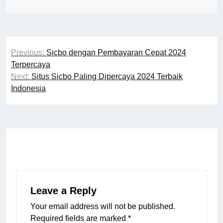
Post
Previous:
Sicbo dengan Pembayaran Cepat 2024
navigation
Terpercaya
Next:
Situs Sicbo Paling Dipercaya 2024 Terbaik
Indonesia
Leave a Reply
Your email address will not be published.
Required fields are marked
*