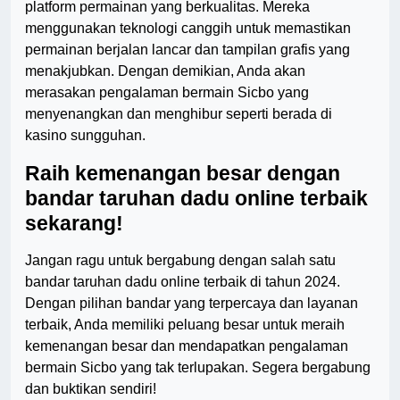
platform permainan yang berkualitas. Mereka
menggunakan teknologi canggih untuk memastikan
permainan berjalan lancar dan tampilan grafis yang
menakjubkan. Dengan demikian, Anda akan
merasakan pengalaman bermain Sicbo yang
menyenangkan dan menghibur seperti berada di
kasino sungguhan.
Raih kemenangan besar dengan
bandar taruhan dadu online terbaik
sekarang!
Jangan ragu untuk bergabung dengan salah satu
bandar taruhan dadu online terbaik di tahun 2024.
Dengan pilihan bandar yang terpercaya dan layanan
terbaik, Anda memiliki peluang besar untuk meraih
kemenangan besar dan mendapatkan pengalaman
bermain Sicbo yang tak terlupakan. Segera bergabung
dan buktikan sendiri!