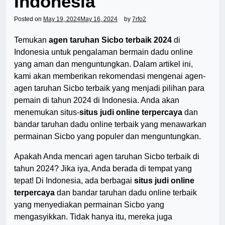
Indonesia
Posted on
May 19, 2024
May 16, 2024
by
7rfo2
Temukan
agen taruhan Sicbo terbaik 2024
di
Indonesia untuk pengalaman bermain dadu online
yang aman dan menguntungkan. Dalam artikel ini,
kami akan memberikan rekomendasi mengenai agen-
agen taruhan Sicbo terbaik yang menjadi pilihan para
pemain di tahun 2024 di Indonesia. Anda akan
menemukan situs-
situs judi online terpercaya
dan
bandar taruhan dadu online terbaik yang menawarkan
permainan Sicbo yang populer dan menguntungkan.
Apakah Anda mencari agen taruhan Sicbo terbaik di
tahun 2024? Jika iya, Anda berada di tempat yang
tepat! Di Indonesia, ada berbagai
situs judi online
terpercaya
dan bandar taruhan dadu online terbaik
yang menyediakan permainan Sicbo yang
mengasyikkan. Tidak hanya itu, mereka juga