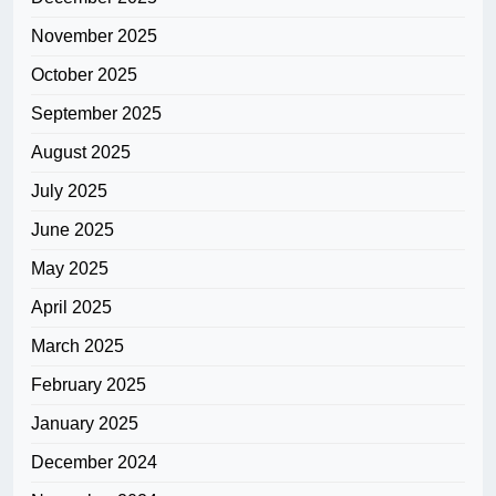
November 2025
October 2025
September 2025
August 2025
July 2025
June 2025
May 2025
April 2025
March 2025
February 2025
January 2025
December 2024