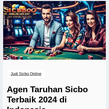
Judi Sicbo Online
Agen Taruhan Sicbo
Terbaik 2024 di