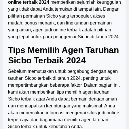
online terbaik 2024
memberikan sejumlah keunggulan
yang tidak dapat Anda temukan di tempat lain. Dengan
pilihan permainan Sicbo yang terpopuler, akses
mudah, bonus menarik, dan lingkungan permainan
yang aman, agen judi online terbaik adalah pilihan
yang tepat untuk para penggemar Sicbo di tahun 2024.
Tips Memilih Agen Taruhan
Sicbo Terbaik 2024
Sebelum memutuskan untuk bergabung dengan agen
taruhan Sicbo terbaik di tahun 2024, penting untuk
mempertimbangkan beberapa faktor. Dalam bagian ini,
kami akan memberikan tips memilih agen taruhan
Sicbo terbaik agar Anda dapat bermain dengan aman
dan mendapatkan keuntungan yang maksimal. Anda
akan menemukan informasi mengenai situs judi online
terpercaya dan bagaimana memilih agen taruhan
Sicbo terbaik untuk kebutuhan Anda.