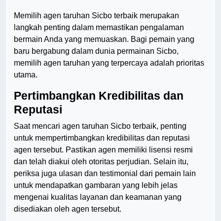
Memilih agen taruhan Sicbo terbaik merupakan
langkah penting dalam memastikan pengalaman
bermain Anda yang memuaskan. Bagi pemain yang
baru bergabung dalam dunia permainan Sicbo,
memilih agen taruhan yang terpercaya adalah prioritas
utama.
Pertimbangkan Kredibilitas dan
Reputasi
Saat mencari agen taruhan Sicbo terbaik, penting
untuk mempertimbangkan kredibilitas dan reputasi
agen tersebut. Pastikan agen memiliki lisensi resmi
dan telah diakui oleh otoritas perjudian. Selain itu,
periksa juga ulasan dan testimonial dari pemain lain
untuk mendapatkan gambaran yang lebih jelas
mengenai kualitas layanan dan keamanan yang
disediakan oleh agen tersebut.