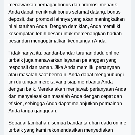
menawarkan berbagai bonus dan promosi menarik.
Anda dapat menikmati bonus selamat datang, bonus
deposit, dan promosi lainnya yang akan meningkatkan
nilai taruhan Anda. Dengan demikian, Anda memiliki
kesempatan lebih besar untuk memenangkan hadiah
besar dan mengoptimalkan keuntungan Anda.
Tidak hanya itu, bandar-bandar taruhan dadu online
terbaik juga menawarkan layanan pelanggan yang
responsif dan ramah. Jika Anda memiliki pertanyaan
atau masalah saat bermain, Anda dapat menghubungi
tim dukungan mereka yang siap membantu Anda
dengan baik. Mereka akan menjawab pertanyaan Anda
dan menyelesaikan masalah Anda dengan cepat dan
efisien, sehingga Anda dapat melanjutkan permainan
Anda tanpa gangguan.
Sebagai tambahan, semua bandar taruhan dadu online
terbaik yang kami rekomendasikan menyediakan