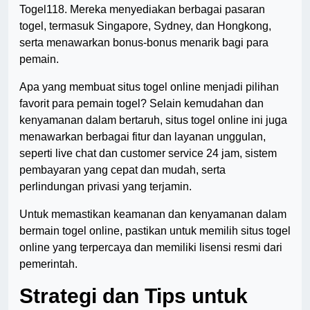
Togel118. Mereka menyediakan berbagai pasaran
togel, termasuk Singapore, Sydney, dan Hongkong,
serta menawarkan bonus-bonus menarik bagi para
pemain.
Apa yang membuat situs togel online menjadi pilihan
favorit para pemain togel? Selain kemudahan dan
kenyamanan dalam bertaruh, situs togel online ini juga
menawarkan berbagai fitur dan layanan unggulan,
seperti live chat dan customer service 24 jam, sistem
pembayaran yang cepat dan mudah, serta
perlindungan privasi yang terjamin.
Untuk memastikan keamanan dan kenyamanan dalam
bermain togel online, pastikan untuk memilih situs togel
online yang terpercaya dan memiliki lisensi resmi dari
pemerintah.
Strategi dan Tips untuk