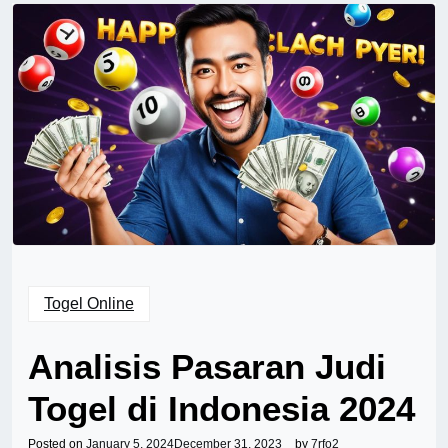
Togel Online
Analisis Pasaran Judi
Togel di Indonesia 2024
Posted on
January 5, 2024
December 31, 2023
by
7rfo2