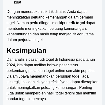
kuat
Dengan menerapkan trik-trik di atas, Anda dapat
meningkatkan peluang kemenangan dalam bermain
togel. Namun perlu diingat, meskipun
trik togel
dapat
membantu meningkatkan peluang kemenangan,
keberuntungan dan nasib tetap menjadi faktor utama
dalam perjudian togel.
Kesimpulan
Dari analisis pasar judi togel di Indonesia pada tahun
2024, kita dapat melihat bahwa pasar terus
berkembang pesat dan togel online semakin populer.
Dalam upaya memenangkan perjudian togel, ada
strategi, tips, dan trik yang efektif yang dapat diterapkan
untuk meningkatkan peluang kemenangan. Penting
juga untuk memperoleh hasil togel terkini dan memilih
bandar togel terpercaya.