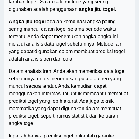
taruhan togel. Salah satu metode yang sering
digunakan adalah penggunaan
angka jitu togel
.
Angka jitu togel
adalah kombinasi angka paling
sering muncul dalam togel selama periode waktu
tertentu. Anda dapat menemukan angka-angka ini
melalui analisis data togel sebelumnya. Metode lain
yang dapat digunakan dalam membuat prediksi togel
adalah analisis tren dan pola.
Dalam analisis tren, Anda akan memeriksa data togel
sebelumnya untuk menemukan pola atau tren yang
muncul secara teratur. Anda kemudian dapat
menggunakan informasi ini untuk membantu membuat
prediksi togel yang lebih akurat. Ada juga teknik
matematika yang dapat digunakan dalam membuat
prediksi togel, seperti rumus statistik dan keluaran
angka togel.
Ingatlah bahwa prediksi togel bukanlah garantie