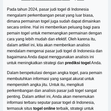
Pada tahun 2024, pasar judi togel di Indonesia
mengalami perkembangan pesat yang luar biasa,
dimana permainan togel juga sudah dapat dimainkan
secara online. Hal ini memberikan peluang bagi para
pemain togel untuk memenangkan permainan dengan
cara yang lebih mudah dan efektif. Oleh karena itu,
dalam artikel ini, kita akan memberikan analisis
mendalam mengenai pasar judi togel di Indonesia dan
bagaimana Anda dapat menggunakan analisis ini
untuk meningkatkan strategi dan
prediksi togel
Anda.
Dalam berspekulasi dengan angka togel, para pemain
membutuhkan informasi yang sangat akurat untuk
memperoleh angka jitu. Untuk itu, mengikuti
perkembangan dan analisis pasar judi togel sangat
penting. Dalam artikel ini, Anda akan menemukan
informasi terbaru seputar pasar togel di Indonesia,
termasuk situs
togel online
terbaik, strategi untuk