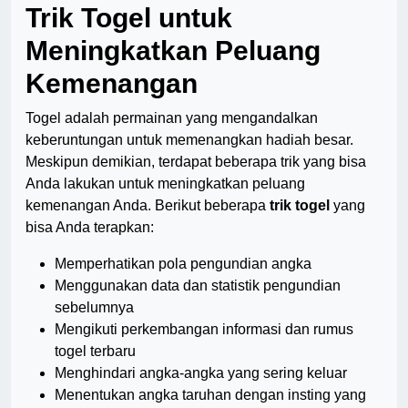
Trik Togel untuk
Meningkatkan Peluang
Kemenangan
Togel adalah permainan yang mengandalkan
keberuntungan untuk memenangkan hadiah besar.
Meskipun demikian, terdapat beberapa trik yang bisa
Anda lakukan untuk meningkatkan peluang
kemenangan Anda. Berikut beberapa
trik togel
yang
bisa Anda terapkan:
Memperhatikan pola pengundian angka
Menggunakan data dan statistik pengundian
sebelumnya
Mengikuti perkembangan informasi dan rumus
togel terbaru
Menghindari angka-angka yang sering keluar
Menentukan angka taruhan dengan insting yang