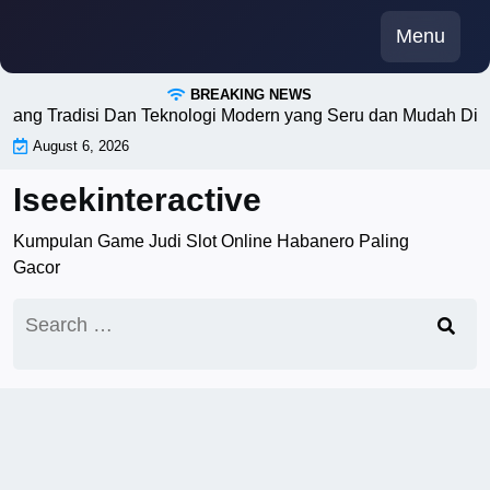
Skip
Menu
to
content
BREAKING NEWS
g Tradisi Dan Teknologi Modern yang Seru dan Mudah Dipaham
August 6, 2026
Iseekinteractive
Kumpulan Game Judi Slot Online Habanero Paling
Gacor
Search
for: