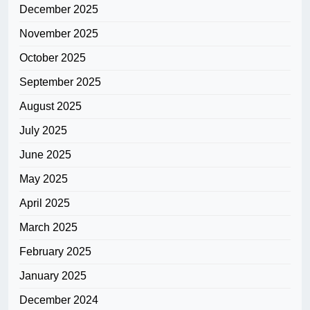
December 2025
November 2025
October 2025
September 2025
August 2025
July 2025
June 2025
May 2025
April 2025
March 2025
February 2025
January 2025
December 2024