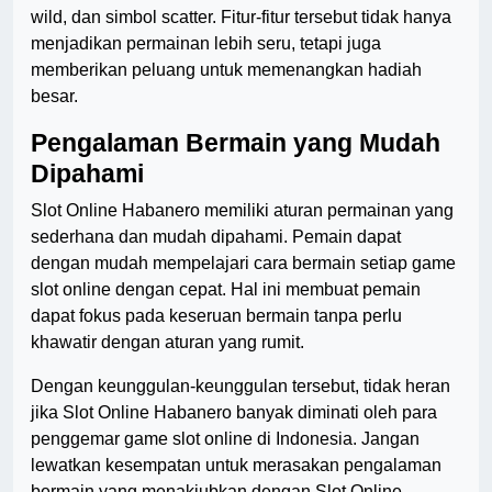
wild, dan simbol scatter. Fitur-fitur tersebut tidak hanya
menjadikan permainan lebih seru, tetapi juga
memberikan peluang untuk memenangkan hadiah
besar.
Pengalaman Bermain yang Mudah
Dipahami
Slot Online Habanero memiliki aturan permainan yang
sederhana dan mudah dipahami. Pemain dapat
dengan mudah mempelajari cara bermain setiap game
slot online dengan cepat. Hal ini membuat pemain
dapat fokus pada keseruan bermain tanpa perlu
khawatir dengan aturan yang rumit.
Dengan keunggulan-keunggulan tersebut, tidak heran
jika Slot Online Habanero banyak diminati oleh para
penggemar game slot online di Indonesia. Jangan
lewatkan kesempatan untuk merasakan pengalaman
bermain yang menakjubkan dengan Slot Online