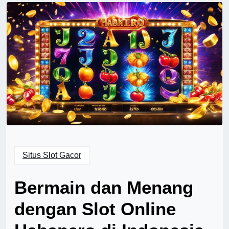
Situs Slot Gacor
Bermain dan Menang
dengan Slot Online