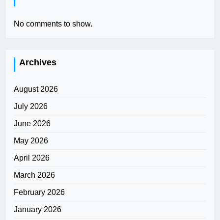
No comments to show.
Archives
August 2026
July 2026
June 2026
May 2026
April 2026
March 2026
February 2026
January 2026