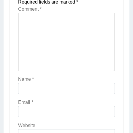
Required fields are marked
*
Comment
*
Name
*
Email
*
Website