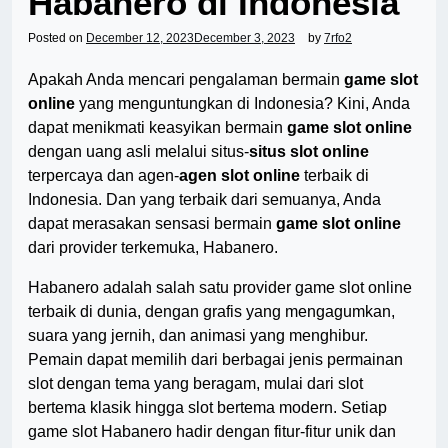
Habanero di Indonesia
Posted on
December 12, 2023
December 3, 2023
by
7rfo2
Apakah Anda mencari pengalaman bermain
game slot
online
yang menguntungkan di Indonesia? Kini, Anda
dapat menikmati keasyikan bermain
game slot online
dengan uang asli melalui situs-
situs slot online
terpercaya dan agen-
agen slot online
terbaik di
Indonesia. Dan yang terbaik dari semuanya, Anda
dapat merasakan sensasi bermain
game slot online
dari provider terkemuka, Habanero.
Habanero adalah salah satu provider game slot online
terbaik di dunia, dengan grafis yang mengagumkan,
suara yang jernih, dan animasi yang menghibur.
Pemain dapat memilih dari berbagai jenis permainan
slot dengan tema yang beragam, mulai dari slot
bertema klasik hingga slot bertema modern. Setiap
game slot Habanero hadir dengan fitur-fitur unik dan