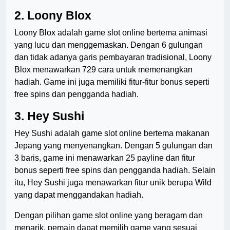
2. Loony Blox
Loony Blox adalah game slot online bertema animasi
yang lucu dan menggemaskan. Dengan 6 gulungan
dan tidak adanya garis pembayaran tradisional, Loony
Blox menawarkan 729 cara untuk memenangkan
hadiah. Game ini juga memiliki fitur-fitur bonus seperti
free spins dan pengganda hadiah.
3. Hey Sushi
Hey Sushi adalah game slot online bertema makanan
Jepang yang menyenangkan. Dengan 5 gulungan dan
3 baris, game ini menawarkan 25 payline dan fitur
bonus seperti free spins dan pengganda hadiah. Selain
itu, Hey Sushi juga menawarkan fitur unik berupa Wild
yang dapat menggandakan hadiah.
Dengan pilihan game slot online yang beragam dan
menarik, pemain dapat memilih game yang sesuai