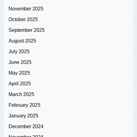
November 2025
October 2025
September 2025
August 2025
July 2025
June 2025
May 2025
April 2025
March 2025
February 2025
January 2025
December 2024