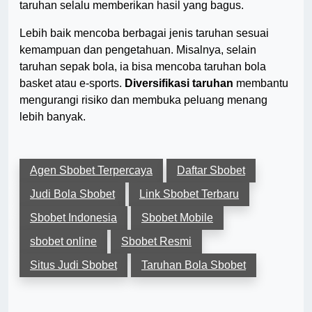
taruhan selalu memberikan hasil yang bagus.
Lebih baik mencoba berbagai jenis taruhan sesuai
kemampuan dan pengetahuan. Misalnya, selain
taruhan sepak bola, ia bisa mencoba taruhan bola
basket atau e-sports.
Diversifikasi taruhan
membantu
mengurangi risiko dan membuka peluang menang
lebih banyak.
Agen Sbobet Terpercaya
Daftar Sbobet
Judi Bola Sbobet
Link Sbobet Terbaru
Sbobet Indonesia
Sbobet Mobile
sbobet online
Sbobet Resmi
Situs Judi Sbobet
Taruhan Bola Sbobet