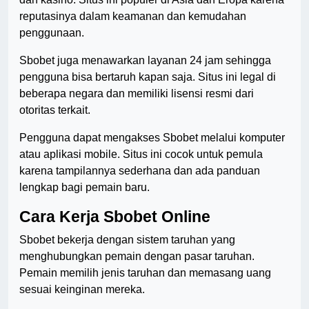
reputasinya dalam keamanan dan kemudahan
penggunaan.
Sbobet juga menawarkan layanan 24 jam sehingga
pengguna bisa bertaruh kapan saja. Situs ini legal di
beberapa negara dan memiliki lisensi resmi dari
otoritas terkait.
Pengguna dapat mengakses Sbobet melalui komputer
atau aplikasi mobile. Situs ini cocok untuk pemula
karena tampilannya sederhana dan ada panduan
lengkap bagi pemain baru.
Cara Kerja Sbobet Online
Sbobet bekerja dengan sistem taruhan yang
menghubungkan pemain dengan pasar taruhan.
Pemain memilih jenis taruhan dan memasang uang
sesuai keinginan mereka.