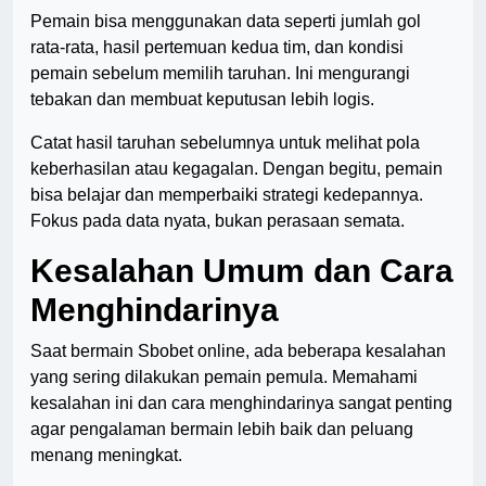
Pemain bisa menggunakan data seperti jumlah gol
rata-rata, hasil pertemuan kedua tim, dan kondisi
pemain sebelum memilih taruhan. Ini mengurangi
tebakan dan membuat keputusan lebih logis.
Catat hasil taruhan sebelumnya untuk melihat pola
keberhasilan atau kegagalan. Dengan begitu, pemain
bisa belajar dan memperbaiki strategi kedepannya.
Fokus pada data nyata, bukan perasaan semata.
Kesalahan Umum dan Cara
Menghindarinya
Saat bermain Sbobet online, ada beberapa kesalahan
yang sering dilakukan pemain pemula. Memahami
kesalahan ini dan cara menghindarinya sangat penting
agar pengalaman bermain lebih baik dan peluang
menang meningkat.