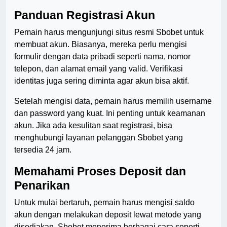
Panduan Registrasi Akun
Pemain harus mengunjungi situs resmi Sbobet untuk
membuat akun. Biasanya, mereka perlu mengisi
formulir dengan data pribadi seperti nama, nomor
telepon, dan alamat email yang valid. Verifikasi
identitas juga sering diminta agar akun bisa aktif.
Setelah mengisi data, pemain harus memilih username
dan password yang kuat. Ini penting untuk keamanan
akun. Jika ada kesulitan saat registrasi, bisa
menghubungi layanan pelanggan Sbobet yang
tersedia 24 jam.
Memahami Proses Deposit dan
Penarikan
Untuk mulai bertaruh, pemain harus mengisi saldo
akun dengan melakukan deposit lewat metode yang
disediakan. Sbobet menerima berbagai cara seperti