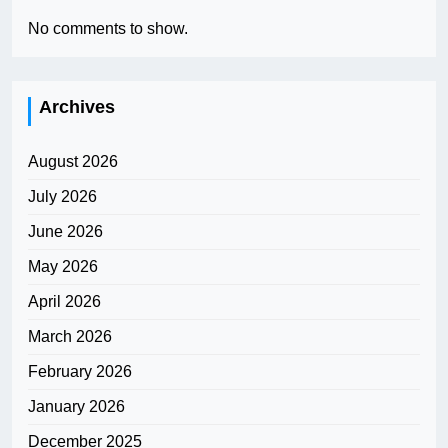
No comments to show.
Archives
August 2026
July 2026
June 2026
May 2026
April 2026
March 2026
February 2026
January 2026
December 2025