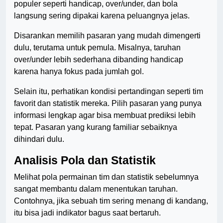
populer seperti handicap, over/under, dan bola
langsung sering dipakai karena peluangnya jelas.
Disarankan memilih pasaran yang mudah dimengerti
dulu, terutama untuk pemula. Misalnya, taruhan
over/under lebih sederhana dibanding handicap
karena hanya fokus pada jumlah gol.
Selain itu, perhatikan kondisi pertandingan seperti tim
favorit dan statistik mereka. Pilih pasaran yang punya
informasi lengkap agar bisa membuat prediksi lebih
tepat. Pasaran yang kurang familiar sebaiknya
dihindari dulu.
Analisis Pola dan Statistik
Melihat pola permainan tim dan statistik sebelumnya
sangat membantu dalam menentukan taruhan.
Contohnya, jika sebuah tim sering menang di kandang,
itu bisa jadi indikator bagus saat bertaruh.