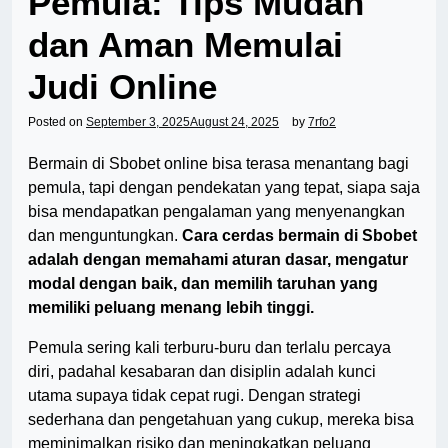
Pemula: Tips Mudah
dan Aman Memulai
Judi Online
Posted on
September 3, 2025
August 24, 2025
by
7rfo2
Bermain di Sbobet online bisa terasa menantang bagi
pemula, tapi dengan pendekatan yang tepat, siapa saja
bisa mendapatkan pengalaman yang menyenangkan
dan menguntungkan.
Cara cerdas bermain di Sbobet
adalah dengan memahami aturan dasar, mengatur
modal dengan baik, dan memilih taruhan yang
memiliki peluang menang lebih tinggi.
Pemula sering kali terburu-buru dan terlalu percaya
diri, padahal kesabaran dan disiplin adalah kunci
utama supaya tidak cepat rugi. Dengan strategi
sederhana dan pengetahuan yang cukup, mereka bisa
meminimalkan risiko dan meningkatkan peluang