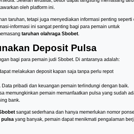
ersedia. Setelah terdaftar, bettor dapat langsung memasang tar
warkan oleh platform ini.
an taruhan, tetapi juga menyediakan informasi penting seperti
ormasi-informasi ini sangat penting bagi para pemain untuk
t memasang
taruhan olahraga Sbobet
.
nakan Deposit Pulsa
an bagi para pemain judi Sbobet. Di antaranya adalah:
dapat melakukan deposit kapan saja tanpa perlu repot
. Data pribadi dan keuangan pemain terlindungi dengan baik.
pulsa memungkinkan pemain memanfaatkan pulsa yang sudah ad
ning bank.
 Sbobet
sangat sederhana dan hanya memerlukan nomor ponse
 pulsa
yang banyak, pemain dapat menikmati pengalaman berj