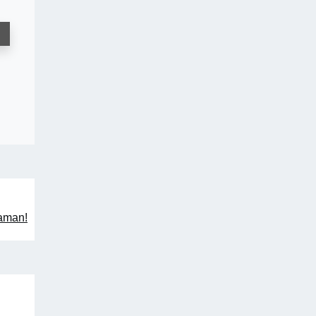
 aman!