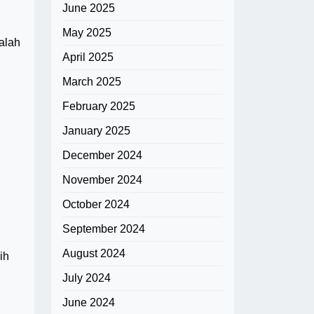
June 2025
May 2025
Salah
April 2025
n
March 2025
February 2025
January 2025
December 2024
November 2024
October 2024
September 2024
August 2024
ih
July 2024
June 2024