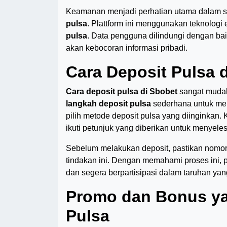
Keamanan menjadi perhatian utama dalam se
pulsa
. Plattform ini menggunakan teknologi
pulsa
. Data pengguna dilindungi dengan ba
akan kebocoran informasi pribadi.
Cara Deposit Pulsa 
Cara deposit pulsa di Sbobet
sangat mudah
langkah deposit pulsa
sederhana untuk mel
pilih metode deposit pulsa yang diinginkan. 
ikuti petunjuk yang diberikan untuk menyele
Sebelum melakukan deposit, pastikan nomor
tindakan ini. Dengan memahami proses ini, 
dan segera berpartisipasi dalam taruhan yang
Promo dan Bonus ya
Pulsa