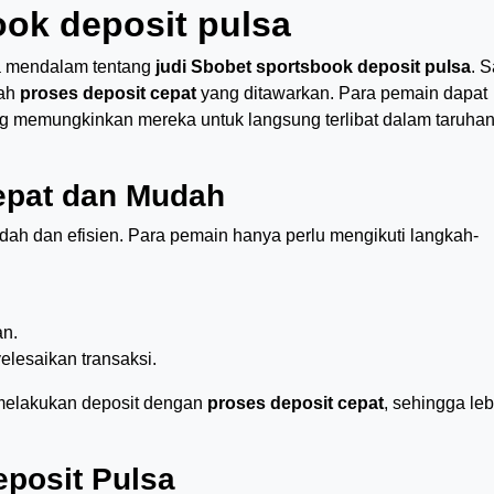
ook deposit pulsa
ra mendalam tentang
judi Sbobet sportsbook deposit pulsa
. 
lah
proses deposit cepat
yang ditawarkan. Para pemain dapat
ng memungkinkan mereka untuk langsung terlibat dalam taruha
epat dan Mudah
dah dan efisien. Para pemain hanya perlu mengikuti langkah-
an.
yelesaikan transaksi.
 melakukan deposit dengan
proses deposit cepat
, sehingga leb
posit Pulsa