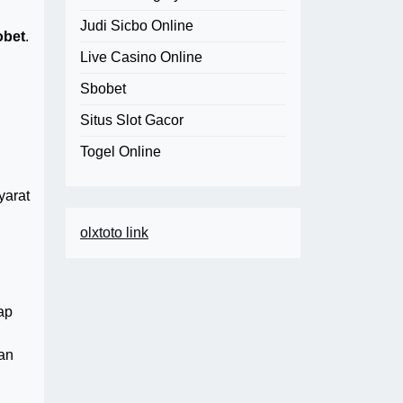
Judi Sicbo Online
obet
.
Live Casino Online
Sbobet
Situs Slot Gacor
Togel Online
yarat
olxtoto link
ap
an