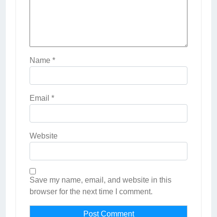
Name
*
Email
*
Website
Save my name, email, and website in this
browser for the next time I comment.