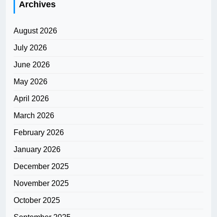
Archives
August 2026
July 2026
June 2026
May 2026
April 2026
March 2026
February 2026
January 2026
December 2025
November 2025
October 2025