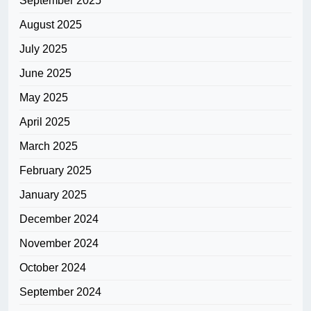
September 2025
August 2025
July 2025
June 2025
May 2025
April 2025
March 2025
February 2025
January 2025
December 2024
November 2024
October 2024
September 2024