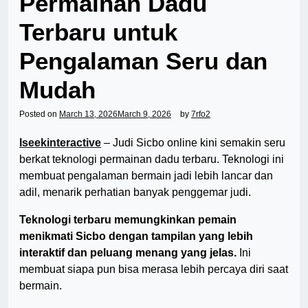
Permainan Dadu
Terbaru untuk
Pengalaman Seru dan
Mudah
Posted on
March 13, 2026
March 9, 2026
by
7rfo2
Iseekinteractive
– Judi Sicbo online kini semakin seru
berkat teknologi permainan dadu terbaru. Teknologi ini
membuat pengalaman bermain jadi lebih lancar dan
adil, menarik perhatian banyak penggemar judi.
Teknologi terbaru memungkinkan pemain
menikmati Sicbo dengan tampilan yang lebih
interaktif dan peluang menang yang jelas.
Ini
membuat siapa pun bisa merasa lebih percaya diri saat
bermain.