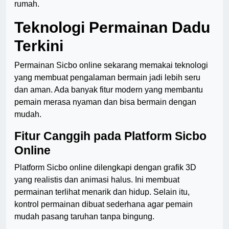
rumah.
Teknologi Permainan Dadu
Terkini
Permainan Sicbo online sekarang memakai teknologi
yang membuat pengalaman bermain jadi lebih seru
dan aman. Ada banyak fitur modern yang membantu
pemain merasa nyaman dan bisa bermain dengan
mudah.
Fitur Canggih pada Platform Sicbo
Online
Platform Sicbo online dilengkapi dengan grafik 3D
yang realistis dan animasi halus. Ini membuat
permainan terlihat menarik dan hidup. Selain itu,
kontrol permainan dibuat sederhana agar pemain
mudah pasang taruhan tanpa bingung.