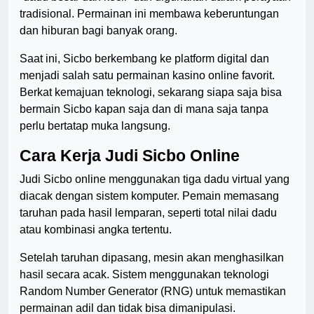
tradisional. Permainan ini membawa keberuntungan
dan hiburan bagi banyak orang.
Saat ini, Sicbo berkembang ke platform digital dan
menjadi salah satu permainan kasino online favorit.
Berkat kemajuan teknologi, sekarang siapa saja bisa
bermain Sicbo kapan saja dan di mana saja tanpa
perlu bertatap muka langsung.
Cara Kerja Judi Sicbo Online
Judi Sicbo online menggunakan tiga dadu virtual yang
diacak dengan sistem komputer. Pemain memasang
taruhan pada hasil lemparan, seperti total nilai dadu
atau kombinasi angka tertentu.
Setelah taruhan dipasang, mesin akan menghasilkan
hasil secara acak. Sistem menggunakan teknologi
Random Number Generator (RNG) untuk memastikan
permainan adil dan tidak bisa dimanipulasi.