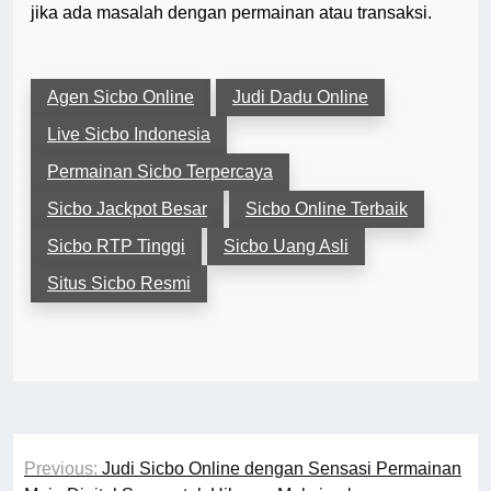
jika ada masalah dengan permainan atau transaksi.
Agen Sicbo Online
Judi Dadu Online
Live Sicbo Indonesia
Permainan Sicbo Terpercaya
Sicbo Jackpot Besar
Sicbo Online Terbaik
Sicbo RTP Tinggi
Sicbo Uang Asli
Situs Sicbo Resmi
Post
Previous:
Judi Sicbo Online dengan Sensasi Permainan