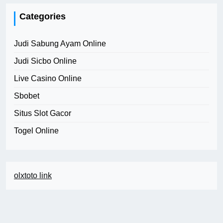
Categories
Judi Sabung Ayam Online
Judi Sicbo Online
Live Casino Online
Sbobet
Situs Slot Gacor
Togel Online
olxtoto link