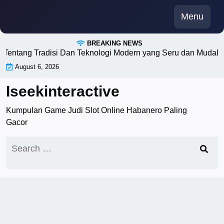
Skip
Menu
to
content
BREAKING NEWS
ntang Tradisi Dan Teknologi Modern yang Seru dan Mudah Di
August 6, 2026
Iseekinteractive
Kumpulan Game Judi Slot Online Habanero Paling
Gacor
Search
for: