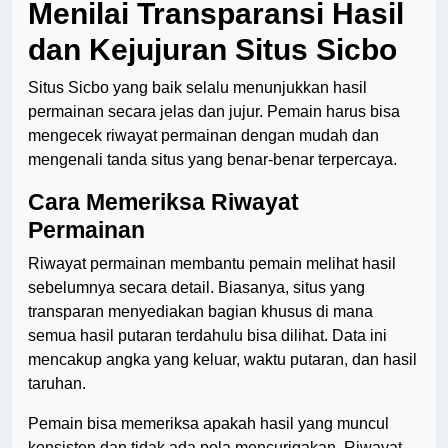
Menilai Transparansi Hasil
dan Kejujuran Situs Sicbo
Situs Sicbo yang baik selalu menunjukkan hasil
permainan secara jelas dan jujur. Pemain harus bisa
mengecek riwayat permainan dengan mudah dan
mengenali tanda situs yang benar-benar terpercaya.
Cara Memeriksa Riwayat
Permainan
Riwayat permainan membantu pemain melihat hasil
sebelumnya secara detail. Biasanya, situs yang
transparan menyediakan bagian khusus di mana
semua hasil putaran terdahulu bisa dilihat. Data ini
mencakup angka yang keluar, waktu putaran, dan hasil
taruhan.
Pemain bisa memeriksa apakah hasil yang muncul
konsisten dan tidak ada pola mencurigakan. Riwayat