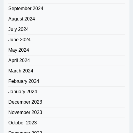
September 2024
August 2024
July 2024
June 2024
May 2024
April 2024
March 2024
February 2024
January 2024
December 2023
November 2023
October 2023