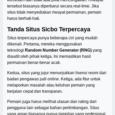
tersebut biasanya diperbarui secara real-time. Jika
situs tidak menyediakan riwayat permainan, pemain
harus berhati-hati.
Tanda Situs Sicbo Terpercaya
Situs terpercaya punya beberapa ciri yang mudah
dikenali. Pertama, mereka menggunakan
teknologi
Random Number Generator (RNG)
yang
diaudit oleh pihak ketiga. Ini memastikan hasil
permainan benar-benar acak.
Kedua, situs yang jujur menunjukkan lisensi resmi dari
badan pengawas judi online. Ketiga, ada fitur untuk
melaporkan masalah atau keluhan pemain yang
berjalan cepat dan transparan.
Pemain juga harus melihat ulasan dan rating dari
pengguna lain sebagai bahan pertimbangan. Situs
yang aman biasanya punya tampilan yang profesional