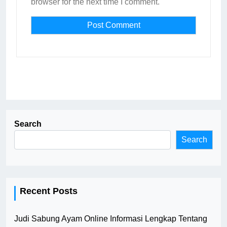
browser for the next time I comment.
Search
Search
Recent Posts
Judi Sabung Ayam Online Informasi Lengkap Tentang