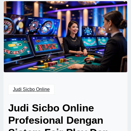
Judi Sicbo Online
Judi Sicbo Online
Profesional Dengan