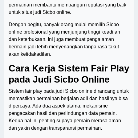
permainan membantu membangun reputasi yang baik
untuk situs judi Sicbo online.
Dengan begitu, banyak orang mulai memilih Sicbo
online profesional yang menjunjung tinggi keadilan
dan keterbukaan. Ini juga membuat pengalaman
bermain jadi lebih menyenangkan tanpa rasa takut
akan ketidakadilan.
Cara Kerja Sistem Fair Play
pada Judi Sicbo Online
Sistem fair play pada judi Sicbo online dirancang untuk
memastikan permainan berjalan adil dan hasilnya bisa
dipercaya. Ada dua aspek utama: mekanisme
pengacakan hasil dan perlindungan data pemain.
Kedua hal ini penting supaya pemain merasa aman
dan yakin dengan transparansi permainan.