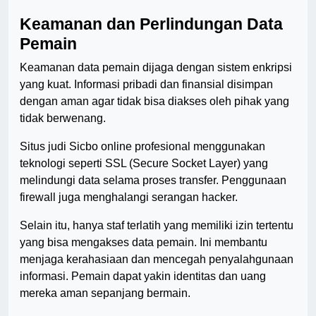
Keamanan dan Perlindungan Data
Pemain
Keamanan data pemain dijaga dengan sistem enkripsi
yang kuat. Informasi pribadi dan finansial disimpan
dengan aman agar tidak bisa diakses oleh pihak yang
tidak berwenang.
Situs judi Sicbo online profesional menggunakan
teknologi seperti SSL (Secure Socket Layer) yang
melindungi data selama proses transfer. Penggunaan
firewall juga menghalangi serangan hacker.
Selain itu, hanya staf terlatih yang memiliki izin tertentu
yang bisa mengakses data pemain. Ini membantu
menjaga kerahasiaan dan mencegah penyalahgunaan
informasi. Pemain dapat yakin identitas dan uang
mereka aman sepanjang bermain.