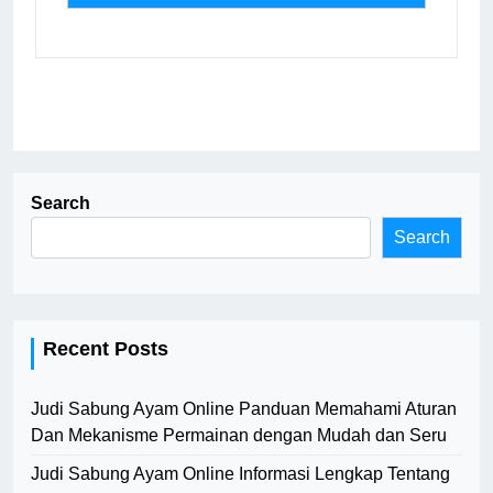
Search
Search
Recent Posts
Judi Sabung Ayam Online Panduan Memahami Aturan
Dan Mekanisme Permainan dengan Mudah dan Seru
Judi Sabung Ayam Online Informasi Lengkap Tentang