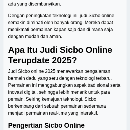
ada yang disembunyikan.
Dengan peningkatan teknologi ini, judi Sicbo online
semakin diminati oleh banyak orang. Mereka dapat
menikmati permainan kapan saja dan di mana saja
dengan mudah dan aman.
Apa Itu Judi Sicbo Online
Terupdate 2025?
Judi Sicbo online 2025 menawarkan pengalaman
bermain dadu yang seru dengan teknologi terbaru.
Permainan ini menggabungkan aspek tradisional serta
inovasi digital, sehingga lebih menarik untuk para
pemain. Seiring kemajuan teknologi, Sicbo
berkembang dari sebuah permainan sederhana
menjadi permainan real-time yang interaktif.
Pengertian Sicbo Online