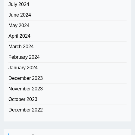
July 2024
June 2024
May 2024
April 2024
March 2024
February 2024
January 2024
December 2023
November 2023
October 2023
December 2022