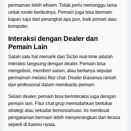
permainan lebih efisien. Tidak perlu menunggu lama
untuk ronde berikutnya. Pemain juga bisa bermain
kapan saja dari perangkat apa pun, baik ponsel atau
komputer.
Interaksi dengan Dealer dan
Pemain Lain
Salah satu hal menarik dari Sicbo real-time adalah
interaksi langsung dengan dealer. Pemain bisa
mengobrol, memberi salam, atau bertanya seputar
permainan melalui fitur chat. Dealer biasanya ramah
dan profesional dalam membantu pemain.
Selain dealer, pemain bisa berinteraksi juga dengan
pemain lain. Fitur chat grup memudahkan bertukar
strategi atau sekadar bersosialisasi. Ini membuat
pengalaman bermain lebih menyenangkan dan terasa
seperti di kasino nyata.