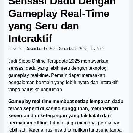
Sensasi Dadu Dengan
Gameplay Real-Time
yang Seru dan
Interaktif
Posted on
December 17, 2025
December 5, 2025
by
7rfo2
Judi Sicbo Online Terupdate 2025 menawarkan
sensasi dadu yang lebih seru dengan teknologi
gameplay real-time. Pemain dapat merasakan
pengalaman bermain yang lebih nyata dan interaktif
tanpa harus keluar rumah.
Gameplay real-time membuat setiap lemparan dadu
terasa seperti di kasino sungguhan, memberikan
keseruan dan ketegangan yang tak kalah dari
permainan offline.
Fitur ini juga membuat permainan
lebih adil karena hasilnya ditampilkan langsung tanpa