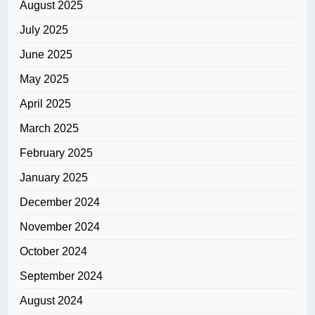
August 2025
July 2025
June 2025
May 2025
April 2025
March 2025
February 2025
January 2025
December 2024
November 2024
October 2024
September 2024
August 2024