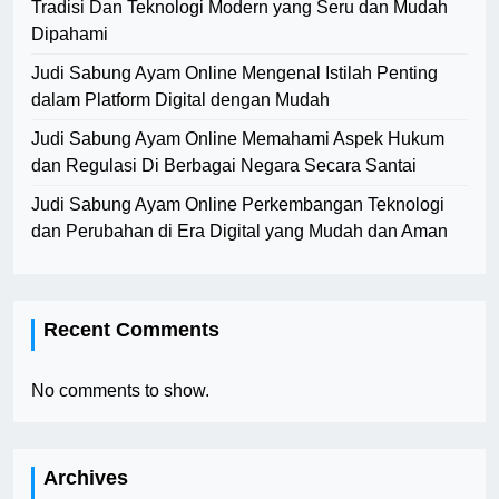
Tradisi Dan Teknologi Modern yang Seru dan Mudah
Dipahami
Judi Sabung Ayam Online Mengenal Istilah Penting
dalam Platform Digital dengan Mudah
Judi Sabung Ayam Online Memahami Aspek Hukum
dan Regulasi Di Berbagai Negara Secara Santai
Judi Sabung Ayam Online Perkembangan Teknologi
dan Perubahan di Era Digital yang Mudah dan Aman
Recent Comments
No comments to show.
Archives