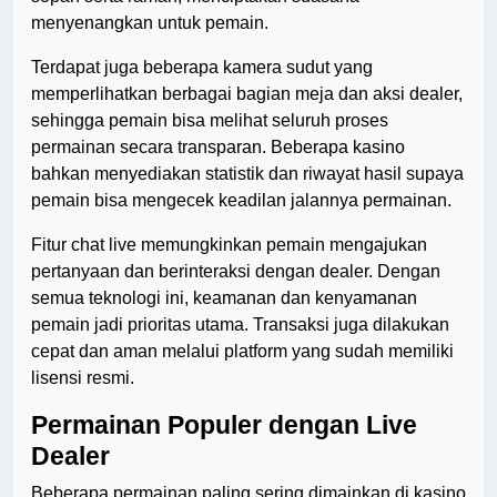
menyenangkan untuk pemain.
Terdapat juga beberapa kamera sudut yang
memperlihatkan berbagai bagian meja dan aksi dealer,
sehingga pemain bisa melihat seluruh proses
permainan secara transparan. Beberapa kasino
bahkan menyediakan statistik dan riwayat hasil supaya
pemain bisa mengecek keadilan jalannya permainan.
Fitur chat live memungkinkan pemain mengajukan
pertanyaan dan berinteraksi dengan dealer. Dengan
semua teknologi ini, keamanan dan kenyamanan
pemain jadi prioritas utama. Transaksi juga dilakukan
cepat dan aman melalui platform yang sudah memiliki
lisensi resmi.
Permainan Populer dengan Live
Dealer
Beberapa permainan paling sering dimainkan di kasino