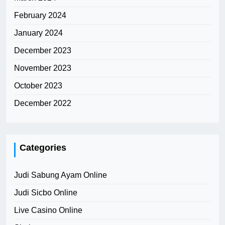
February 2024
January 2024
December 2023
November 2023
October 2023
December 2022
Categories
Judi Sabung Ayam Online
Judi Sicbo Online
Live Casino Online