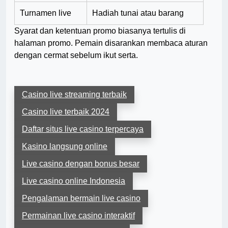
Turnamen live
Hadiah tunai atau barang
Syarat dan ketentuan promo biasanya tertulis di
halaman promo. Pemain disarankan membaca aturan
dengan cermat sebelum ikut serta.
Casino live streaming terbaik
Casino live terbaik 2024
Daftar situs live casino terpercaya
Kasino langsung online
Live casino dengan bonus besar
Live casino online Indonesia
Pengalaman bermain live casino
Permainan live casino interaktif