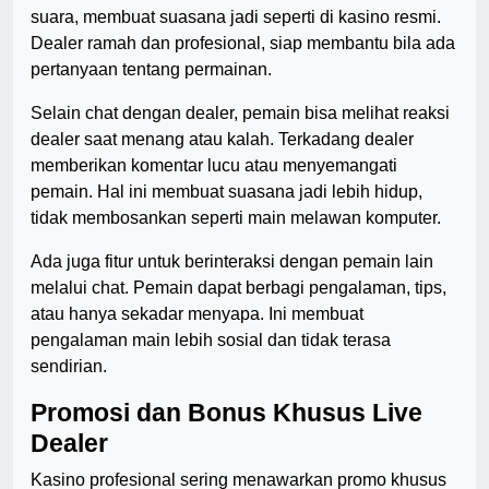
suara, membuat suasana jadi seperti di kasino resmi.
Dealer ramah dan profesional, siap membantu bila ada
pertanyaan tentang permainan.
Selain chat dengan dealer, pemain bisa melihat reaksi
dealer saat menang atau kalah. Terkadang dealer
memberikan komentar lucu atau menyemangati
pemain. Hal ini membuat suasana jadi lebih hidup,
tidak membosankan seperti main melawan komputer.
Ada juga fitur untuk berinteraksi dengan pemain lain
melalui chat. Pemain dapat berbagi pengalaman, tips,
atau hanya sekadar menyapa. Ini membuat
pengalaman main lebih sosial dan tidak terasa
sendirian.
Promosi dan Bonus Khusus Live
Dealer
Kasino profesional sering menawarkan promo khusus