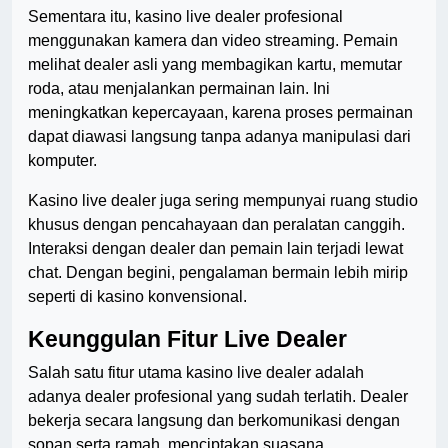
Sementara itu, kasino live dealer profesional
menggunakan kamera dan video streaming. Pemain
melihat dealer asli yang membagikan kartu, memutar
roda, atau menjalankan permainan lain. Ini
meningkatkan kepercayaan, karena proses permainan
dapat diawasi langsung tanpa adanya manipulasi dari
komputer.
Kasino live dealer juga sering mempunyai ruang studio
khusus dengan pencahayaan dan peralatan canggih.
Interaksi dengan dealer dan pemain lain terjadi lewat
chat. Dengan begini, pengalaman bermain lebih mirip
seperti di kasino konvensional.
Keunggulan Fitur Live Dealer
Salah satu fitur utama kasino live dealer adalah
adanya dealer profesional yang sudah terlatih. Dealer
bekerja secara langsung dan berkomunikasi dengan
sopan serta ramah, menciptakan suasana