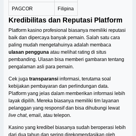
PAGCOR
Filipina
Kredibilitas dan Reputasi Platform
Platform kasino profesional biasanya memiliki reputasi
baik dan dipercaya banyak pemain. Salah satu cara
paling mudah mengetahuinya adalah membaca
ulasan pengguna
atau melihat rating di situs
pembanding. Ulasan bisa memberi gambaran tentang
pengalaman asli para pemain.
Cek juga
transparansi
informasi, terutama soal
kebijakan pembayaran dan perlindungan data.
Platform yang jelas dalam memberikan informasi lebih
layak dipilih. Mereka biasanya memiliki tim layanan
pelanggan yang responsif dan bisa dihubungi lewat
live chat
, email, atau telepon.
Kasino yang kredibel biasanya sudah beroperasi lebih
dari dua tahun dan sering direkomendasikan oleh