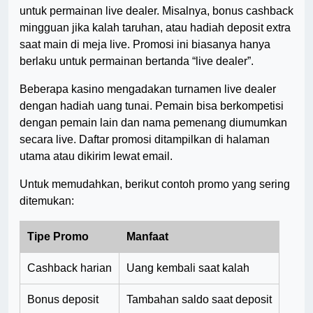
untuk permainan live dealer. Misalnya, bonus cashback
mingguan jika kalah taruhan, atau hadiah deposit extra
saat main di meja live. Promosi ini biasanya hanya
berlaku untuk permainan bertanda “live dealer”.
Beberapa kasino mengadakan turnamen live dealer
dengan hadiah uang tunai. Pemain bisa berkompetisi
dengan pemain lain dan nama pemenang diumumkan
secara live. Daftar promosi ditampilkan di halaman
utama atau dikirim lewat email.
Untuk memudahkan, berikut contoh promo yang sering
ditemukan:
Tipe Promo
Manfaat
Cashback harian
Uang kembali saat kalah
Bonus deposit
Tambahan saldo saat deposit