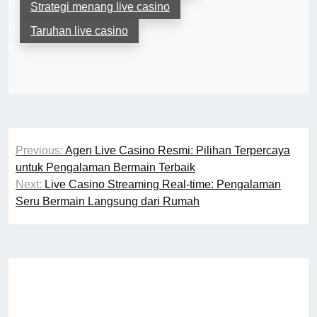
Strategi menang live casino
Taruhan live casino
Post
Previous:
Agen Live Casino Resmi: Pilihan Terpercaya
navigation
untuk Pengalaman Bermain Terbaik
Next:
Live Casino Streaming Real-time: Pengalaman
Seru Bermain Langsung dari Rumah