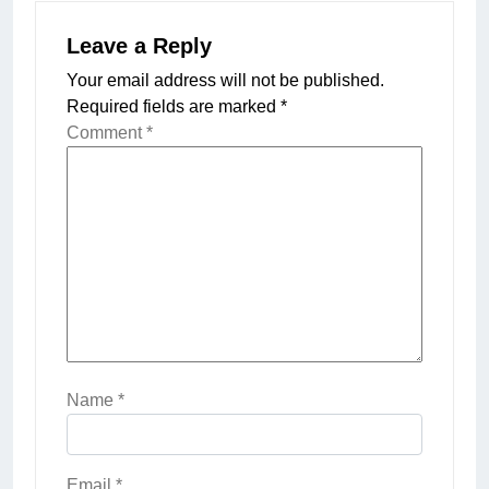
Leave a Reply
Your email address will not be published.
Required fields are marked
*
Comment
*
Name
*
Email
*