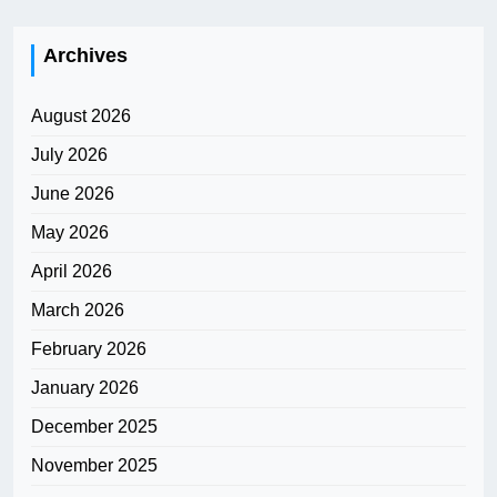
Archives
August 2026
July 2026
June 2026
May 2026
April 2026
March 2026
February 2026
January 2026
December 2025
November 2025