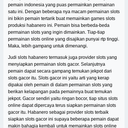
pemain indonesia yang puas permainkan permainan
satu ini. Dengan beberapa nya macam permainan slots
ini bikin pemain tertarik buat memainkan games slots
produksi habanero ini. Pemain bisa berbeda-beda
permainan slots yang ingin dimainkan. Tiap-tiap
permainan slots online yang disajikan punyai rtp tinggi.
Maka, lebih gampang untuk dimenangi.
Judi slots habanero termasuk juga provider slots yang
menyiapkan permainan slots gacor. Selanjutnya
pemain dapat secara gampang temukan jekpot dari
slots gacor itu. Slots gacor ini yaitu arti yang kerap
dipakai oleh pemain di dalam permainan slots yang
berikan kelapangan pada pemainnya buat temukan
jekpot. Gacor sendiri yaitu ringan bocor, tiap situs slots
online dapat dipercaya terus siapkan permainan slots
gacor itu. Habanero sebagai provider slots terbaik
siapkan slots gacor ini supaya beberapa pemain dapat
makin bahagia kembali untuk memainkan slots online