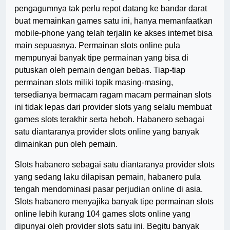
pengagumnya tak perlu repot datang ke bandar darat
buat memainkan games satu ini, hanya memanfaatkan
mobile-phone yang telah terjalin ke akses internet bisa
main sepuasnya. Permainan slots online pula
mempunyai banyak tipe permainan yang bisa di
putuskan oleh pemain dengan bebas. Tiap-tiap
permainan slots miliki topik masing-masing,
tersedianya bermacam ragam macam permainan slots
ini tidak lepas dari provider slots yang selalu membuat
games slots terakhir serta heboh. Habanero sebagai
satu diantaranya provider slots online yang banyak
dimainkan pun oleh pemain.
Slots habanero sebagai satu diantaranya provider slots
yang sedang laku dilapisan pemain, habanero pula
tengah mendominasi pasar perjudian online di asia.
Slots habanero menyajika banyak tipe permainan slots
online lebih kurang 104 games slots online yang
dipunyai oleh provider slots satu ini. Begitu banyak