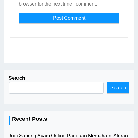
browser for the next time I comment.
Search
Search
Recent Posts
Judi Sabung Ayam Online Panduan Memahami Aturan