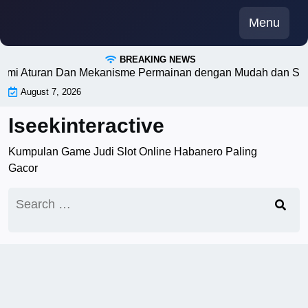
Skip
Menu
to
content
BREAKING NEWS
 Aturan Dan Mekanisme Permainan dengan Mudah dan Seru 
August 7, 2026
Iseekinteractive
Kumpulan Game Judi Slot Online Habanero Paling
Gacor
Search
for: