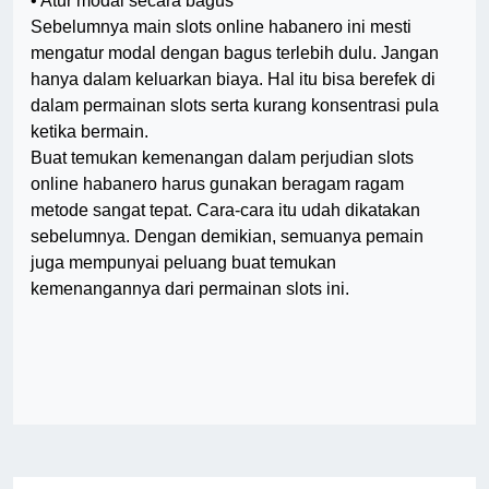
• Atur modal secara bagus
Sebelumnya main slots online habanero ini mesti
mengatur modal dengan bagus terlebih dulu. Jangan
hanya dalam keluarkan biaya. Hal itu bisa berefek di
dalam permainan slots serta kurang konsentrasi pula
ketika bermain.
Buat temukan kemenangan dalam perjudian slots
online habanero harus gunakan beragam ragam
metode sangat tepat. Cara-cara itu udah dikatakan
sebelumnya. Dengan demikian, semuanya pemain
juga mempunyai peluang buat temukan
kemenangannya dari permainan slots ini.