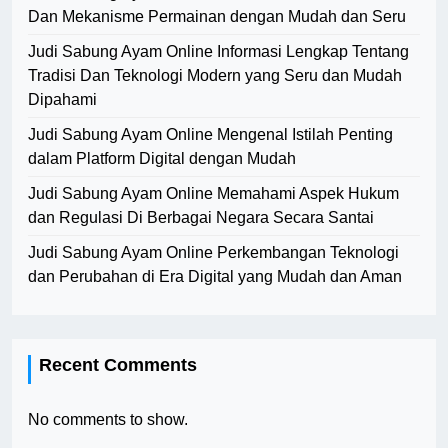
Dan Mekanisme Permainan dengan Mudah dan Seru
Judi Sabung Ayam Online Informasi Lengkap Tentang
Tradisi Dan Teknologi Modern yang Seru dan Mudah
Dipahami
Judi Sabung Ayam Online Mengenal Istilah Penting
dalam Platform Digital dengan Mudah
Judi Sabung Ayam Online Memahami Aspek Hukum
dan Regulasi Di Berbagai Negara Secara Santai
Judi Sabung Ayam Online Perkembangan Teknologi
dan Perubahan di Era Digital yang Mudah dan Aman
Recent Comments
No comments to show.