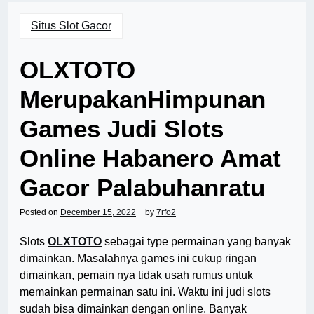
Situs Slot Gacor
OLXTOTO
MerupakanHimpunan
Games Judi Slots
Online Habanero Amat
Gacor Palabuhanratu
Posted on
December 15, 2022
by
7rfo2
Slots
OLXTOTO
sebagai type permainan yang banyak
dimainkan. Masalahnya games ini cukup ringan
dimainkan, pemain nya tidak usah rumus untuk
memainkan permainan satu ini. Waktu ini judi slots
sudah bisa dimainkan dengan online. Banyak