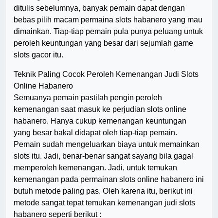
ditulis sebelumnya, banyak pemain dapat dengan
bebas pilih macam permaina slots habanero yang mau
dimainkan. Tiap-tiap pemain pula punya peluang untuk
peroleh keuntungan yang besar dari sejumlah game
slots gacor itu.
Teknik Paling Cocok Peroleh Kemenangan Judi Slots
Online Habanero
Semuanya pemain pastilah pengin peroleh
kemenangan saat masuk ke perjudian slots online
habanero. Hanya cukup kemenangan keuntungan
yang besar bakal didapat oleh tiap-tiap pemain.
Pemain sudah mengeluarkan biaya untuk memainkan
slots itu. Jadi, benar-benar sangat sayang bila gagal
memperoleh kemenangan. Jadi, untuk temukan
kemenangan pada permainan slots online habanero ini
butuh metode paling pas. Oleh karena itu, berikut ini
metode sangat tepat temukan kemenangan judi slots
habanero seperti berikut :