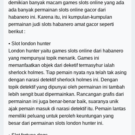
demikian banyak macam games slots online yang ada
ada banyak permainan slots online gacor dari
habanero ini. Karena itu, ini kumpulan-kumpulan
permainan judi slots habanero amat gacor seperti
berikut :
• Slot london hunter
London hunter yaitu games slots online dari habanero
yang mempunyai topik menarik. Games ini
memanfaatkan objek dari deketif termasyhur ialah
sherlock holmes. Tiap pemain nyata nya telah tak asing
dengan narasi detektif sherlock holmes ini. Dengan
topik detektif yang dipunyai oleh permainan ini tambah
lebih sengit buat dipermainkan. Rancangan grafis dari
permainan ini juga benar-benar baik, suaranya unik
ajak pemain masuk di narasi detektif itu. Pemain lantas
memiliki peluang untuk peroleh keuntungan yang
besar dari permainan slots london hunter ini.