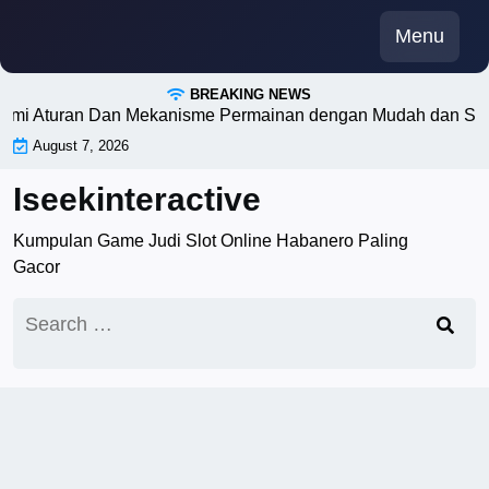
Skip
Menu
to
content
BREAKING NEWS
 Aturan Dan Mekanisme Permainan dengan Mudah dan Seru 
August 7, 2026
Iseekinteractive
Kumpulan Game Judi Slot Online Habanero Paling
Gacor
Search
for: