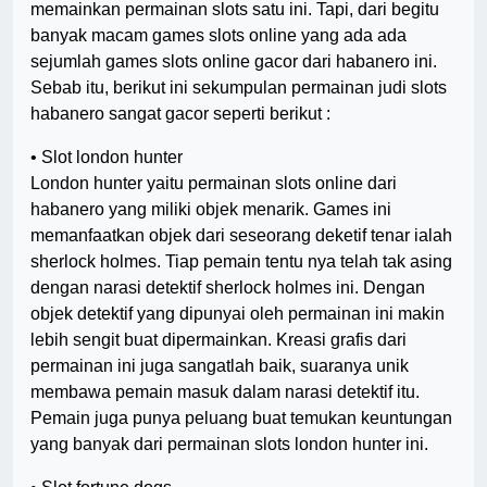
memainkan permainan slots satu ini. Tapi, dari begitu
banyak macam games slots online yang ada ada
sejumlah games slots online gacor dari habanero ini.
Sebab itu, berikut ini sekumpulan permainan judi slots
habanero sangat gacor seperti berikut :
• Slot london hunter
London hunter yaitu permainan slots online dari
habanero yang miliki objek menarik. Games ini
memanfaatkan objek dari seseorang deketif tenar ialah
sherlock holmes. Tiap pemain tentu nya telah tak asing
dengan narasi detektif sherlock holmes ini. Dengan
objek detektif yang dipunyai oleh permainan ini makin
lebih sengit buat dipermainkan. Kreasi grafis dari
permainan ini juga sangatlah baik, suaranya unik
membawa pemain masuk dalam narasi detektif itu.
Pemain juga punya peluang buat temukan keuntungan
yang banyak dari permainan slots london hunter ini.