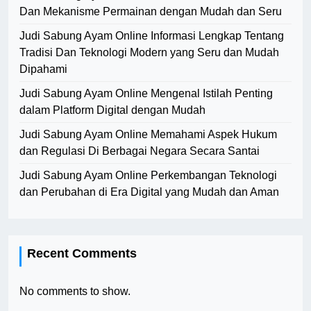
Dan Mekanisme Permainan dengan Mudah dan Seru
Judi Sabung Ayam Online Informasi Lengkap Tentang
Tradisi Dan Teknologi Modern yang Seru dan Mudah
Dipahami
Judi Sabung Ayam Online Mengenal Istilah Penting
dalam Platform Digital dengan Mudah
Judi Sabung Ayam Online Memahami Aspek Hukum
dan Regulasi Di Berbagai Negara Secara Santai
Judi Sabung Ayam Online Perkembangan Teknologi
dan Perubahan di Era Digital yang Mudah dan Aman
Recent Comments
No comments to show.