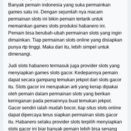
Banyak pemain indonesia yang suka permainkan
games satu ini. Dengan sejumlah nya macam
permainan slots ini bikin pemain tertarik untuk
memainkan games slots produksi habanero ini.
Pemain bisa berubah-ubah permainan slots yang ingin
dimainkan. Tiap permainan slots online yang disiapkan
punya rtp tinggi. Maka dari itu, lebih simpel untuk
dimenangi.
Judi slots habanero termasuk juga provider slots yang
menyiapkan games slots gacor. Kedepannya pemain
dapat secara gampang temukan jekpot dari slots gacor
itu. Slots gacor ini merupakan arti yang kerap dipakai
oleh pemain dalam permainan slots yang berikan
keringanan pada pemainnya buat temukan jekpot.
Gacor sendiri ialah mudah bocor, tiap situs slots online
dapat dipercaya terus siapkan permainan slots gacor
itu. Habanero selaku provider slots terpilih menyiapkan
slots gacor ini biar banyak pemain lebih bisa senang