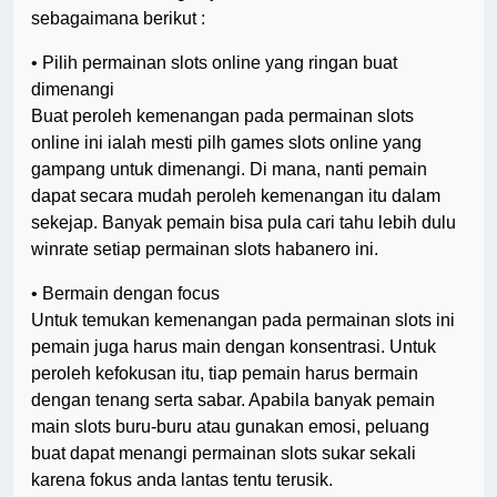
sebagaimana berikut :
• Pilih permainan slots online yang ringan buat
dimenangi
Buat peroleh kemenangan pada permainan slots
online ini ialah mesti pilh games slots online yang
gampang untuk dimenangi. Di mana, nanti pemain
dapat secara mudah peroleh kemenangan itu dalam
sekejap. Banyak pemain bisa pula cari tahu lebih dulu
winrate setiap permainan slots habanero ini.
• Bermain dengan focus
Untuk temukan kemenangan pada permainan slots ini
pemain juga harus main dengan konsentrasi. Untuk
peroleh kefokusan itu, tiap pemain harus bermain
dengan tenang serta sabar. Apabila banyak pemain
main slots buru-buru atau gunakan emosi, peluang
buat dapat menangi permainan slots sukar sekali
karena fokus anda lantas tentu terusik.