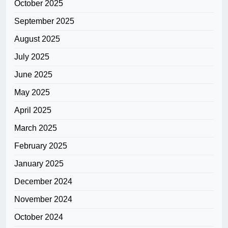
October 2025
September 2025
August 2025
July 2025
June 2025
May 2025
April 2025
March 2025
February 2025
January 2025
December 2024
November 2024
October 2024