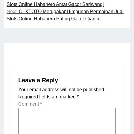
navigation
Slots Online Habanero Amat Gacor Sariwangi
Next:
OLXTOTO MerupakanHimpunan Permainan Judi
Slots Online Habanero Paling Gacor Cianjur
Leave a Reply
Your email address will not be published.
Required fields are marked
*
Comment
*