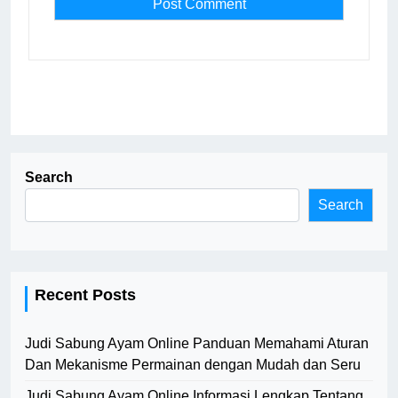
Search
Search
Recent Posts
Judi Sabung Ayam Online Panduan Memahami Aturan
Dan Mekanisme Permainan dengan Mudah dan Seru
Judi Sabung Ayam Online Informasi Lengkap Tentang