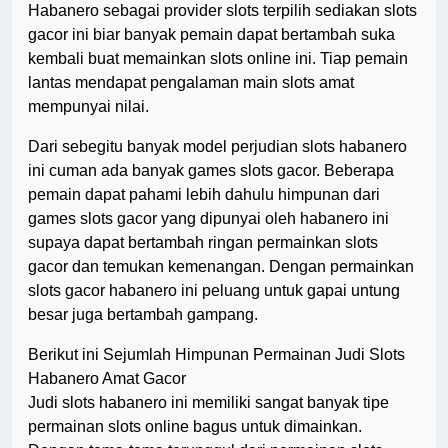
Habanero sebagai provider slots terpilih sediakan slots
gacor ini biar banyak pemain dapat bertambah suka
kembali buat memainkan slots online ini. Tiap pemain
lantas mendapat pengalaman main slots amat
mempunyai nilai.
Dari sebegitu banyak model perjudian slots habanero
ini cuman ada banyak games slots gacor. Beberapa
pemain dapat pahami lebih dahulu himpunan dari
games slots gacor yang dipunyai oleh habanero ini
supaya dapat bertambah ringan permainkan slots
gacor dan temukan kemenangan. Dengan permainkan
slots gacor habanero ini peluang untuk gapai untung
besar juga bertambah gampang.
Berikut ini Sejumlah Himpunan Permainan Judi Slots
Habanero Amat Gacor
Judi slots habanero ini memiliki sangat banyak tipe
permainan slots online bagus untuk dimainkan.