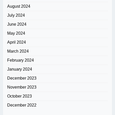
August 2024
July 2024
June 2024
May 2024
April 2024
March 2024
February 2024
January 2024
December 2023
November 2023
October 2023
December 2022