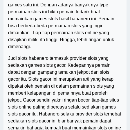
games satu ini. Dengan adanya banyak nya type
permainan slots ini bikin pemain tertarik buat
memainkan games slots hasil habanero ini. Pemain
bisa berbeda-beda permainan slots yang ingin
dimainkan. Tiap-tiap permainan slots online yang
disajikan miliki rtp tinggi. Hingga, lebih ringan untuk
dimenangi.
Judi slots habanero termasuk provider slots yang
sediakan games slots gacor. Kedepannya pemain
dapat dengan gampang temukan jekpot dari slots
gacor itu. Slots gacor ini merupakan arti yang kerap
dipakai oleh pemain di dalam permainan slots yang
memberi kelapangan di pemainnya buat peroleh
jekpot. Gacor sendiri yakni ringan bocor, tiap-tiap situs
slots online paling dipercaya selalu sediakan games
slots gacor itu. Habanero selaku provider slots terhebat
sediakan slots gacor ini biar banyak pemain dapat
semakin bahagia kembali buat memainkan slots online