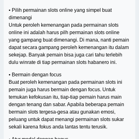
• Pilih permainan slots online yang simpel buat
dimenangi
Untuk peroleh kemenangan pada permainan slots
online ini adalah harus pilh permainan slots online
yang gampang buat dimenangi. Di mana, nanti pemain
dapat secara gampang peroleh kemenangan itu dalam
sekejap. Banyak pemain bisa juga cari tahu terlebih
dulu winrate di tiap permainan slots habanero ini.
• Bermain dengan focus
Buat peroleh kemenangan pada permainan slots ini
pemain juga harus bermain dengan focus. Untuk
temukan kefokusan itu, tiap-tiap pemain harus main
dengan tenang dan sabar. Apabila beberapa pemain
bermain slots tergesa-gesa atau gunakan emosi,
peluang untuk dapat menangi permainan slots sukar
sekali karena fokus anda lantas tentu terusik.