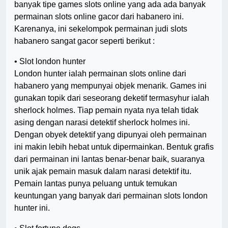
banyak tipe games slots online yang ada ada banyak
permainan slots online gacor dari habanero ini.
Karenanya, ini sekelompok permainan judi slots
habanero sangat gacor seperti berikut :
• Slot london hunter
London hunter ialah permainan slots online dari
habanero yang mempunyai objek menarik. Games ini
gunakan topik dari seseorang deketif termasyhur ialah
sherlock holmes. Tiap pemain nyata nya telah tidak
asing dengan narasi detektif sherlock holmes ini.
Dengan obyek detektif yang dipunyai oleh permainan
ini makin lebih hebat untuk dipermainkan. Bentuk grafis
dari permainan ini lantas benar-benar baik, suaranya
unik ajak pemain masuk dalam narasi detektif itu.
Pemain lantas punya peluang untuk temukan
keuntungan yang banyak dari permainan slots london
hunter ini.