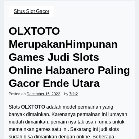
Situs Slot Gacor
OLXTOTO
MerupakanHimpunan
Games Judi Slots
Online Habanero Paling
Gacor Ende Utara
Posted on
December 15, 2022
by
7rfo2
Slots
OLXTOTO
adalah model permainan yang
banyak dimainkan. Karenanya permainan ini lumayan
mudah dimainkan, pemain nya tak usah rumus untuk
memainkan games satu ini. Sekarang ini judi slots
sudah bisa dimainkan dengan online. Beberapa