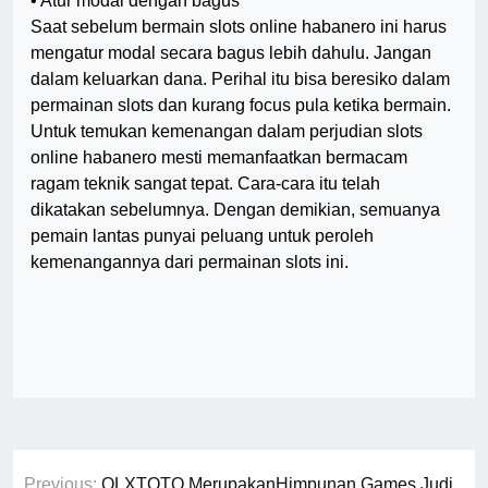
• Atur modal dengan bagus
Saat sebelum bermain slots online habanero ini harus
mengatur modal secara bagus lebih dahulu. Jangan
dalam keluarkan dana. Perihal itu bisa beresiko dalam
permainan slots dan kurang focus pula ketika bermain.
Untuk temukan kemenangan dalam perjudian slots
online habanero mesti memanfaatkan bermacam
ragam teknik sangat tepat. Cara-cara itu telah
dikatakan sebelumnya. Dengan demikian, semuanya
pemain lantas punyai peluang untuk peroleh
kemenangannya dari permainan slots ini.
Post
Previous:
OLXTOTO MerupakanHimpunan Games Judi