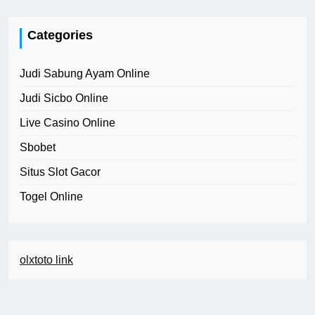
Categories
Judi Sabung Ayam Online
Judi Sicbo Online
Live Casino Online
Sbobet
Situs Slot Gacor
Togel Online
olxtoto link