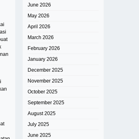
June 2026
May 2026
ai
April 2026
asi
March 2026
buat
k
February 2026
inan
January 2026
December 2025
November 2025
i
kan
October 2025
September 2025
August 2025
at
July 2025
June 2025
patan