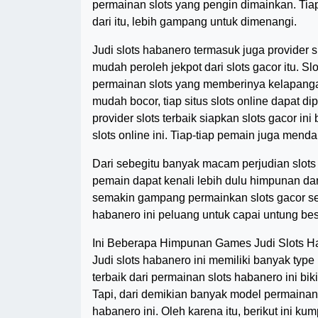
permainan slots yang pengin dimainkan. Tiap
dari itu, lebih gampang untuk dimenangi.
Judi slots habanero termasuk juga provider 
mudah peroleh jekpot dari slots gacor itu. Slo
permainan slots yang memberinya kelapanga
mudah bocor, tiap situs slots online dapat d
provider slots terbaik siapkan slots gacor 
slots online ini. Tiap-tiap pemain juga mend
Dari sebegitu banyak macam perjudian slots
pemain dapat kenali lebih dulu himpunan dar
semakin gampang permainkan slots gacor se
habanero ini peluang untuk capai untung bes
Ini Beberapa Himpunan Games Judi Slots H
Judi slots habanero ini memiliki banyak typ
terbaik dari permainan slots habanero ini bi
Tapi, dari demikian banyak model permainan 
habanero ini. Oleh karena itu, berikut ini 