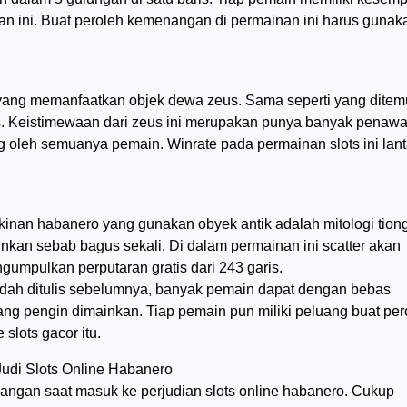
an ini. Buat peroleh kemenangan di permainan ini harus gunak
 yang memanfaatkan objek dewa zeus. Sama seperti yang ditem
es. Keistimewaan dari zeus ini merupakan punya banyak penaw
 oleh semuanya pemain. Winrate pada permainan slots ini lan
.
bikinan habanero yang gunakan obyek antik adalah mitologi tion
inkan sebab bagus sekali. Di dalam permainan ini scatter akan
mpulkan perputaran gratis dari 243 garis.
 udah ditulis sebelumnya, banyak pemain dapat dengan bebas
ng pengin dimainkan. Tiap pemain pun miliki peluang buat per
slots gacor itu.
udi Slots Online Habanero
angan saat masuk ke perjudian slots online habanero. Cukup