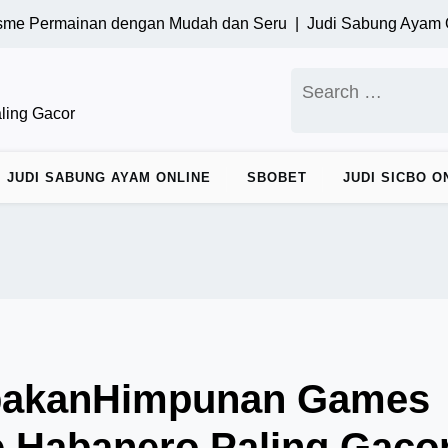
Permainan dengan Mudah dan Seru |
Judi Sabung Ayam Online
Search
for:
ling Gacor
JUDI SABUNG AYAM ONLINE
SBOBET
JUDI SICBO O
akanHimpunan Games
e Habanero Paling Gaco