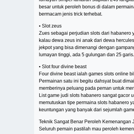
besar untuk peroleh bonus di dalam permain
bermacam jenis trick terhebat.
• Slot zeus
Zues sebagai perjudian slots dari habanero
kalau dewa zeus ini anak dari dewa hercul
jekpot yang bisa dimenangi dengan gampang
lumayan tinggi, ada 5 gulungan dan 25 garis
• Slot four divine beast
Four divine beast ialah games slots online 
Permainan satu ini begitu dahsyat buat dima
memberinya peluang pada peman untuk mengu
List game judi slots habanero sangat gacor
memutuskan tipe permaina slots habanero ya
keuntungan yang banyak dari sejumlah game 
Teknik Sangat Benar Peroleh Kemenangan J
Seluruh pemain pastilah mau peroleh kemen