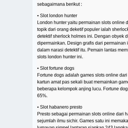
sebagaimana berikut :
• Slot london hunter
London hunter yaitu permainan slots online
topik dari orang deketif populer ialah sherl
detektif sherlock holmes ini. Dengan obyek d
dipermainkan. Design grafis dari permainan 
dalam narasi detektif itu. Pemain lantas me
slots london hunter ini.
• Slot fortune dogs
Fortune dogs adalah games slots online dar
kartun amat pas sekali buat memainkan game
beberapa kelompok anjing lucu. Fortune dog
65%.
• Slot habanero presto
Presto sebagai permainan slots online dari 
sejumlah ilmu sichir. Games satu ini memaka
lumayan simpel lantaran siapkan 243 langka