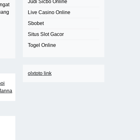
Judi Sicbo Online
angat
uang
Live Casino Online
Sbobet
Situs Slot Gacor
Togel Online
olxtoto link
oi
Manna