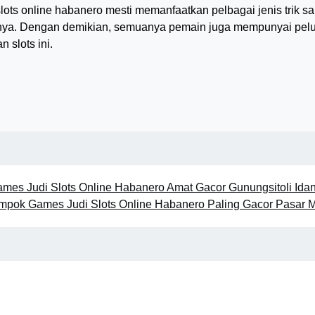
ots online habanero mesti memanfaatkan pelbagai jenis trik s
lumnya. Dengan demikian, semuanya pemain juga mempunyai pel
 slots ini.
 Judi Slots Online Habanero Amat Gacor Gunungsitoli Idan
ok Games Judi Slots Online Habanero Paling Gacor Pasar 