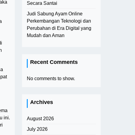
Maka
Secara Santai
Judi Sabung Ayam Online
Perkembangan Teknologi dan
a
Perubahan di Era Digital yang
Mudah dan Aman
n
i
n
Recent Comments
pa
apat
No comments to show.
Archives
tema
 ini.
August 2026
ri
July 2026