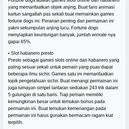
Fortune dogs adalah games slots online dari habanero
yang memanfaatkan objek anjing. Buat fans animasi
kartun sangatlah pas sekali buat memainkan games
fortune dogs ini. Peranan penting dari permainan ini
yakni sekumpulan anjing lucu. Fortune dogs
menyiapkan keuntungan banyak, jumlah winrate nya
gapai 65%.
• Slot habanero presto
Presto sebagai games slots online dari habanero yang
paling sesuai sekali untuk pemain yang puas dapat
beberapa ilmu sichir. Games satu ini memanfaatkan
topik pengetahuan sichir. Buat menangi permainan ini
juga lumayan simpel lantaran sediakan 243 trik dalam
5 gulungan di satu baris. Tiap pemain memiliki
kemungkinan besar untuk temukan bonus pada
permainan ini. Buat temukan kemenangan pada
permainan ini harus gunakan bermacam ragam kiat
terpilih.