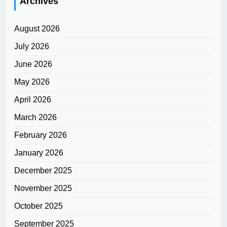
Archives
August 2026
July 2026
June 2026
May 2026
April 2026
March 2026
February 2026
January 2026
December 2025
November 2025
October 2025
September 2025