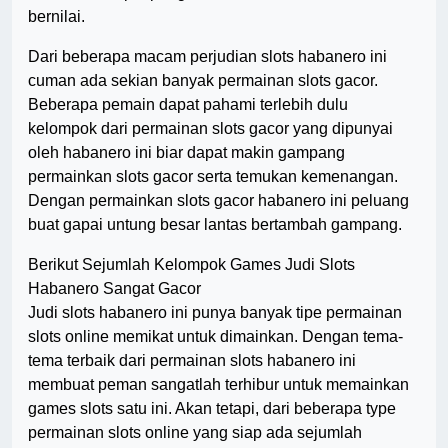
bernilai.
Dari beberapa macam perjudian slots habanero ini
cuman ada sekian banyak permainan slots gacor.
Beberapa pemain dapat pahami terlebih dulu
kelompok dari permainan slots gacor yang dipunyai
oleh habanero ini biar dapat makin gampang
permainkan slots gacor serta temukan kemenangan.
Dengan permainkan slots gacor habanero ini peluang
buat gapai untung besar lantas bertambah gampang.
Berikut Sejumlah Kelompok Games Judi Slots
Habanero Sangat Gacor
Judi slots habanero ini punya banyak tipe permainan
slots online memikat untuk dimainkan. Dengan tema-
tema terbaik dari permainan slots habanero ini
membuat peman sangatlah terhibur untuk memainkan
games slots satu ini. Akan tetapi, dari beberapa type
permainan slots online yang siap ada sejumlah