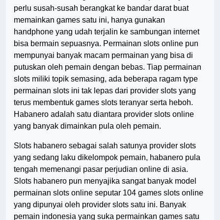
perlu susah-susah berangkat ke bandar darat buat
memainkan games satu ini, hanya gunakan
handphone yang udah terjalin ke sambungan internet
bisa bermain sepuasnya. Permainan slots online pun
mempunyai banyak macam permainan yang bisa di
putuskan oleh pemain dengan bebas. Tiap permainan
slots miliki topik semasing, ada beberapa ragam type
permainan slots ini tak lepas dari provider slots yang
terus membentuk games slots teranyar serta heboh.
Habanero adalah satu diantara provider slots online
yang banyak dimainkan pula oleh pemain.
Slots habanero sebagai salah satunya provider slots
yang sedang laku dikelompok pemain, habanero pula
tengah memenangi pasar perjudian online di asia.
Slots habanero pun menyajika sangat banyak model
permainan slots online seputar 104 games slots online
yang dipunyai oleh provider slots satu ini. Banyak
pemain indonesia yang suka permainkan games satu