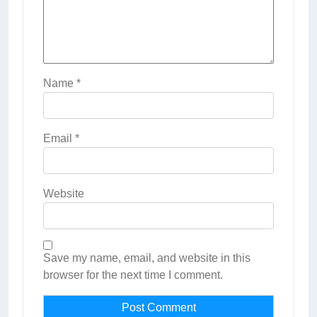
Name
*
Email
*
Website
Save my name, email, and website in this
browser for the next time I comment.