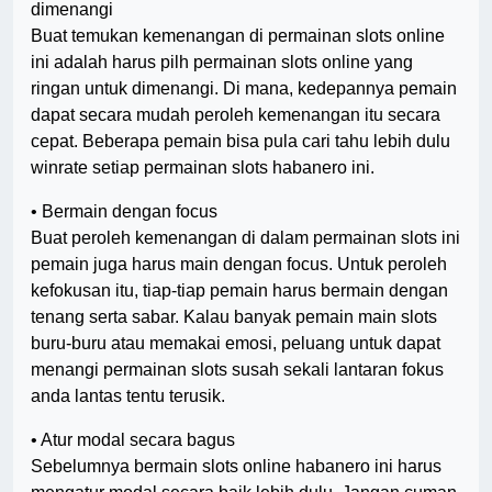
dimenangi
Buat temukan kemenangan di permainan slots online
ini adalah harus pilh permainan slots online yang
ringan untuk dimenangi. Di mana, kedepannya pemain
dapat secara mudah peroleh kemenangan itu secara
cepat. Beberapa pemain bisa pula cari tahu lebih dulu
winrate setiap permainan slots habanero ini.
• Bermain dengan focus
Buat peroleh kemenangan di dalam permainan slots ini
pemain juga harus main dengan focus. Untuk peroleh
kefokusan itu, tiap-tiap pemain harus bermain dengan
tenang serta sabar. Kalau banyak pemain main slots
buru-buru atau memakai emosi, peluang untuk dapat
menangi permainan slots susah sekali lantaran fokus
anda lantas tentu terusik.
• Atur modal secara bagus
Sebelumnya bermain slots online habanero ini harus