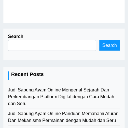
Search
Search
Recent Posts
Judi Sabung Ayam Online Mengenal Sejarah Dan
Perkembangan Platform Digital dengan Cara Mudah
dan Seru
Judi Sabung Ayam Online Panduan Memahami Aturan
Dan Mekanisme Permainan dengan Mudah dan Seru