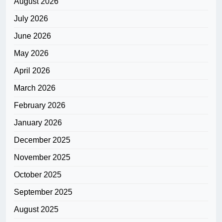
August 2026
July 2026
June 2026
May 2026
April 2026
March 2026
February 2026
January 2026
December 2025
November 2025
October 2025
September 2025
August 2025