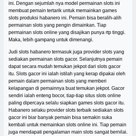
ini. Dengan sejumlah nya model permainan slots ini
membuat pemain tertarik untuk memainkan games
slots produksi habanero ini. Pemain bisa beralih-alih
permainan slots yang pengin dimainkan. Tiap
permainan slots online yang disajikan punya rtp tinggi.
Maka, lebih gampang untuk dimenangi.
Judi slots habanero termasuk juga provider slots yang
sediakan permainan slots gacor. Selanjutnya pemain
dapat secara mudah temukan jekpot dari slots gacor
itu. Slots gacor ini ialah istilah yang kerap dipakai oleh
pemain dalam permainan slots yang memberi
kelapangan di pemainnya buat temukan jekpot. Gacor
sendiri ialah enteng bocor, tiap-tiap situs slots online
paling dipercaya selalu siapkan games slots gacor itu.
Habanero selaku provider slots terbaik sediakan slots
gacor ini biar banyak pemain bisa semakin suka
kembali untuk memainkan slots online ini. Tiap pemain
juga mendapati pengalaman main slots sangat bernilai.