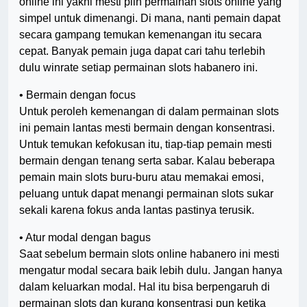
online ini yakni mesti pilh permainan slots online yang
simpel untuk dimenangi. Di mana, nanti pemain dapat
secara gampang temukan kemenangan itu secara
cepat. Banyak pemain juga dapat cari tahu terlebih
dulu winrate setiap permainan slots habanero ini.
• Bermain dengan focus
Untuk peroleh kemenangan di dalam permainan slots
ini pemain lantas mesti bermain dengan konsentrasi.
Untuk temukan kefokusan itu, tiap-tiap pemain mesti
bermain dengan tenang serta sabar. Kalau beberapa
pemain main slots buru-buru atau memakai emosi,
peluang untuk dapat menangi permainan slots sukar
sekali karena fokus anda lantas pastinya terusik.
• Atur modal dengan bagus
Saat sebelum bermain slots online habanero ini mesti
mengatur modal secara baik lebih dulu. Jangan hanya
dalam keluarkan modal. Hal itu bisa berpengaruh di
permainan slots dan kurang konsentrasi pun ketika