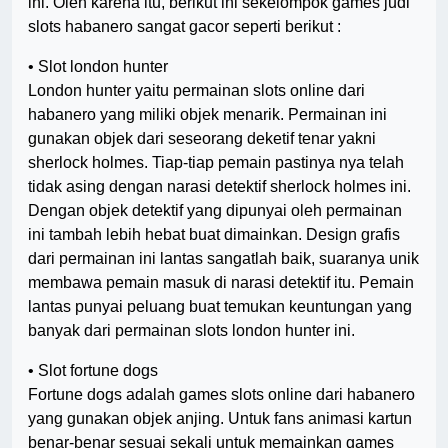
ini. Oleh karena itu, berikut ini sekelompok games judi
slots habanero sangat gacor seperti berikut :
• Slot london hunter
London hunter yaitu permainan slots online dari
habanero yang miliki objek menarik. Permainan ini
gunakan objek dari seseorang deketif tenar yakni
sherlock holmes. Tiap-tiap pemain pastinya nya telah
tidak asing dengan narasi detektif sherlock holmes ini.
Dengan objek detektif yang dipunyai oleh permainan
ini tambah lebih hebat buat dimainkan. Design grafis
dari permainan ini lantas sangatlah baik, suaranya unik
membawa pemain masuk di narasi detektif itu. Pemain
lantas punyai peluang buat temukan keuntungan yang
banyak dari permainan slots london hunter ini.
• Slot fortune dogs
Fortune dogs adalah games slots online dari habanero
yang gunakan objek anjing. Untuk fans animasi kartun
benar-benar sesuai sekali untuk memainkan games