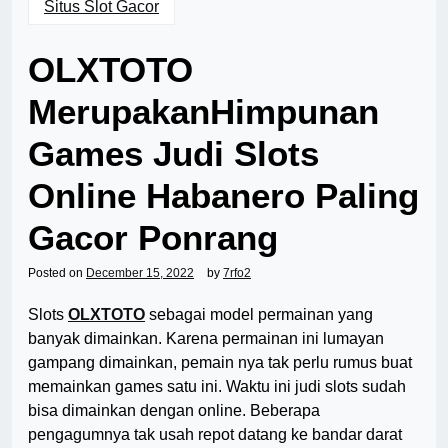
Situs Slot Gacor
OLXTOTO
MerupakanHimpunan
Games Judi Slots
Online Habanero Paling
Gacor Ponrang
Posted on
December 15, 2022
by
7rfo2
Slots
OLXTOTO
sebagai model permainan yang
banyak dimainkan. Karena permainan ini lumayan
gampang dimainkan, pemain nya tak perlu rumus buat
memainkan games satu ini. Waktu ini judi slots sudah
bisa dimainkan dengan online. Beberapa
pengagumnya tak usah repot datang ke bandar darat