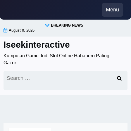
Skip
Menu
to
content
BREAKING NEWS
August 8, 2026
Iseekinteractive
Kumpulan Game Judi Slot Online Habanero Paling
Gacor
Search
for: