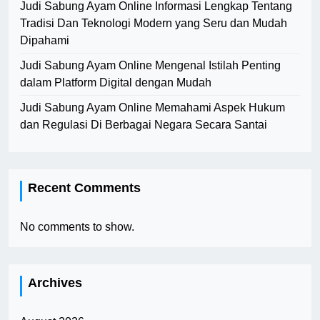
Judi Sabung Ayam Online Informasi Lengkap Tentang
Tradisi Dan Teknologi Modern yang Seru dan Mudah
Dipahami
Judi Sabung Ayam Online Mengenal Istilah Penting
dalam Platform Digital dengan Mudah
Judi Sabung Ayam Online Memahami Aspek Hukum
dan Regulasi Di Berbagai Negara Secara Santai
Recent Comments
No comments to show.
Archives