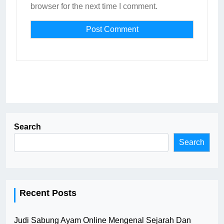
browser for the next time I comment.
Search
Search
Recent Posts
Judi Sabung Ayam Online Mengenal Sejarah Dan