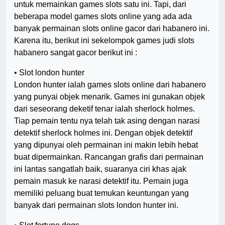
untuk memainkan games slots satu ini. Tapi, dari
beberapa model games slots online yang ada ada
banyak permainan slots online gacor dari habanero ini.
Karena itu, berikut ini sekelompok games judi slots
habanero sangat gacor berikut ini :
• Slot london hunter
London hunter ialah games slots online dari habanero
yang punyai objek menarik. Games ini gunakan objek
dari seseorang deketif tenar ialah sherlock holmes.
Tiap pemain tentu nya telah tak asing dengan narasi
detektif sherlock holmes ini. Dengan objek detektif
yang dipunyai oleh permainan ini makin lebih hebat
buat dipermainkan. Rancangan grafis dari permainan
ini lantas sangatlah baik, suaranya ciri khas ajak
pemain masuk ke narasi detektif itu. Pemain juga
memiliki peluang buat temukan keuntungan yang
banyak dari permainan slots london hunter ini.