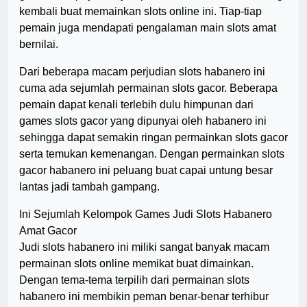
kembali buat memainkan slots online ini. Tiap-tiap
pemain juga mendapati pengalaman main slots amat
bernilai.
Dari beberapa macam perjudian slots habanero ini
cuma ada sejumlah permainan slots gacor. Beberapa
pemain dapat kenali terlebih dulu himpunan dari
games slots gacor yang dipunyai oleh habanero ini
sehingga dapat semakin ringan permainkan slots gacor
serta temukan kemenangan. Dengan permainkan slots
gacor habanero ini peluang buat capai untung besar
lantas jadi tambah gampang.
Ini Sejumlah Kelompok Games Judi Slots Habanero
Amat Gacor
Judi slots habanero ini miliki sangat banyak macam
permainan slots online memikat buat dimainkan.
Dengan tema-tema terpilih dari permainan slots
habanero ini membikin peman benar-benar terhibur