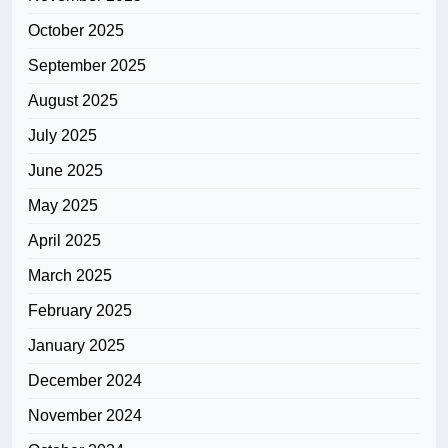
October 2025
September 2025
August 2025
July 2025
June 2025
May 2025
April 2025
March 2025
February 2025
January 2025
December 2024
November 2024