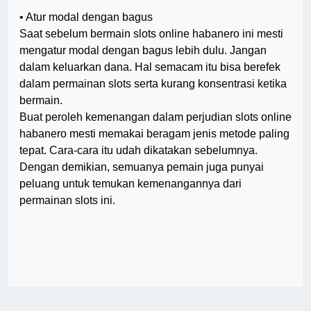
• Atur modal dengan bagus
Saat sebelum bermain slots online habanero ini mesti
mengatur modal dengan bagus lebih dulu. Jangan
dalam keluarkan dana. Hal semacam itu bisa berefek
dalam permainan slots serta kurang konsentrasi ketika
bermain.
Buat peroleh kemenangan dalam perjudian slots online
habanero mesti memakai beragam jenis metode paling
tepat. Cara-cara itu udah dikatakan sebelumnya.
Dengan demikian, semuanya pemain juga punyai
peluang untuk temukan kemenangannya dari
permainan slots ini.