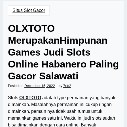
Situs Slot Gacor
OLXTOTO
MerupakanHimpunan
Games Judi Slots
Online Habanero Paling
Gacor Salawati
Posted on
December 15, 2022
by
7rfo2
Slots
OLXTOTO
adalah type permainan yang banyak
dimainkan. Masalahnya permainan ini cukup ringan
dimainkan, pemain nya tidak usah rumus untuk
memainkan games satu ini. Waktu ini judi slots sudah
bisa dimainkan dengan cara online. Banyak