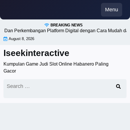
Skip
Menu
to
content
BREAKING NEWS
an Perkembangan Platform Digital dengan Cara Mudah dan S
August 8, 2026
Iseekinteractive
Kumpulan Game Judi Slot Online Habanero Paling
Gacor
Search
for: