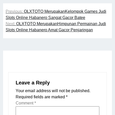
Post
Previous:
OLXTOTO MerupakanKelompok Games Judi
navigation
Slots Online Habanero Sangat Gacor Batee
Next:
OLXTOTO MerupakanHimpunan Permainan Judi
Slots Online Habanero Amat Gacor Penjaringan
Leave a Reply
Your email address will not be published.
Required fields are marked
*
Comment
*