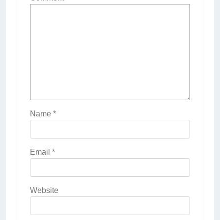
Name
*
Email
*
Website