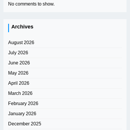
No comments to show.
Archives
August 2026
July 2026
June 2026
May 2026
April 2026
March 2026
February 2026
January 2026
December 2025