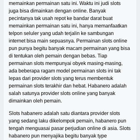
memainkan permainan satu ini. Waktu ini judi slots
juga bisa dimainkan dengan online. Banyak
pecintanya tak usah repot ke bandar darat buat
memainkan permainan satu ini, hanya memanfaatkan
telpon seluler yang udah terjalin ke sambungan
internet bisa main sepuasnya. Permainan slots online
pun punya begitu banyak macam permainan yang bisa
di tentukan oleh pemain dengan bebas. Tiap
permainan slots mempunyai obyek masing-masing,
ada beberapa ragam model permainan slots ini tak
lepas dari provider slots yang terus membentuk
permainan slots terakhir dan hebat. Habanero adalah
salah satunya provider slots online yang banyak
dimainkan oleh pemain.
Slots habanero adalah satu diantara provider slots
yang sedang laku dikelompok pemain, habanero pun
tengah menguasai pasar perjudian online di asia. Slots
habanero pun menyajika begitu banyak type