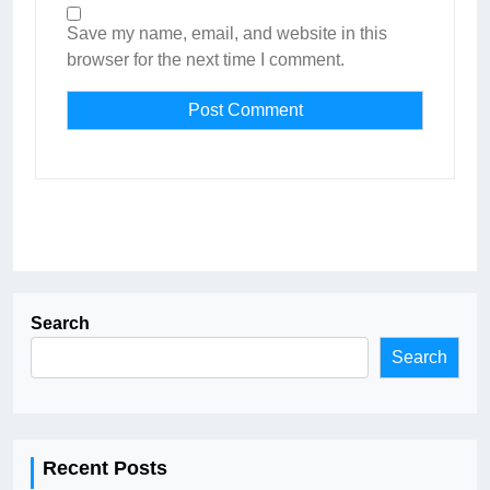
Save my name, email, and website in this
browser for the next time I comment.
Search
Search
Recent Posts