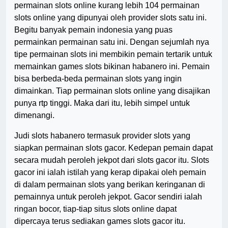
permainan slots online kurang lebih 104 permainan
slots online yang dipunyai oleh provider slots satu ini.
Begitu banyak pemain indonesia yang puas
permainkan permainan satu ini. Dengan sejumlah nya
tipe permainan slots ini membikin pemain tertarik untuk
memainkan games slots bikinan habanero ini. Pemain
bisa berbeda-beda permainan slots yang ingin
dimainkan. Tiap permainan slots online yang disajikan
punya rtp tinggi. Maka dari itu, lebih simpel untuk
dimenangi.
Judi slots habanero termasuk provider slots yang
siapkan permainan slots gacor. Kedepan pemain dapat
secara mudah peroleh jekpot dari slots gacor itu. Slots
gacor ini ialah istilah yang kerap dipakai oleh pemain
di dalam permainan slots yang berikan keringanan di
pemainnya untuk peroleh jekpot. Gacor sendiri ialah
ringan bocor, tiap-tiap situs slots online dapat
dipercaya terus sediakan games slots gacor itu.