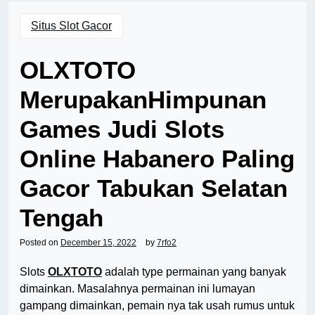
Situs Slot Gacor
OLXTOTO
MerupakanHimpunan
Games Judi Slots
Online Habanero Paling
Gacor Tabukan Selatan
Tengah
Posted on
December 15, 2022
by
7rfo2
Slots
OLXTOTO
adalah type permainan yang banyak
dimainkan. Masalahnya permainan ini lumayan
gampang dimainkan, pemain nya tak usah rumus untuk