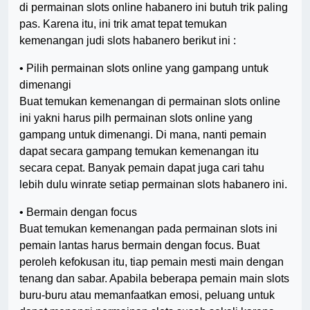
di permainan slots online habanero ini butuh trik paling
pas. Karena itu, ini trik amat tepat temukan
kemenangan judi slots habanero berikut ini :
• Pilih permainan slots online yang gampang untuk
dimenangi
Buat temukan kemenangan di permainan slots online
ini yakni harus pilh permainan slots online yang
gampang untuk dimenangi. Di mana, nanti pemain
dapat secara gampang temukan kemenangan itu
secara cepat. Banyak pemain dapat juga cari tahu
lebih dulu winrate setiap permainan slots habanero ini.
• Bermain dengan focus
Buat temukan kemenangan pada permainan slots ini
pemain lantas harus bermain dengan focus. Buat
peroleh kefokusan itu, tiap pemain mesti main dengan
tenang dan sabar. Apabila beberapa pemain main slots
buru-buru atau memanfaatkan emosi, peluang untuk