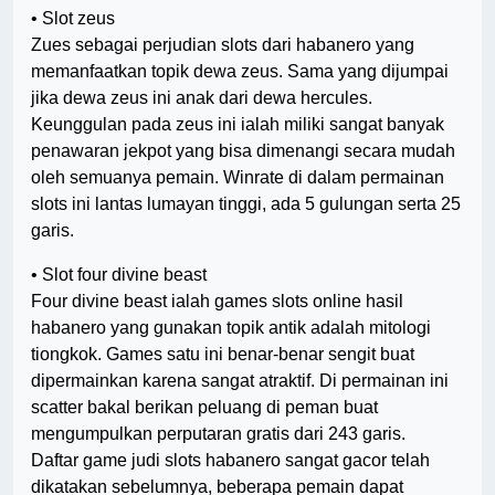
• Slot zeus
Zues sebagai perjudian slots dari habanero yang
memanfaatkan topik dewa zeus. Sama yang dijumpai
jika dewa zeus ini anak dari dewa hercules.
Keunggulan pada zeus ini ialah miliki sangat banyak
penawaran jekpot yang bisa dimenangi secara mudah
oleh semuanya pemain. Winrate di dalam permainan
slots ini lantas lumayan tinggi, ada 5 gulungan serta 25
garis.
• Slot four divine beast
Four divine beast ialah games slots online hasil
habanero yang gunakan topik antik adalah mitologi
tiongkok. Games satu ini benar-benar sengit buat
dipermainkan karena sangat atraktif. Di permainan ini
scatter bakal berikan peluang di peman buat
mengumpulkan perputaran gratis dari 243 garis.
Daftar game judi slots habanero sangat gacor telah
dikatakan sebelumnya, beberapa pemain dapat