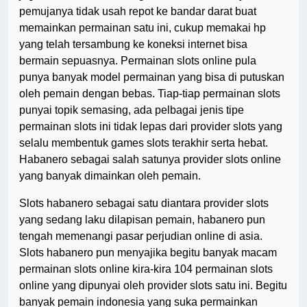
pemujanya tidak usah repot ke bandar darat buat
memainkan permainan satu ini, cukup memakai hp
yang telah tersambung ke koneksi internet bisa
bermain sepuasnya. Permainan slots online pula
punya banyak model permainan yang bisa di putuskan
oleh pemain dengan bebas. Tiap-tiap permainan slots
punyai topik semasing, ada pelbagai jenis tipe
permainan slots ini tidak lepas dari provider slots yang
selalu membentuk games slots terakhir serta hebat.
Habanero sebagai salah satunya provider slots online
yang banyak dimainkan oleh pemain.
Slots habanero sebagai satu diantara provider slots
yang sedang laku dilapisan pemain, habanero pun
tengah memenangi pasar perjudian online di asia.
Slots habanero pun menyajika begitu banyak macam
permainan slots online kira-kira 104 permainan slots
online yang dipunyai oleh provider slots satu ini. Begitu
banyak pemain indonesia yang suka permainkan