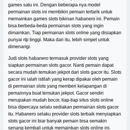
games satu ini. Dengan beberapa nya model
permainan slots ini membikin pemain tertarik untuk
memainkan games slots bikinan habanero ini. Pemain
bisa berbeda-beda permainan slots yang ingin
dimainkan. Tiap permainan slots online yang disiapkan
punyai rtp tinggi. Maka dari itu, lebih simpel untuk
dimenangi.
Judi slots habanero termasuk provider slots yang
siapkan permainan slots gacor. Nanti pemain dapat
secara mudah temukan jekpot dari slots gacor itu. Slots
gacor ini ialah istilah yang kerap dipakai oleh pemain
di permainan slots yang memberi kelapangan di
pemainnya buat temukan jekpot. Gacor sendiri
merupakan mudah bocor, tiap-tiap situs slots online
bisa dipercaya selalu sediakan permainan slots gacor
itu. Habanero selaku provider slots terbaik menyiapkan
slots gacor ini biar banyak pemain bisa semakin
senang kembali untuk memainkan slots online ini.