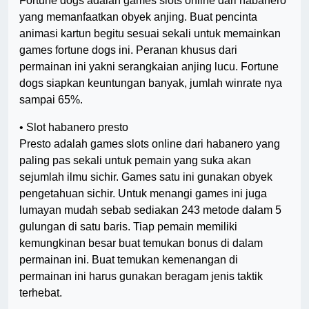
Fortune dogs adalah games slots online dari habanero
yang memanfaatkan obyek anjing. Buat pencinta
animasi kartun begitu sesuai sekali untuk memainkan
games fortune dogs ini. Peranan khusus dari
permainan ini yakni serangkaian anjing lucu. Fortune
dogs siapkan keuntungan banyak, jumlah winrate nya
sampai 65%.
• Slot habanero presto
Presto adalah games slots online dari habanero yang
paling pas sekali untuk pemain yang suka akan
sejumlah ilmu sichir. Games satu ini gunakan obyek
pengetahuan sichir. Untuk menangi games ini juga
lumayan mudah sebab sediakan 243 metode dalam 5
gulungan di satu baris. Tiap pemain memiliki
kemungkinan besar buat temukan bonus di dalam
permainan ini. Buat temukan kemenangan di
permainan ini harus gunakan beragam jenis taktik
terhebat.