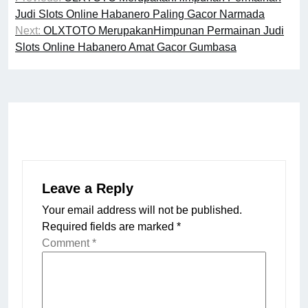
navigation
Judi Slots Online Habanero Paling Gacor Narmada
Next:
OLXTOTO MerupakanHimpunan Permainan Judi
Slots Online Habanero Amat Gacor Gumbasa
Leave a Reply
Your email address will not be published.
Required fields are marked
*
Comment
*