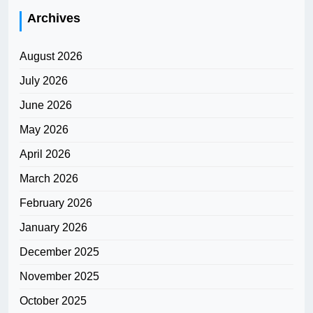
Archives
August 2026
July 2026
June 2026
May 2026
April 2026
March 2026
February 2026
January 2026
December 2025
November 2025
October 2025