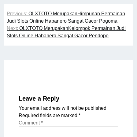
Post
Previous:
OLXTOTO MerupakanHimpunan Permainan
navigation
Judi Slots Online Habanero Sangat Gacor Pogoma
Next:
OLXTOTO MerupakanKelompok Permainan Judi
Slots Online Habanero Sangat Gacor Pendopo
Leave a Reply
Your email address will not be published.
Required fields are marked
*
Comment
*