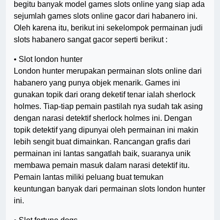
begitu banyak model games slots online yang siap ada
sejumlah games slots online gacor dari habanero ini.
Oleh karena itu, berikut ini sekelompok permainan judi
slots habanero sangat gacor seperti berikut :
• Slot london hunter
London hunter merupakan permainan slots online dari
habanero yang punya objek menarik. Games ini
gunakan topik dari orang deketif tenar ialah sherlock
holmes. Tiap-tiap pemain pastilah nya sudah tak asing
dengan narasi detektif sherlock holmes ini. Dengan
topik detektif yang dipunyai oleh permainan ini makin
lebih sengit buat dimainkan. Rancangan grafis dari
permainan ini lantas sangatlah baik, suaranya unik
membawa pemain masuk dalam narasi detektif itu.
Pemain lantas miliki peluang buat temukan
keuntungan banyak dari permainan slots london hunter
ini.