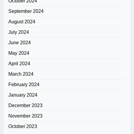
October 2024
September 2024
August 2024
July 2024
June 2024
May 2024
April 2024
March 2024
February 2024
January 2024
December 2023
November 2023
October 2023