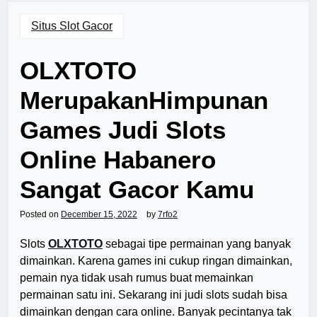
Situs Slot Gacor
OLXTOTO
MerupakanHimpunan
Games Judi Slots
Online Habanero
Sangat Gacor Kamu
Posted on
December 15, 2022
by
7rfo2
Slots
OLXTOTO
sebagai tipe permainan yang banyak
dimainkan. Karena games ini cukup ringan dimainkan,
pemain nya tidak usah rumus buat memainkan
permainan satu ini. Sekarang ini judi slots sudah bisa
dimainkan dengan cara online. Banyak pecintanya tak