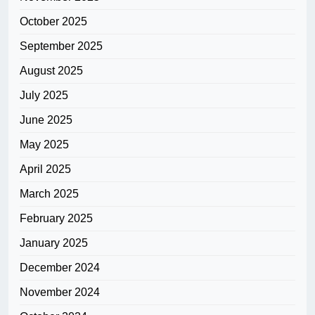
October 2025
September 2025
August 2025
July 2025
June 2025
May 2025
April 2025
March 2025
February 2025
January 2025
December 2024
November 2024