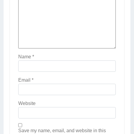
Name
*
Email
*
Website
Save my name, email, and website in this