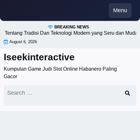
Skip
Menu
to
content
BREAKING NEWS
entang Tradisi Dan Teknologi Modern yang Seru dan Mudah D
August 6, 2026
Iseekinteractive
Kumpulan Game Judi Slot Online Habanero Paling
Gacor
Search
for: