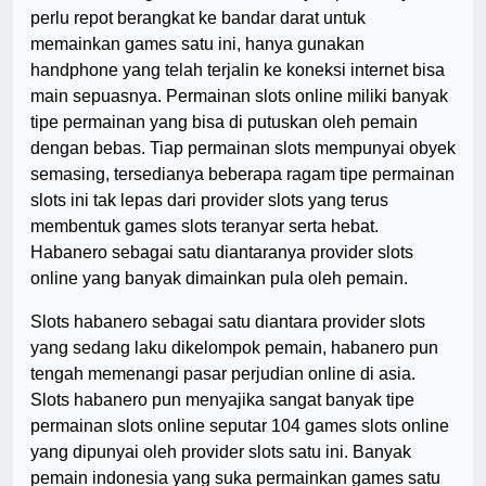
perlu repot berangkat ke bandar darat untuk
memainkan games satu ini, hanya gunakan
handphone yang telah terjalin ke koneksi internet bisa
main sepuasnya. Permainan slots online miliki banyak
tipe permainan yang bisa di putuskan oleh pemain
dengan bebas. Tiap permainan slots mempunyai obyek
semasing, tersedianya beberapa ragam tipe permainan
slots ini tak lepas dari provider slots yang terus
membentuk games slots teranyar serta hebat.
Habanero sebagai satu diantaranya provider slots
online yang banyak dimainkan pula oleh pemain.
Slots habanero sebagai satu diantara provider slots
yang sedang laku dikelompok pemain, habanero pun
tengah memenangi pasar perjudian online di asia.
Slots habanero pun menyajika sangat banyak tipe
permainan slots online seputar 104 games slots online
yang dipunyai oleh provider slots satu ini. Banyak
pemain indonesia yang suka permainkan games satu