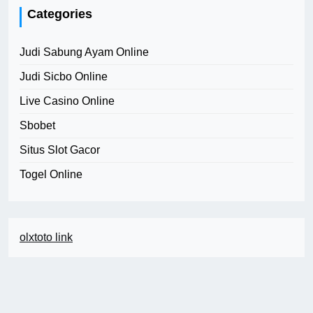
Categories
Judi Sabung Ayam Online
Judi Sicbo Online
Live Casino Online
Sbobet
Situs Slot Gacor
Togel Online
olxtoto link