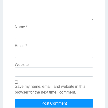
Name
*
Email
*
Website
Save my name, email, and website in this
browser for the next time I comment.