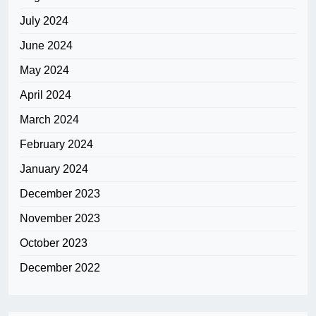
July 2024
June 2024
May 2024
April 2024
March 2024
February 2024
January 2024
December 2023
November 2023
October 2023
December 2022