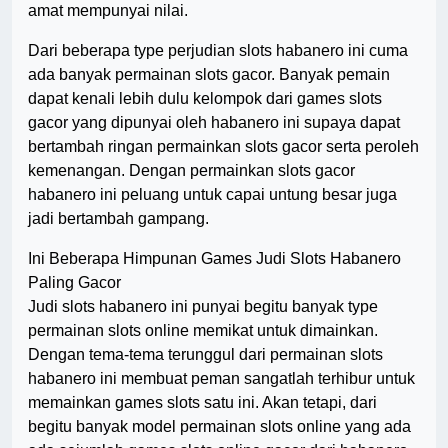
amat mempunyai nilai.
Dari beberapa type perjudian slots habanero ini cuma
ada banyak permainan slots gacor. Banyak pemain
dapat kenali lebih dulu kelompok dari games slots
gacor yang dipunyai oleh habanero ini supaya dapat
bertambah ringan permainkan slots gacor serta peroleh
kemenangan. Dengan permainkan slots gacor
habanero ini peluang untuk capai untung besar juga
jadi bertambah gampang.
Ini Beberapa Himpunan Games Judi Slots Habanero
Paling Gacor
Judi slots habanero ini punyai begitu banyak type
permainan slots online memikat untuk dimainkan.
Dengan tema-tema terunggul dari permainan slots
habanero ini membuat peman sangatlah terhibur untuk
memainkan games slots satu ini. Akan tetapi, dari
begitu banyak model permainan slots online yang ada