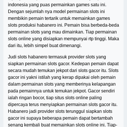
indonesia yang puas permainkan games satu ini.
Dengan sejumlah nya model permainan slots ini
membikin pemain tertarik untuk memainkan games
slots produksi habanero ini. Pemain bisa berbeda-beda
permainan slots yang mau dimainkan. Tiap permainan
slots online yang disiapkan mempunyai rtp tinggi. Maka
dari itu, lebih simpel buat dimenangi.
Judi slots habanero termasuk provider slots yang
siapkan permainan slots gacor. Kedepan pemain dapat
secara mudah temukan jekpot dari slots gacor itu. Slots
gacor ini yakni istilah yang kerap dipakai oleh pemain
dalam permainan slots yang memberinya kelapangan
pada pemainnya untuk temukan jekpot. Gacor sendiri
ialah ringan bocor, tiap situs slots online paling
dipercaya terus menyiapkan permainan slots gacor itu.
Habanero jadi provider slots terunggul siapkan slots
gacor ini supaya beberapa pemain dapat bertambah
senang kembali buat memainkan slots online ini. Tiap-