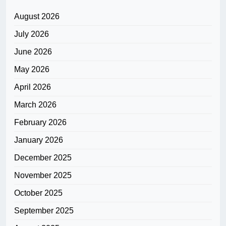
August 2026
July 2026
June 2026
May 2026
April 2026
March 2026
February 2026
January 2026
December 2025
November 2025
October 2025
September 2025