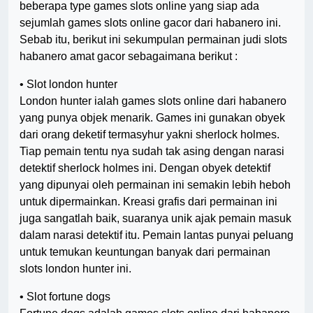
beberapa type games slots online yang siap ada
sejumlah games slots online gacor dari habanero ini.
Sebab itu, berikut ini sekumpulan permainan judi slots
habanero amat gacor sebagaimana berikut :
• Slot london hunter
London hunter ialah games slots online dari habanero
yang punya objek menarik. Games ini gunakan obyek
dari orang deketif termasyhur yakni sherlock holmes.
Tiap pemain tentu nya sudah tak asing dengan narasi
detektif sherlock holmes ini. Dengan obyek detektif
yang dipunyai oleh permainan ini semakin lebih heboh
untuk dipermainkan. Kreasi grafis dari permainan ini
juga sangatlah baik, suaranya unik ajak pemain masuk
dalam narasi detektif itu. Pemain lantas punyai peluang
untuk temukan keuntungan banyak dari permainan
slots london hunter ini.
• Slot fortune dogs