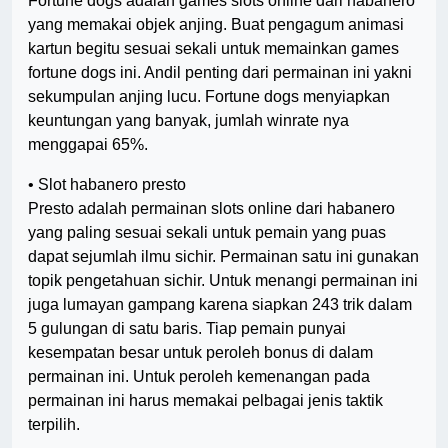
Fortune dogs adalah games slots online dari habanero
yang memakai objek anjing. Buat pengagum animasi
kartun begitu sesuai sekali untuk memainkan games
fortune dogs ini. Andil penting dari permainan ini yakni
sekumpulan anjing lucu. Fortune dogs menyiapkan
keuntungan yang banyak, jumlah winrate nya
menggapai 65%.
• Slot habanero presto
Presto adalah permainan slots online dari habanero
yang paling sesuai sekali untuk pemain yang puas
dapat sejumlah ilmu sichir. Permainan satu ini gunakan
topik pengetahuan sichir. Untuk menangi permainan ini
juga lumayan gampang karena siapkan 243 trik dalam
5 gulungan di satu baris. Tiap pemain punyai
kesempatan besar untuk peroleh bonus di dalam
permainan ini. Untuk peroleh kemenangan pada
permainan ini harus memakai pelbagai jenis taktik
terpilih.