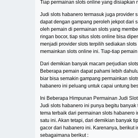
Tiap permainan slots online yang disiapkan m
Judi slots habanero termasuk juga provider
dapat dengan gampang peroleh jekpot dari slo
oleh pemain di permainan slots yang memberi
ringan bocor, tiap situs slots online bisa d
menjadi provider slots terpilih sediakan slo
memainkan slots online ini. Tiap-tiap pemain
Dari demikian banyak macam perjudian slots
Beberapa pemain dapat pahami lebih dahulu 
biar bisa semakin gampang permainkan slot
habanero ini peluang untuk capai untung be
Ini Beberapa Himpunan Permainan Judi Slo
Judi slots habanero ini punya begitu banyak
tema terbaik dari permainan slots habanero 
satu ini. Akan tetapi, dari demikian banyak 
gacor dari habanero ini. Karenanya, berikut
sebagaimana berikut :