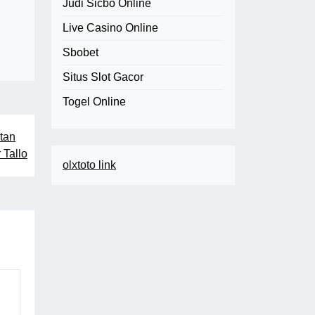
Judi Sicbo Online
Live Casino Online
Sbobet
Situs Slot Gacor
Togel Online
tan
Tallo
olxtoto link