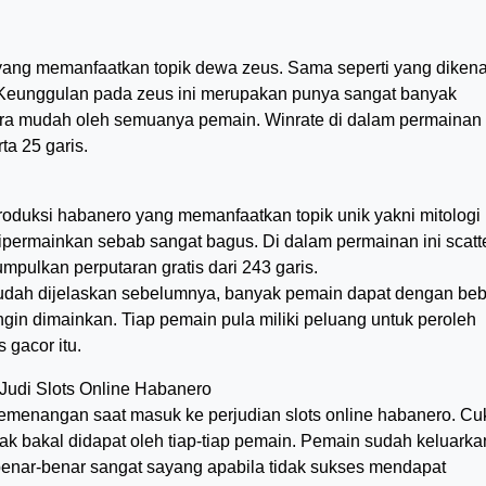
 yang memanfaatkan topik dewa zeus. Sama seperti yang dikena
. Keunggulan pada zeus ini merupakan punya sangat banyak
ra mudah oleh semuanya pemain. Winrate di dalam permainan 
ta 25 garis.
produksi habanero yang memanfaatkan topik unik yakni mitologi
dipermainkan sebab sangat bagus. Di dalam permainan ini scatt
ulkan perputaran gratis dari 243 garis.
r udah dijelaskan sebelumnya, banyak pemain dapat dengan be
gin dimainkan. Tiap pemain pula miliki peluang untuk peroleh
 gacor itu.
udi Slots Online Habanero
menangan saat masuk ke perjudian slots online habanero. Cu
bakal didapat oleh tiap-tiap pemain. Pemain sudah keluarka
benar-benar sangat sayang apabila tidak sukses mendapat