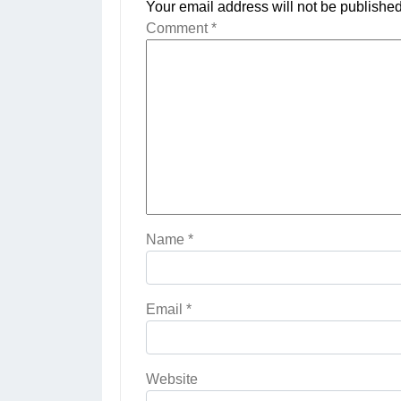
Your email address will not be published
Comment
*
Name
*
Email
*
Website