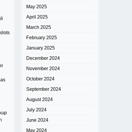
May 2025
April 2025
li
March 2025
slots
February 2025
January 2025
December 2024
er
November 2024
October 2024
bas
September 2024
August 2024
July 2024
kup
n
June 2024
May 2024