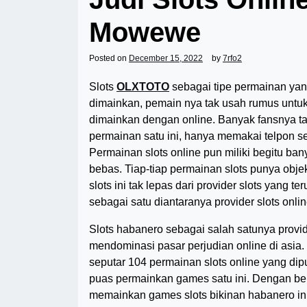
Mowewe
Posted on
December 15, 2022
by
7rfo2
Slots
OLXTOTO
sebagai tipe permainan ya
dimainkan, pemain nya tak usah rumus untuk 
dimainkan dengan online. Banyak fansnya ta
permainan satu ini, hanya memakai telpon sel
Permainan slots online pun miliki begitu b
bebas. Tiap-tiap permainan slots punya obj
slots ini tak lepas dari provider slots yang
sebagai satu diantaranya provider slots onl
Slots habanero sebagai salah satunya provid
mendominasi pasar perjudian online di asia.
seputar 104 permainan slots online yang dip
puas permainkan games satu ini. Dengan bebe
memainkan games slots bikinan habanero ini