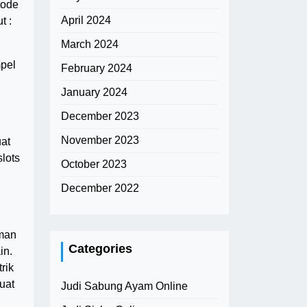
tode
April 2024
t :
March 2024
mpel
February 2024
January 2024
December 2023
November 2023
at
lots
October 2023
December 2022
uman
Categories
in.
rik
uat
Judi Sabung Ayam Online