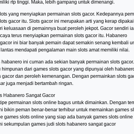
iliki rtp tinggi. Maka, lebih gampang untuk dimenangi.
 slots yang menyiapkan permainan slots gacor. Kedepannya pem
ts gacor itu. Slots gacor ini merupakan arti yang kerap dipakai
 keluasaan di pemainnya buat peroleh jekpot. Gacor sendiri ia
ipercaya terus menyiapkan permainan slots gacor itu. Habanero
ts gacor ini biar banyak pemain dapat semakin senang kembali u
 lantas mendapati pengalaman main slots amat memiliki nilai.
 habanero ini cuman ada sekian banyak permainan slots gacor.
himpunan dari games slots gacor yang dipunyai oleh habanero
s gacor dan peroleh kemenangan. Dengan permainkan slots ga
sar juga menjadi bertambah ringan.
ts Habanero Sangat Gacor
 tipe permainan slots online bagus untuk dimainkan. Dengan te
ini bikin peman benar-benar terhibur untuk memainkan games sl
tipe games slots online yang siap ada banyak games slots online
 ini sekumpulan games judi slots habanero sangat gacor