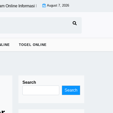
August 7, 2026
line Informasi Lengkap Tentang Tradisi Dan Teknologi Moder
NLINE
TOGEL ONLINE
Search
Search
r