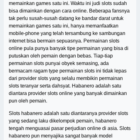
memainkan games satu ini. Waktu ini judi slots sudah
bisa dimainkan dengan cara online. Beberapa fansnya
tak perlu susah-susah datang ke bandar darat untuk
memainkan games satu ini, hanya memanfaatkan
mobile-phone yang telah tersambung ke sambungan
internet bisa bermain sepuasnya. Permainan slots
online pula punya banyak tipe permainan yang bisa di
putuskan oleh pemain dengan bebas. Tiap-tiap
permainan slots punyai obyek semasing, ada
bermacam ragam type permainan slots ini tidak lepas
dari provider slots yang selalu membikin permainan
slots teranyar serta dahsyat. Habanero adalah satu
diantara provider slots online yang banyak dimainkan
pun oleh pemain.
Slots habanero adalah satu diantaranya provider slots
yang sedang laku dikelompok pemain, habanero
tengah menguasai pasar perjudian online di asia. Slots
habanero pun menyajika sangat banyak model