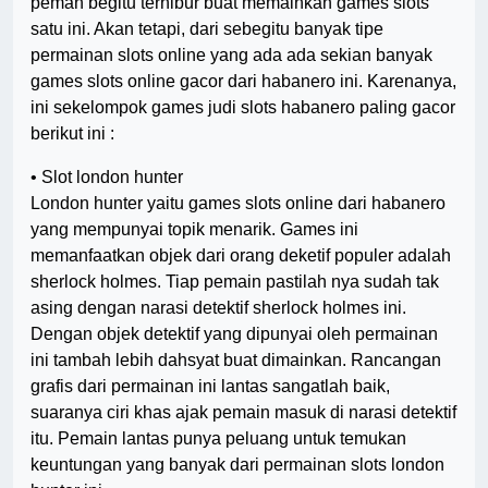
peman begitu terhibur buat memainkan games slots
satu ini. Akan tetapi, dari sebegitu banyak tipe
permainan slots online yang ada ada sekian banyak
games slots online gacor dari habanero ini. Karenanya,
ini sekelompok games judi slots habanero paling gacor
berikut ini :
• Slot london hunter
London hunter yaitu games slots online dari habanero
yang mempunyai topik menarik. Games ini
memanfaatkan objek dari orang deketif populer adalah
sherlock holmes. Tiap pemain pastilah nya sudah tak
asing dengan narasi detektif sherlock holmes ini.
Dengan objek detektif yang dipunyai oleh permainan
ini tambah lebih dahsyat buat dimainkan. Rancangan
grafis dari permainan ini lantas sangatlah baik,
suaranya ciri khas ajak pemain masuk di narasi detektif
itu. Pemain lantas punya peluang untuk temukan
keuntungan yang banyak dari permainan slots london