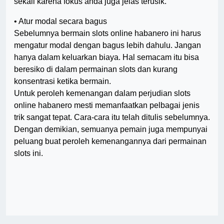
sekali karena fokus anda juga jelas terusik.
• Atur modal secara bagus
Sebelumnya bermain slots online habanero ini harus
mengatur modal dengan bagus lebih dahulu. Jangan
hanya dalam keluarkan biaya. Hal semacam itu bisa
beresiko di dalam permainan slots dan kurang
konsentrasi ketika bermain.
Untuk peroleh kemenangan dalam perjudian slots
online habanero mesti memanfaatkan pelbagai jenis
trik sangat tepat. Cara-cara itu telah ditulis sebelumnya.
Dengan demikian, semuanya pemain juga mempunyai
peluang buat peroleh kemenangannya dari permainan
slots ini.