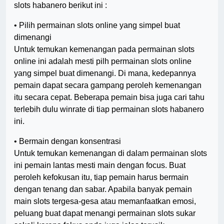
slots habanero berikut ini :
• Pilih permainan slots online yang simpel buat
dimenangi
Untuk temukan kemenangan pada permainan slots
online ini adalah mesti pilh permainan slots online
yang simpel buat dimenangi. Di mana, kedepannya
pemain dapat secara gampang peroleh kemenangan
itu secara cepat. Beberapa pemain bisa juga cari tahu
terlebih dulu winrate di tiap permainan slots habanero
ini.
• Bermain dengan konsentrasi
Untuk temukan kemenangan di dalam permainan slots
ini pemain lantas mesti main dengan focus. Buat
peroleh kefokusan itu, tiap pemain harus bermain
dengan tenang dan sabar. Apabila banyak pemain
main slots tergesa-gesa atau memanfaatkan emosi,
peluang buat dapat menangi permainan slots sukar