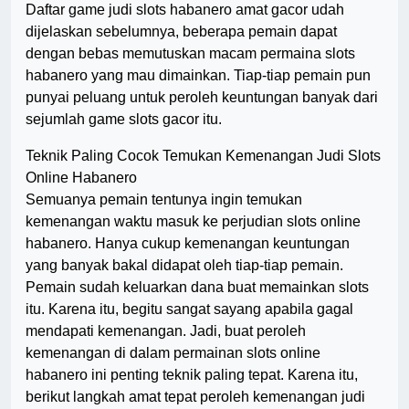
Daftar game judi slots habanero amat gacor udah
dijelaskan sebelumnya, beberapa pemain dapat
dengan bebas memutuskan macam permaina slots
habanero yang mau dimainkan. Tiap-tiap pemain pun
punyai peluang untuk peroleh keuntungan banyak dari
sejumlah game slots gacor itu.
Teknik Paling Cocok Temukan Kemenangan Judi Slots
Online Habanero
Semuanya pemain tentunya ingin temukan
kemenangan waktu masuk ke perjudian slots online
habanero. Hanya cukup kemenangan keuntungan
yang banyak bakal didapat oleh tiap-tiap pemain.
Pemain sudah keluarkan dana buat memainkan slots
itu. Karena itu, begitu sangat sayang apabila gagal
mendapati kemenangan. Jadi, buat peroleh
kemenangan di dalam permainan slots online
habanero ini penting teknik paling tepat. Karena itu,
berikut langkah amat tepat peroleh kemenangan judi