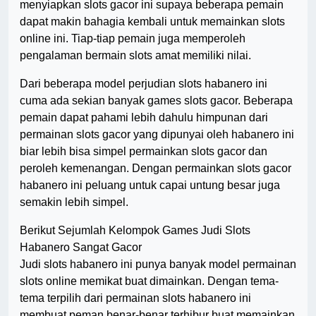
menyiapkan slots gacor ini supaya beberapa pemain
dapat makin bahagia kembali untuk memainkan slots
online ini. Tiap-tiap pemain juga memperoleh
pengalaman bermain slots amat memiliki nilai.
Dari beberapa model perjudian slots habanero ini
cuma ada sekian banyak games slots gacor. Beberapa
pemain dapat pahami lebih dahulu himpunan dari
permainan slots gacor yang dipunyai oleh habanero ini
biar lebih bisa simpel permainkan slots gacor dan
peroleh kemenangan. Dengan permainkan slots gacor
habanero ini peluang untuk capai untung besar juga
semakin lebih simpel.
Berikut Sejumlah Kelompok Games Judi Slots
Habanero Sangat Gacor
Judi slots habanero ini punya banyak model permainan
slots online memikat buat dimainkan. Dengan tema-
tema terpilih dari permainan slots habanero ini
membuat peman benar-benar terhibur buat memainkan