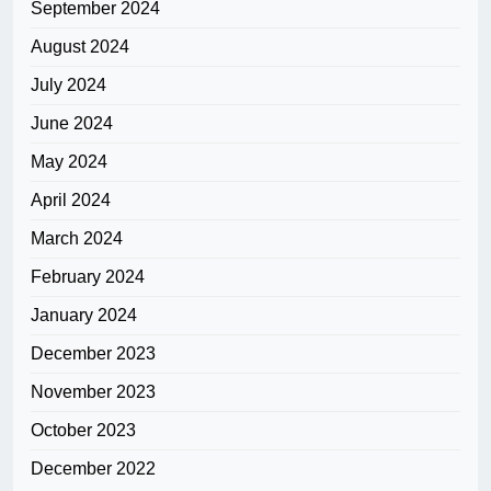
September 2024
August 2024
July 2024
June 2024
May 2024
April 2024
March 2024
February 2024
January 2024
December 2023
November 2023
October 2023
December 2022