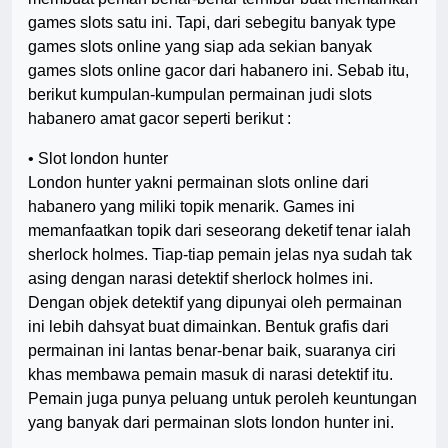
games slots satu ini. Tapi, dari sebegitu banyak type
games slots online yang siap ada sekian banyak
games slots online gacor dari habanero ini. Sebab itu,
berikut kumpulan-kumpulan permainan judi slots
habanero amat gacor seperti berikut :
• Slot london hunter
London hunter yakni permainan slots online dari
habanero yang miliki topik menarik. Games ini
memanfaatkan topik dari seseorang deketif tenar ialah
sherlock holmes. Tiap-tiap pemain jelas nya sudah tak
asing dengan narasi detektif sherlock holmes ini.
Dengan objek detektif yang dipunyai oleh permainan
ini lebih dahsyat buat dimainkan. Bentuk grafis dari
permainan ini lantas benar-benar baik, suaranya ciri
khas membawa pemain masuk di narasi detektif itu.
Pemain juga punya peluang untuk peroleh keuntungan
yang banyak dari permainan slots london hunter ini.