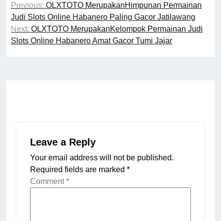
Previous:
OLXTOTO MerupakanHimpunan Permainan
navigation
Judi Slots Online Habanero Paling Gacor Jatilawang
Next:
OLXTOTO MerupakanKelompok Permainan Judi
Slots Online Habanero Amat Gacor Tumi Jajar
Leave a Reply
Your email address will not be published.
Required fields are marked
*
Comment
*