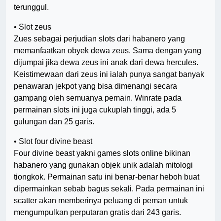
terunggul.
• Slot zeus
Zues sebagai perjudian slots dari habanero yang
memanfaatkan obyek dewa zeus. Sama dengan yang
dijumpai jika dewa zeus ini anak dari dewa hercules.
Keistimewaan dari zeus ini ialah punya sangat banyak
penawaran jekpot yang bisa dimenangi secara
gampang oleh semuanya pemain. Winrate pada
permainan slots ini juga cukuplah tinggi, ada 5
gulungan dan 25 garis.
• Slot four divine beast
Four divine beast yakni games slots online bikinan
habanero yang gunakan objek unik adalah mitologi
tiongkok. Permainan satu ini benar-benar heboh buat
dipermainkan sebab bagus sekali. Pada permainan ini
scatter akan memberinya peluang di peman untuk
mengumpulkan perputaran gratis dari 243 garis.