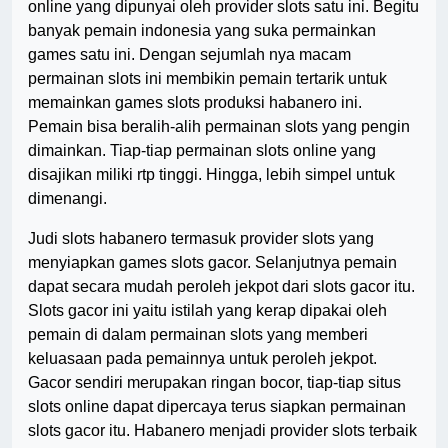
online yang dipunyai oleh provider slots satu ini. Begitu
banyak pemain indonesia yang suka permainkan
games satu ini. Dengan sejumlah nya macam
permainan slots ini membikin pemain tertarik untuk
memainkan games slots produksi habanero ini.
Pemain bisa beralih-alih permainan slots yang pengin
dimainkan. Tiap-tiap permainan slots online yang
disajikan miliki rtp tinggi. Hingga, lebih simpel untuk
dimenangi.
Judi slots habanero termasuk provider slots yang
menyiapkan games slots gacor. Selanjutnya pemain
dapat secara mudah peroleh jekpot dari slots gacor itu.
Slots gacor ini yaitu istilah yang kerap dipakai oleh
pemain di dalam permainan slots yang memberi
keluasaan pada pemainnya untuk peroleh jekpot.
Gacor sendiri merupakan ringan bocor, tiap-tiap situs
slots online dapat dipercaya terus siapkan permainan
slots gacor itu. Habanero menjadi provider slots terbaik