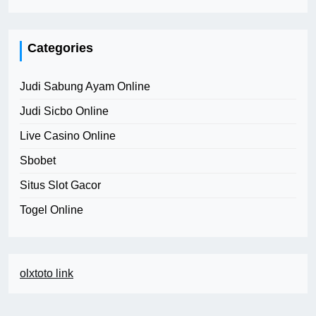
Categories
Judi Sabung Ayam Online
Judi Sicbo Online
Live Casino Online
Sbobet
Situs Slot Gacor
Togel Online
olxtoto link