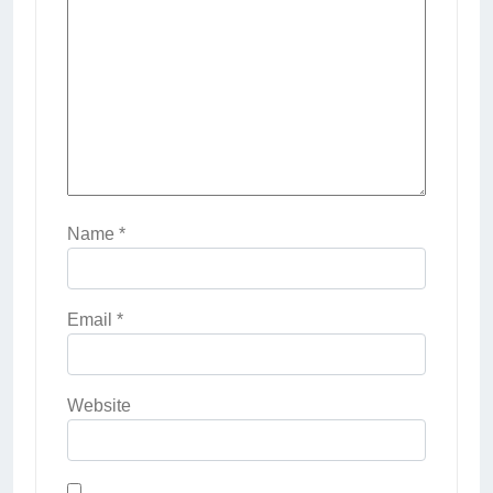
Name
*
Email
*
Website