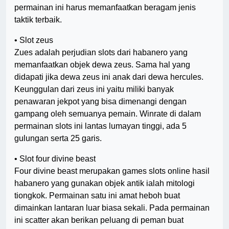
permainan ini harus memanfaatkan beragam jenis
taktik terbaik.
• Slot zeus
Zues adalah perjudian slots dari habanero yang
memanfaatkan objek dewa zeus. Sama hal yang
didapati jika dewa zeus ini anak dari dewa hercules.
Keunggulan dari zeus ini yaitu miliki banyak
penawaran jekpot yang bisa dimenangi dengan
gampang oleh semuanya pemain. Winrate di dalam
permainan slots ini lantas lumayan tinggi, ada 5
gulungan serta 25 garis.
• Slot four divine beast
Four divine beast merupakan games slots online hasil
habanero yang gunakan objek antik ialah mitologi
tiongkok. Permainan satu ini amat heboh buat
dimainkan lantaran luar biasa sekali. Pada permainan
ini scatter akan berikan peluang di peman buat