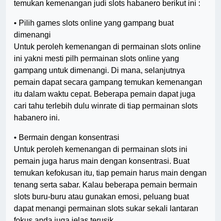
temukan kemenangan judi slots habanero berikut ini :
• Pilih games slots online yang gampang buat
dimenangi
Untuk peroleh kemenangan di permainan slots online
ini yakni mesti pilh permainan slots online yang
gampang untuk dimenangi. Di mana, selanjutnya
pemain dapat secara gampang temukan kemenangan
itu dalam waktu cepat. Beberapa pemain dapat juga
cari tahu terlebih dulu winrate di tiap permainan slots
habanero ini.
• Bermain dengan konsentrasi
Untuk peroleh kemenangan di permainan slots ini
pemain juga harus main dengan konsentrasi. Buat
temukan kefokusan itu, tiap pemain harus main dengan
tenang serta sabar. Kalau beberapa pemain bermain
slots buru-buru atau gunakan emosi, peluang buat
dapat menangi permainan slots sukar sekali lantaran
fokus anda juga jelas terusik.