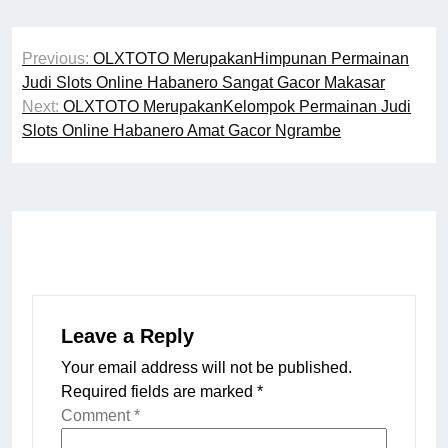
Post
Previous:
OLXTOTO MerupakanHimpunan Permainan
navigation
Judi Slots Online Habanero Sangat Gacor Makasar
Next:
OLXTOTO MerupakanKelompok Permainan Judi
Slots Online Habanero Amat Gacor Ngrambe
Leave a Reply
Your email address will not be published.
Required fields are marked
*
Comment
*