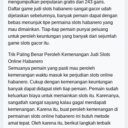
mengumpulkan perputaran gratis dari 243 garis.
Daftar game judi slots habanero sangat gacor udah
dijelaskan sebelumnya, banyak pemain dapat dengan
bebas menunjuk tipe permaina slots habanero yang
mau dimainkan. Tiap-tiap pemain punyai peluang
untuk peroleh keuntungan yang banyak dari sejumlah
game slots gacor itu.
Trik Paling Benar Peroleh Kemenangan Judi Slots
Online Habanero
Semuanya pemain yang pasti mau peroleh
kemenangan waktu masuk ke perjudian slots online
habanero. Cukup dengan kemenangan keuntungan
banyak dapat didapat oleh tiap pemain. Pemain sudah
keluarkan biaya untuk memainkan slots itu. Karenanya,
sangatlah sangat sayang kalau gagal mendapati
kemenangan. Karena itu, buat peroleh kemenangan di
permainan slots online habanero ini butuh metode
amat tepat. Oleh karena itu, berikut langkah terbaik