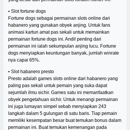
• Slot fortune dogs
Fortune dogs sebagai permainan slots online dari
habanero yang gunakan obyek anjing. Untuk fans
animasi kartun amat pas sekali untuk memainkan
permainan fortune dogs ini. Andil penting dari
permainan ini ialah sekumpulan anjing lucu. Fortune
dogs menyiapkan keuntungan banyak, jumlah winrate
nya capai 65%.
• Slot habanero presto
Presto adalah games slots online dari habanero yang
paling pas sekali untuk pemain yang suka dapat
sejumlah ilmu sichir. Games satu ini memanfaatkan
obyek pengetahuan sichir. Untuk menangi permainan
ini juga lumayan simpel sebab menyiapkan 243
langkah dalam 5 gulungan di satu baris. Tiap pemain
memiliki kesempatan besar buat temukan bonus dalam
permainan ini. Buat temukan kemenangan pada