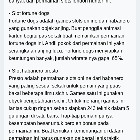
banyak dari permainan slots london hunter ini.
• Slot fortune dogs
Fortune dogs adalah games slots online dari habanero
yang gunakan objek anjing. Buat penggila animasi
kartun begitu pas sekali buat memainkan permainan
fortune dogs ini. Andil pokok dari permainan ini yakni
serangkaian anjing lucu. Fortune dogs menyiapkan
keuntungan banyak, jumlah winrate nya gapai 65%.
• Slot habanero presto
Presto adalah permainan slots online dari habanero
yang paling sesuai sekali untuk pemain yang puas
bakal beberapa ilmu sichir. Games satu ini gunakan
obyek pengetahuan sichir. Untuk menangi games ini
lantas cukup ringan sebab siapkan 243 teknik dalam 5
gulungan di satu baris. Tiap-tiap pemain punya
kesempatan besar untuk peroleh bonus pada
permainan ini. Buat temukan kemenangan di dalam
permainan ini harus gunakan pelbagai jenis taktik