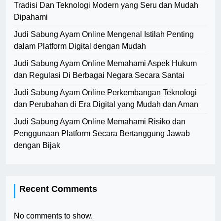
Tradisi Dan Teknologi Modern yang Seru dan Mudah
Dipahami
Judi Sabung Ayam Online Mengenal Istilah Penting
dalam Platform Digital dengan Mudah
Judi Sabung Ayam Online Memahami Aspek Hukum
dan Regulasi Di Berbagai Negara Secara Santai
Judi Sabung Ayam Online Perkembangan Teknologi
dan Perubahan di Era Digital yang Mudah dan Aman
Judi Sabung Ayam Online Memahami Risiko dan
Penggunaan Platform Secara Bertanggung Jawab
dengan Bijak
Recent Comments
No comments to show.