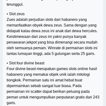
terunggul.
• Slot zeus
Zues adalah perjudian slots dari habanero yang
memanfaatkan obyek dewa zeus. Sama dengan yang
didapati kalau dewa zeus ini anak dari dewa hercules.
Keistimewaan dari zeus ini yakni punya banyak
penawaran jekpot yang bisa dimenangi secara mudah
oleh semuanya pemain. Winrate di permainan slots ini
lantas lumayan tinggi, ada 5 gulungan serta 25 garis.
• Slot four divine beast
Four divine beast merupakan games slots online hasil
habanero yang memakai objek unik ialah mitologi
tiongkok. Permainan satu ini amat hebat buat
dipermainkan sebab sangat luar biasa. Pada
permainan ini scatter dapat berikan peluang pada
peman untuk mengumpulkan perputaran gratis dari 243
garis.