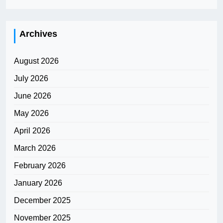
Archives
August 2026
July 2026
June 2026
May 2026
April 2026
March 2026
February 2026
January 2026
December 2025
November 2025