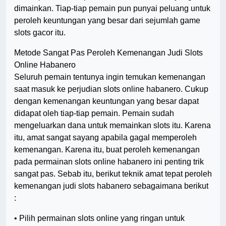
dimainkan. Tiap-tiap pemain pun punyai peluang untuk
peroleh keuntungan yang besar dari sejumlah game
slots gacor itu.
Metode Sangat Pas Peroleh Kemenangan Judi Slots
Online Habanero
Seluruh pemain tentunya ingin temukan kemenangan
saat masuk ke perjudian slots online habanero. Cukup
dengan kemenangan keuntungan yang besar dapat
didapat oleh tiap-tiap pemain. Pemain sudah
mengeluarkan dana untuk memainkan slots itu. Karena
itu, amat sangat sayang apabila gagal memperoleh
kemenangan. Karena itu, buat peroleh kemenangan
pada permainan slots online habanero ini penting trik
sangat pas. Sebab itu, berikut teknik amat tepat peroleh
kemenangan judi slots habanero sebagaimana berikut
:
• Pilih permainan slots online yang ringan untuk