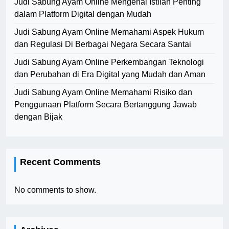
Judi Sabung Ayam Online Mengenal Istilah Penting
dalam Platform Digital dengan Mudah
Judi Sabung Ayam Online Memahami Aspek Hukum
dan Regulasi Di Berbagai Negara Secara Santai
Judi Sabung Ayam Online Perkembangan Teknologi
dan Perubahan di Era Digital yang Mudah dan Aman
Judi Sabung Ayam Online Memahami Risiko dan
Penggunaan Platform Secara Bertanggung Jawab
dengan Bijak
Recent Comments
No comments to show.