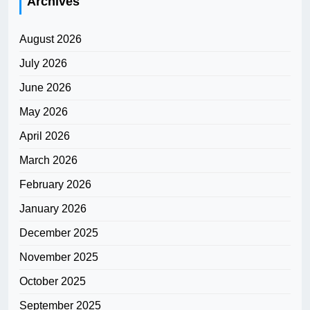
Archives
August 2026
July 2026
June 2026
May 2026
April 2026
March 2026
February 2026
January 2026
December 2025
November 2025
October 2025
September 2025