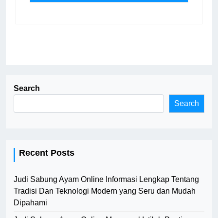
Search
Search
Recent Posts
Judi Sabung Ayam Online Informasi Lengkap Tentang
Tradisi Dan Teknologi Modern yang Seru dan Mudah
Dipahami