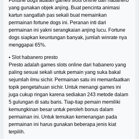
Fortune dogs adalah games slots online dari habanero
yang gunakan objek anjing. Buat pencinta animasi
kartun sangatlah pas sekali buat memainkan
permainan fortune dogs ini. Peranan inti dari
permainan ini yakni serangkaian anjing lucu. Fortune
dogs siapkan keuntungan banyak, jumlah winrate nya
menggapai 65%.
• Slot habanero presto
Presto adalah games slots online dari habanero yang
paling sesuai sekali untuk pemain yang suka bakal
sejumlah ilmu sichir. Permainan satu ini memanfaatkan
topik pengetahuan sichir. Untuk menangi games ini
juga cukup ringan karena sediakan 243 metode dalam
5 gulungan di satu baris. Tiap-tiap pemain memiliki
kemungkinan besar untuk peroleh bonus dalam
permainan ini. Untuk temukan kemenangan pada
permainan ini harus gunakan beberapa jenis kiat
terpilih.