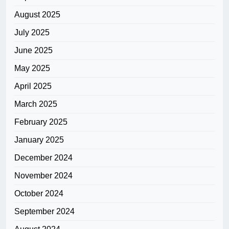
August 2025
July 2025
June 2025
May 2025
April 2025
March 2025
February 2025
January 2025
December 2024
November 2024
October 2024
September 2024