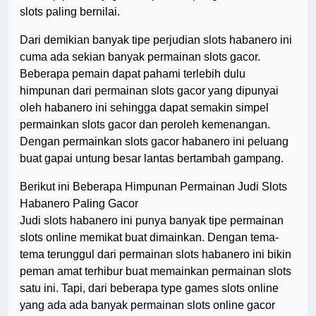
slots paling bernilai.
Dari demikian banyak tipe perjudian slots habanero ini
cuma ada sekian banyak permainan slots gacor.
Beberapa pemain dapat pahami terlebih dulu
himpunan dari permainan slots gacor yang dipunyai
oleh habanero ini sehingga dapat semakin simpel
permainkan slots gacor dan peroleh kemenangan.
Dengan permainkan slots gacor habanero ini peluang
buat gapai untung besar lantas bertambah gampang.
Berikut ini Beberapa Himpunan Permainan Judi Slots
Habanero Paling Gacor
Judi slots habanero ini punya banyak tipe permainan
slots online memikat buat dimainkan. Dengan tema-
tema terunggul dari permainan slots habanero ini bikin
peman amat terhibur buat memainkan permainan slots
satu ini. Tapi, dari beberapa type games slots online
yang ada ada banyak permainan slots online gacor