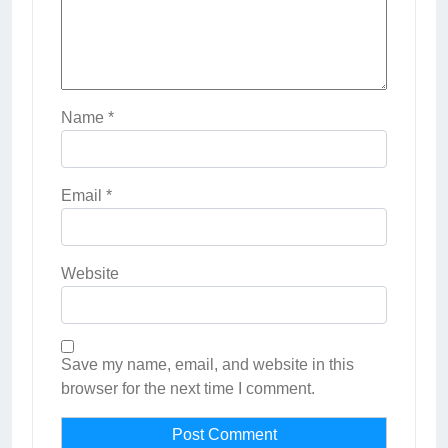
Name
*
Email
*
Website
Save my name, email, and website in this
browser for the next time I comment.