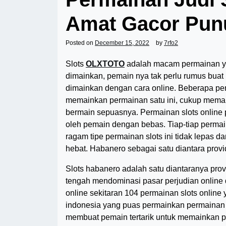
Amat Gacor Pun
Posted on
December 15, 2022
by
7rfo2
Slots
OLXTOTO
adalah macam permainan y
dimainkan, pemain nya tak perlu rumus buat 
dimainkan dengan cara online. Beberapa pe
memainkan permainan satu ini, cukup memak
bermain sepuasnya. Permainan slots online 
oleh pemain dengan bebas. Tiap-tiap perma
ragam tipe permainan slots ini tidak lepas d
hebat. Habanero sebagai satu diantara provi
Slots habanero adalah satu diantaranya prov
tengah mendominasi pasar perjudian online 
online sekitaran 104 permainan slots online 
indonesia yang puas permainkan permainan s
membuat pemain tertarik untuk memainkan p