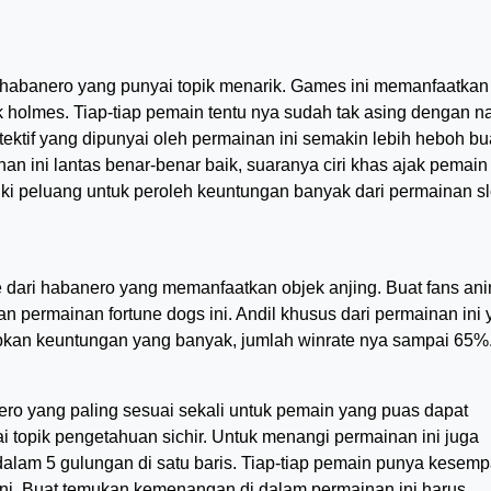
i habanero yang punyai topik menarik. Games ini memanfaatkan
k holmes. Tiap-tiap pemain tentu nya sudah tak asing dengan n
etektif yang dipunyai oleh permainan ini semakin lebih heboh bu
an ini lantas benar-benar baik, suaranya ciri khas ajak pemain
liki peluang untuk peroleh keuntungan banyak dari permainan sl
e dari habanero yang memanfaatkan objek anjing. Buat fans an
n permainan fortune dogs ini. Andil khusus dari permainan ini 
apkan keuntungan yang banyak, jumlah winrate nya sampai 65%
ero yang paling sesuai sekali untuk pemain yang puas dapat
i topik pengetahuan sichir. Untuk menangi permainan ini juga
alam 5 gulungan di satu baris. Tiap-tiap pemain punya kesemp
ini. Buat temukan kemenangan di dalam permainan ini harus