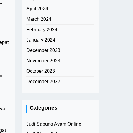
t
April 2024
March 2024
February 2024
January 2024
epat.
December 2023
November 2023
October 2023
in
December 2022
Categories
nya
Judi Sabung Ayam Online
gat