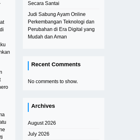
.
Secara Santai
Judi Sabung Ayam Online
Perkembangan Teknologi dan
at
Perubahan di Era Digital yang
di
Mudah dan Aman
aku
inkan
Recent Comments
n
t
No comments to show.
nero
Archives
ema
atu
August 2026
ine
July 2026
ti