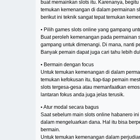
buat memainkan slots itu. Karenanya, begit
temukan kemenangan di dalam permainan slots
berikut ini teknik sangat tepat temukan kemen
• Pilih games slots online yang gampang un
Buat peroleh kemenangan pada permainan slot
gampang untuk dimenangi. Di mana, nanti p
Banyak pemain dapat juga cari tahu lebih dul
• Bermain dengan focus
Untuk temukan kemenangan di dalam permain
temukan kefokusan itu, tiap-tiap pemain me
slots tergesa-gesa atau memanfaatkan emosi
lantaran fokus anda juga jelas terusik.
• Atur modal secara bagus
Saat sebelum main slots online habanero in
dalam mengeluarkan dana. Hal itu bisa berp
bermain.
Untuk temukan kemenangan dalam perjudian 