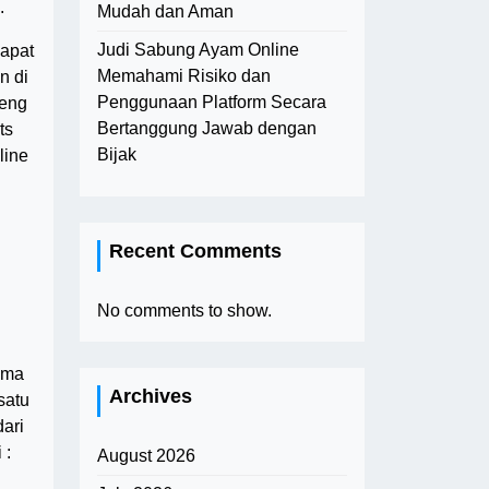
.
Mudah dan Aman
Judi Sabung Ayam Online
dapat
Memahami Risiko dan
n di
Penggunaan Platform Secara
teng
Bertanggung Jawab dengan
ts
Bijak
line
Recent Comments
No comments to show.
ema
Archives
satu
dari
 :
August 2026