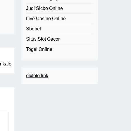
Judi Sicbo Online
Live Casino Online
Sbobet
Situs Slot Gacor
Togel Online
ikale
olxtoto link