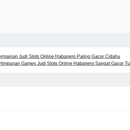
inan Judi Slots Online Habanero Paling Gacor Cidahu
punan Games Judi Slots Online Habanero Sangat Gacor Tur