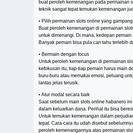
buat peroleh kemenangan pada permainan slo
teknik sangat tepat temukan kemenangan jud
• Pilih permainan slots online yang gampan
Buat peroleh kemenangan di permainan slots 
untuk dimenangi. Di mana, kedepan pemain
Banyak pemain bisa pula cari tahu terlebih du
• Bermain dengan focus
Untuk peroleh kemenangan di permainan slot
kefokusan itu, tiap-tiap pemain harus main 
buru-buru atau memakai emosi, peluang untu
lantas jelas terusik.
• Atur modal secara baik
Saat sebelum main slots online habanero ini
dalam keluarkan dana. Perihal itu bisa beres
Untuk temukan kemenangan dalam perjudian 
tepat. Cara-cara itu udah disebut sebelumn
peroleh kemenangannya atas permainan slots