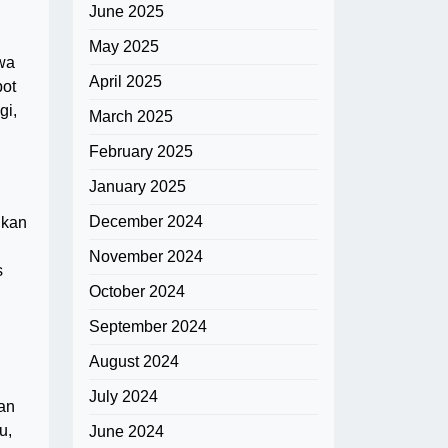
June 2025
May 2025
wa
April 2025
pot
gi,
March 2025
February 2025
January 2025
December 2024
ikan
November 2024
s
October 2024
n
September 2024
August 2024
July 2024
an
u,
June 2024