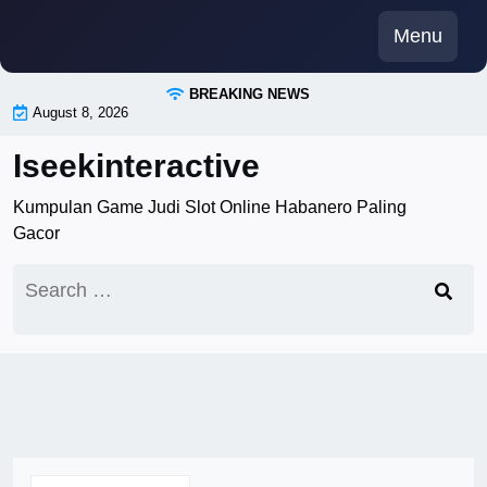
Skip
Menu
to
content
BREAKING NEWS
August 8, 2026
Iseekinteractive
Kumpulan Game Judi Slot Online Habanero Paling
Gacor
Search
for: