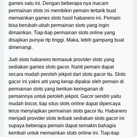
games satu ini. Dengan beberapa nya macam
permainan slots ini membikin pemain tertarik buat
memainkan games slots hasil habanero ini. Pemain
bisa berubah-ubah permainan slots yang ingin
dimainkan. Tiap-tiap permainan slots online yang
disajikan punyai rtp tinggi. Maka, lebih gampang buat
dimenangi.
Judi slots habanero termasuk provider slots yang
sediakan games slots gacor. Nanti pemain dapat
secara mudah peroleh jekpot dari slots gacor itu. Slots
gacor ini yakni arti yang kerap dipakai oleh pemain di
permainan slots yang berikan keringanan di
pemainnya untuk peroleh jekpot. Gacor sendiri yaitu
mudah bocor, tiap situs slots online dapat dipercaya
terus menyiapkan permainan slots gacor itu. Habanero
menjadi provider slots terbaik sediakan slots gacor ini
supaya beberapa pemain dapat semakin bahagia
kembali untuk memainkan slots online ini. Tiap-tiap