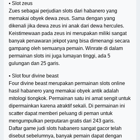
• Slot zeus
Zues sebagai perjudian slots dari habanero yang
memakai obyek dewa zeus. Sama dengan yang
dikenali jika dewa zeus ini anak dari dewa hercules.
Keistimewaan pada zeus ini merupakan miliki sangat
banyak penawaran jekpot yang bisa dimenangi secara
gampang oleh semuanya pemain. Winrate di dalam
permainan slots ini juga lumayan tinggi, ada 5
gulungan dan 25 garis.
• Slot four divine beast
Four divine beast merupakan permainan slots online
hasil habanero yang memakai obyek antik adalah
mitologi tiongkok. Permainan satu ini amat sengit untuk
dipermainkan karena atraktif sekali. Di permainan ini
scatter dapat memberi peluang di peman untuk
mengumpulkan perputaran gratis dari 243 garis.
Daftar game judi slots habanero sangat gacor telah
disebut sebelumnya, banyak pemain dapat dengan