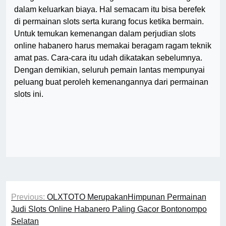
dalam keluarkan biaya. Hal semacam itu bisa berefek
di permainan slots serta kurang focus ketika bermain.
Untuk temukan kemenangan dalam perjudian slots
online habanero harus memakai beragam ragam teknik
amat pas. Cara-cara itu udah dikatakan sebelumnya.
Dengan demikian, seluruh pemain lantas mempunyai
peluang buat peroleh kemenangannya dari permainan
slots ini.
Post
Previous:
OLXTOTO MerupakanHimpunan Permainan
navigation
Judi Slots Online Habanero Paling Gacor Bontonompo
Selatan