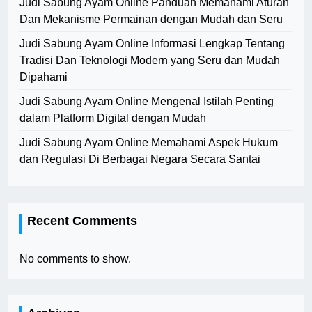
Judi Sabung Ayam Online Panduan Memahami Aturan
Dan Mekanisme Permainan dengan Mudah dan Seru
Judi Sabung Ayam Online Informasi Lengkap Tentang
Tradisi Dan Teknologi Modern yang Seru dan Mudah
Dipahami
Judi Sabung Ayam Online Mengenal Istilah Penting
dalam Platform Digital dengan Mudah
Judi Sabung Ayam Online Memahami Aspek Hukum
dan Regulasi Di Berbagai Negara Secara Santai
Recent Comments
No comments to show.