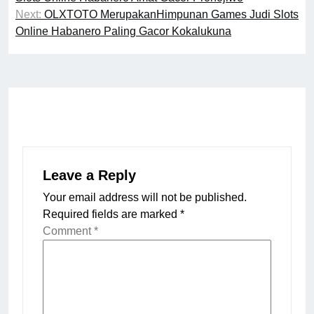
Next:
OLXTOTO MerupakanHimpunan Games Judi Slots
Online Habanero Paling Gacor Kokalukuna
Leave a Reply
Your email address will not be published.
Required fields are marked
*
Comment
*