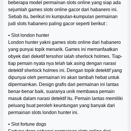
beberapa model permainan slots online yang siap ada
sejumlah games slots online gacor dari habanero ini.
Sebab itu, berikut ini kumpulan-kumpulan permainan
judi slots habanero paling gacor seperti berikut :
• Slot london hunter
London hunter yakni games slots online dari habanero
yang punyai topik menarik. Games ini memanfaatkan
obyek dari deketif tersohor ialah sherlock holmes. Tiap-
tiap pemain nyata nya telah tak asing dengan narasi
detektif sherlock holmes ini. Dengan topik detektif yang
dipunyai oleh permainan ini akan tambah hebat untuk
dipermainkan. Design grafis dari permainan ini lantas
benar-benar baik, suaranya unik membawa pemain
masuk dalam narasi detektif itu. Pemain lantas memiliki
peluang buat peroleh keuntungan yang banyak dari
permainan slots london hunter ini.
• Slot fortune dogs