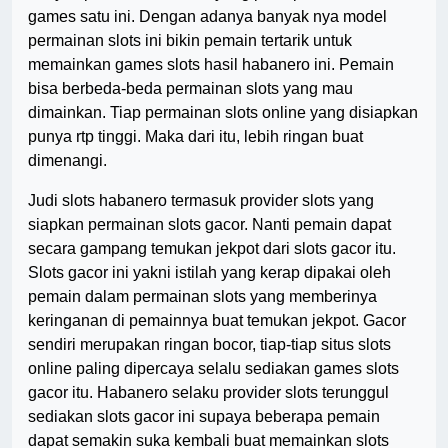
games satu ini. Dengan adanya banyak nya model
permainan slots ini bikin pemain tertarik untuk
memainkan games slots hasil habanero ini. Pemain
bisa berbeda-beda permainan slots yang mau
dimainkan. Tiap permainan slots online yang disiapkan
punya rtp tinggi. Maka dari itu, lebih ringan buat
dimenangi.
Judi slots habanero termasuk provider slots yang
siapkan permainan slots gacor. Nanti pemain dapat
secara gampang temukan jekpot dari slots gacor itu.
Slots gacor ini yakni istilah yang kerap dipakai oleh
pemain dalam permainan slots yang memberinya
keringanan di pemainnya buat temukan jekpot. Gacor
sendiri merupakan ringan bocor, tiap-tiap situs slots
online paling dipercaya selalu sediakan games slots
gacor itu. Habanero selaku provider slots terunggul
sediakan slots gacor ini supaya beberapa pemain
dapat semakin suka kembali buat memainkan slots