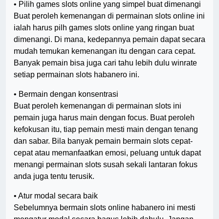
• Pilih games slots online yang simpel buat dimenangi
Buat peroleh kemenangan di permainan slots online ini
ialah harus pilh games slots online yang ringan buat
dimenangi. Di mana, kedepannya pemain dapat secara
mudah temukan kemenangan itu dengan cara cepat.
Banyak pemain bisa juga cari tahu lebih dulu winrate
setiap permainan slots habanero ini.
• Bermain dengan konsentrasi
Buat peroleh kemenangan di permainan slots ini
pemain juga harus main dengan focus. Buat peroleh
kefokusan itu, tiap pemain mesti main dengan tenang
dan sabar. Bila banyak pemain bermain slots cepat-
cepat atau memanfaatkan emosi, peluang untuk dapat
menangi permainan slots susah sekali lantaran fokus
anda juga tentu terusik.
• Atur modal secara baik
Sebelumnya bermain slots online habanero ini mesti