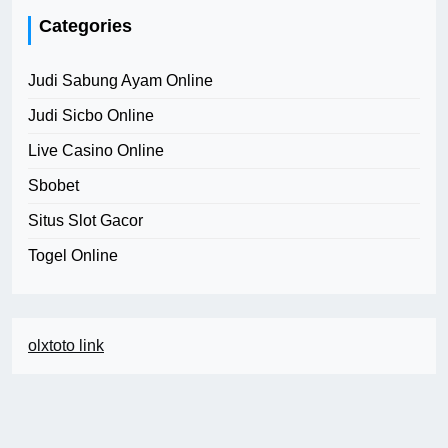
Categories
Judi Sabung Ayam Online
Judi Sicbo Online
Live Casino Online
Sbobet
Situs Slot Gacor
Togel Online
olxtoto link