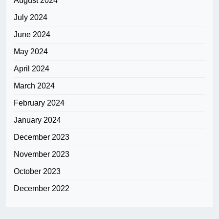
August 2024
July 2024
June 2024
May 2024
April 2024
March 2024
February 2024
January 2024
December 2023
November 2023
October 2023
December 2022