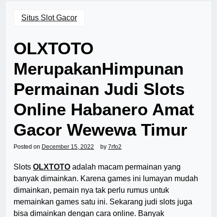
Situs Slot Gacor
OLXTOTO
MerupakanHimpunan
Permainan Judi Slots
Online Habanero Amat
Gacor Wewewa Timur
Posted on
December 15, 2022
by
7rfo2
Slots
OLXTOTO
adalah macam permainan yang
banyak dimainkan. Karena games ini lumayan mudah
dimainkan, pemain nya tak perlu rumus untuk
memainkan games satu ini. Sekarang judi slots juga
bisa dimainkan dengan cara online. Banyak