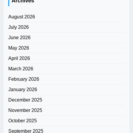
Archives
August 2026
July 2026
June 2026
May 2026
April 2026
March 2026
February 2026
January 2026
December 2025
November 2025
October 2025
September 2025