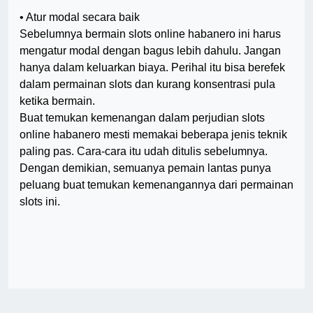
• Atur modal secara baik
Sebelumnya bermain slots online habanero ini harus
mengatur modal dengan bagus lebih dahulu. Jangan
hanya dalam keluarkan biaya. Perihal itu bisa berefek
dalam permainan slots dan kurang konsentrasi pula
ketika bermain.
Buat temukan kemenangan dalam perjudian slots
online habanero mesti memakai beberapa jenis teknik
paling pas. Cara-cara itu udah ditulis sebelumnya.
Dengan demikian, semuanya pemain lantas punya
peluang buat temukan kemenangannya dari permainan
slots ini.