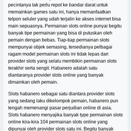
pecintanya tak perlu repot ke bandar darat untuk
memainkan games satu ini, hanya memanfaatkan
telpon seluler yang udah terjalin ke akses internet bisa
main sepuasnya. Permainan slots online punyai begitu
banyak tipe permainan yang bisa di putuskan oleh
pemain dengan bebas. Tiap-tiap permainan slots
mempunyai objek semasing, tersedianya pelbagai
ragam model permainan slots ini tidak lepas dari
provider slots yang selalu membikin permainan slots
terakhir serta sengit. Habanero adalah satu
diantaranya provider slots online yang banyak
dimainkan oleh pemain.
Slots habanero sebagai satu diantara provider slots
yang sedang laku dikelompok pemain, habanero pun
tengah memenangi pasar perjudian online di asia.
Slots habanero menyajika banyak type permainan slots
online kira-kira 104 permainan slots online yang
dipunyai oleh provider slots satu ini. Begitu banyak