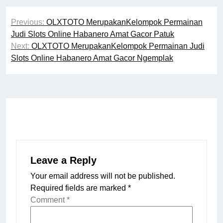
Post
Previous:
OLXTOTO MerupakanKelompok Permainan
navigation
Judi Slots Online Habanero Amat Gacor Patuk
Next:
OLXTOTO MerupakanKelompok Permainan Judi
Slots Online Habanero Amat Gacor Ngemplak
Leave a Reply
Your email address will not be published.
Required fields are marked
*
Comment
*