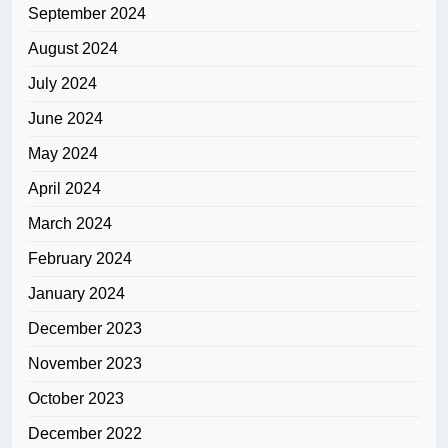
September 2024
August 2024
July 2024
June 2024
May 2024
April 2024
March 2024
February 2024
January 2024
December 2023
November 2023
October 2023
December 2022