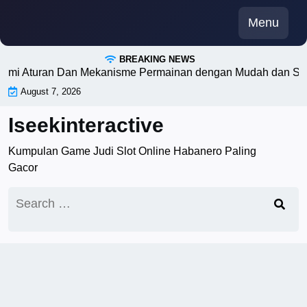
Skip
Menu
to
content
BREAKING NEWS
i Aturan Dan Mekanisme Permainan dengan Mudah dan Seru
August 7, 2026
Iseekinteractive
Kumpulan Game Judi Slot Online Habanero Paling
Gacor
Search
for: