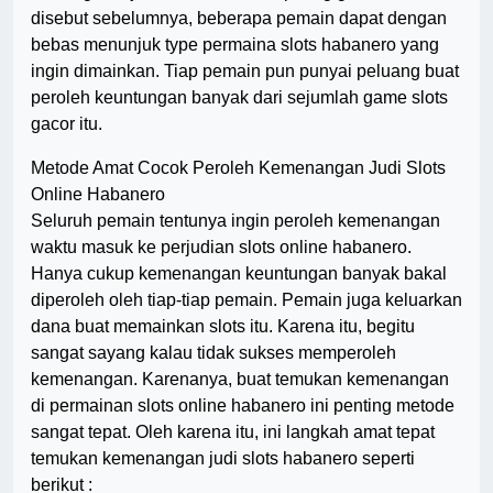
disebut sebelumnya, beberapa pemain dapat dengan
bebas menunjuk type permaina slots habanero yang
ingin dimainkan. Tiap pemain pun punyai peluang buat
peroleh keuntungan banyak dari sejumlah game slots
gacor itu.
Metode Amat Cocok Peroleh Kemenangan Judi Slots
Online Habanero
Seluruh pemain tentunya ingin peroleh kemenangan
waktu masuk ke perjudian slots online habanero.
Hanya cukup kemenangan keuntungan banyak bakal
diperoleh oleh tiap-tiap pemain. Pemain juga keluarkan
dana buat memainkan slots itu. Karena itu, begitu
sangat sayang kalau tidak sukses memperoleh
kemenangan. Karenanya, buat temukan kemenangan
di permainan slots online habanero ini penting metode
sangat tepat. Oleh karena itu, ini langkah amat tepat
temukan kemenangan judi slots habanero seperti
berikut :