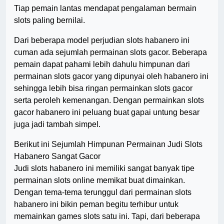
Tiap pemain lantas mendapat pengalaman bermain
slots paling bernilai.
Dari beberapa model perjudian slots habanero ini
cuman ada sejumlah permainan slots gacor. Beberapa
pemain dapat pahami lebih dahulu himpunan dari
permainan slots gacor yang dipunyai oleh habanero ini
sehingga lebih bisa ringan permainkan slots gacor
serta peroleh kemenangan. Dengan permainkan slots
gacor habanero ini peluang buat gapai untung besar
juga jadi tambah simpel.
Berikut ini Sejumlah Himpunan Permainan Judi Slots
Habanero Sangat Gacor
Judi slots habanero ini memiliki sangat banyak tipe
permainan slots online memikat buat dimainkan.
Dengan tema-tema terunggul dari permainan slots
habanero ini bikin peman begitu terhibur untuk
memainkan games slots satu ini. Tapi, dari beberapa