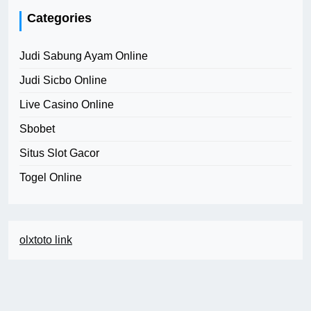
Categories
Judi Sabung Ayam Online
Judi Sicbo Online
Live Casino Online
Sbobet
Situs Slot Gacor
Togel Online
olxtoto link