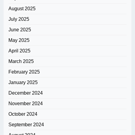
August 2025
July 2025
June 2025
May 2025
April 2025
March 2025
February 2025
January 2025
December 2024
November 2024
October 2024
September 2024