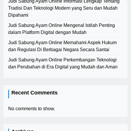
Judi Sabung Ayam Online Informasi Lengkap Tentang
Tradisi Dan Teknologi Modern yang Seru dan Mudah
Dipahami
Judi Sabung Ayam Online Mengenal Istilah Penting
dalam Platform Digital dengan Mudah
Judi Sabung Ayam Online Memahami Aspek Hukum
dan Regulasi Di Berbagai Negara Secara Santai
Judi Sabung Ayam Online Perkembangan Teknologi
dan Perubahan di Era Digital yang Mudah dan Aman
Recent Comments
No comments to show.