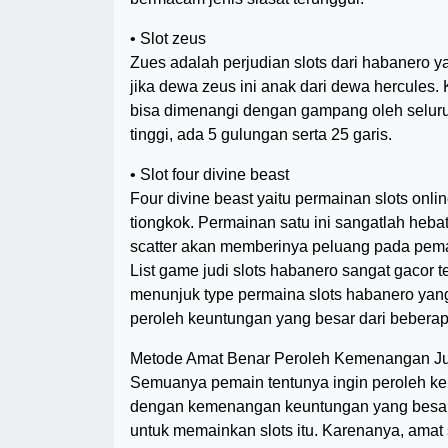
• Slot zeus
Zues adalah perjudian slots dari habanero
jika dewa zeus ini anak dari dewa hercules.
bisa dimenangi dengan gampang oleh seluruh
tinggi, ada 5 gulungan serta 25 garis.
• Slot four divine beast
Four divine beast yaitu permainan slots onl
tiongkok. Permainan satu ini sangatlah hebat
scatter akan memberinya peluang pada peman
List game judi slots habanero sangat gacor
menunjuk type permaina slots habanero yan
peroleh keuntungan yang besar dari beberapa
Metode Amat Benar Peroleh Kemenangan Jud
Semuanya pemain tentunya ingin peroleh ke
dengan kemenangan keuntungan yang besar da
untuk memainkan slots itu. Karenanya, ama