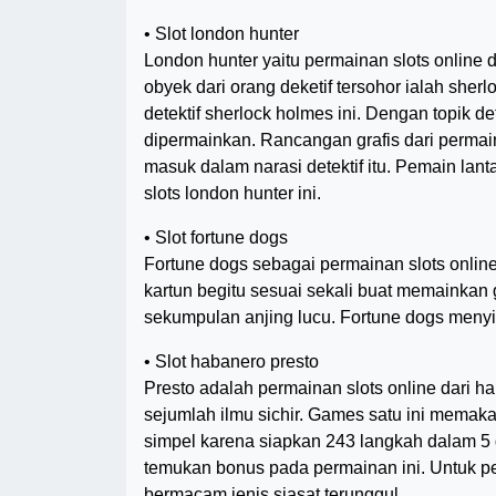
• Slot london hunter
London hunter yaitu permainan slots online
obyek dari orang deketif tersohor ialah sher
detektif sherlock holmes ini. Dengan topik d
dipermainkan. Rancangan grafis dari perma
masuk dalam narasi detektif itu. Pemain lan
slots london hunter ini.
• Slot fortune dogs
Fortune dogs sebagai permainan slots onlin
kartun begitu sesuai sekali buat memainkan ga
sekumpulan anjing lucu. Fortune dogs meny
• Slot habanero presto
Presto adalah permainan slots online dari h
sejumlah ilmu sichir. Games satu ini memak
simpel karena siapkan 243 langkah dalam 5 g
temukan bonus pada permainan ini. Untuk 
bermacam jenis siasat terunggul.