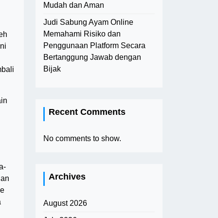
Mudah dan Aman
Judi Sabung Ayam Online
Memahami Risiko dan
leh
Penggunaan Platform Secara
ni
Bertanggung Jawab dengan
Bijak
bali
in
Recent Comments
No comments to show.
a-
Archives
nan
ne
a
August 2026