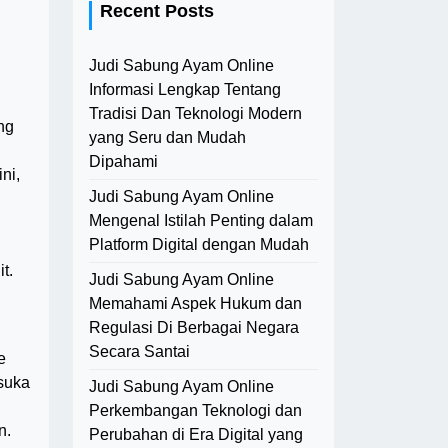
Recent Posts
Judi Sabung Ayam Online
Informasi Lengkap Tentang
Tradisi Dan Teknologi Modern
ng
yang Seru dan Mudah
Dipahami
ni,
Judi Sabung Ayam Online
Mengenal Istilah Penting dalam
Platform Digital dengan Mudah
t.
Judi Sabung Ayam Online
Memahami Aspek Hukum dan
Regulasi Di Berbagai Negara
Secara Santai
e
 suka
Judi Sabung Ayam Online
Perkembangan Teknologi dan
n.
Perubahan di Era Digital yang