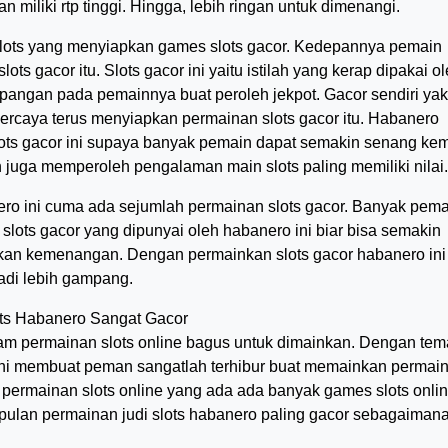
n miliki rtp tinggi. Hingga, lebih ringan untuk dimenangi.
 slots yang menyiapkan games slots gacor. Kedepannya pemain
s gacor itu. Slots gacor ini yaitu istilah yang kerap dipakai o
apangan pada pemainnya buat peroleh jekpot. Gacor sendiri yak
 dipercaya terus menyiapkan permainan slots gacor itu. Habanero
slots gacor ini supaya banyak pemain dapat semakin senang kem
n juga memperoleh pengalaman main slots paling memiliki nilai.
ero ini cuma ada sejumlah permainan slots gacor. Banyak pema
 slots gacor yang dipunyai oleh habanero ini biar bisa semakin
kan kemenangan. Dengan permainkan slots gacor habanero ini
adi lebih gampang.
ts Habanero Sangat Gacor
cam permainan slots online bagus untuk dimainkan. Dengan tem
o ini membuat peman sangatlah terhibur buat memainkan permai
ipe permainan slots online yang ada ada banyak games slots onli
umpulan permainan judi slots habanero paling gacor sebagaiman