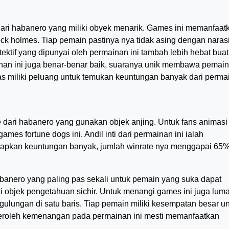
 dari habanero yang miliki obyek menarik. Games ini memanfaat
lock holmes. Tiap pemain pastinya nya tidak asing dengan naras
etektif yang dipunyai oleh permainan ini tambah lebih hebat buat
inan ini juga benar-benar baik, suaranya unik membawa pemain
tas miliki peluang untuk temukan keuntungan banyak dari perma
e dari habanero yang gunakan objek anjing. Untuk fans animasi
mes fortune dogs ini. Andil inti dari permainan ini ialah
iapkan keuntungan banyak, jumlah winrate nya menggapai 65%
abanero yang paling pas sekali untuk pemain yang suka dapat
ai objek pengetahuan sichir. Untuk menangi games ini juga lum
ulungan di satu baris. Tiap pemain miliki kesempatan besar u
peroleh kemenangan pada permainan ini mesti memanfaatkan