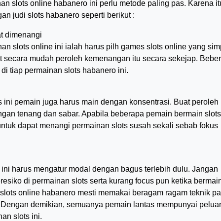
 slots online habanero ini perlu metode paling pas. Karena it
n judi slots habanero seperti berikut :
at dimenangi
slots online ini ialah harus pilh games slots online yang sim
at secara mudah peroleh kemenangan itu secara sekejap. Bebe
 di tiap permainan slots habanero ini.
 ini pemain juga harus main dengan konsentrasi. Buat peroleh
engan tenang dan sabar. Apabila beberapa pemain bermain slots
ntuk dapat menangi permainan slots susah sekali sebab fokus
 ini harus mengatur modal dengan bagus terlebih dulu. Jangan
resiko di permainan slots serta kurang focus pun ketika bermain
lots online habanero mesti memakai beragam ragam teknik pa
nya. Dengan demikian, semuanya pemain lantas mempunyai pelua
n slots ini.