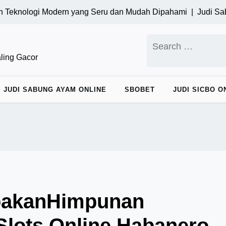
Teknologi Modern yang Seru dan Mudah Dipahami |
Judi Sabung
Search
for:
ling Gacor
JUDI SABUNG AYAM ONLINE
SBOBET
JUDI SICBO O
akanHimpunan
Slots Online Habanero