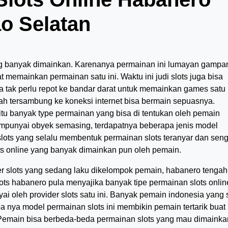
o Selatan
g banyak dimainkan. Karenanya permainan ini lumayan gampa
 memainkan permainan satu ini. Waktu ini judi slots juga bisa
tak perlu repot ke bandar darat untuk memainkan games satu i
h tersambung ke koneksi internet bisa bermain sepuasnya.
tu banyak type permainan yang bisa di tentukan oleh pemain
empunyai obyek semasing, terdapatnya beberapa jenis model
r slots yang selalu membentuk permainan slots teranyar dan sengi
ts online yang banyak dimainkan pun oleh pemain.
er slots yang sedang laku dikelompok pemain, habanero tengah
lots habanero pula menyajika banyak tipe permainan slots onlin
yai oleh provider slots satu ini. Banyak pemain indonesia yang
 nya model permainan slots ini membikin pemain tertarik buat
 Pemain bisa berbeda-beda permainan slots yang mau dimainka