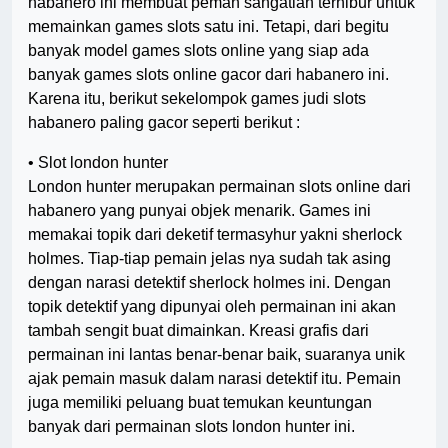
habanero ini membuat peman sangatlah terhibur untuk
memainkan games slots satu ini. Tetapi, dari begitu
banyak model games slots online yang siap ada
banyak games slots online gacor dari habanero ini.
Karena itu, berikut sekelompok games judi slots
habanero paling gacor seperti berikut :
• Slot london hunter
London hunter merupakan permainan slots online dari
habanero yang punyai objek menarik. Games ini
memakai topik dari deketif termasyhur yakni sherlock
holmes. Tiap-tiap pemain jelas nya sudah tak asing
dengan narasi detektif sherlock holmes ini. Dengan
topik detektif yang dipunyai oleh permainan ini akan
tambah sengit buat dimainkan. Kreasi grafis dari
permainan ini lantas benar-benar baik, suaranya unik
ajak pemain masuk dalam narasi detektif itu. Pemain
juga memiliki peluang buat temukan keuntungan
banyak dari permainan slots london hunter ini.