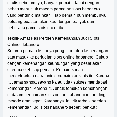
ditulis sebelumnya, banyak pemain dapat dengan
bebas menunjuk macam permaina slots habanero
yang pengin dimainkan. Tiap pemain pun mempunyai
peluang buat temukan keuntungan banyak dari
beberapa game slots gacor itu.
Teknik Amat Pas Peroleh Kemenangan Judi Slots
Online Habanero
Seluruh pemain tentunya pengin peroleh kemenangan
saat masuk ke perjudian slots online habanero. Cukup
dengan kemenangan keuntungan yang besar akan
diterima oleh tiap pemain. Pemain sudah
mengeluarkan dana untuk memainkan slots itu. Karena
itu, amat sangat sayang kalau tidak sukses mendapati
kemenangan. Karena itu, untuk temukan kemenangan
di dalam permainan slots online habanero ini penting
metode amat tepat. Karenanya, ini trik terbaik peroleh
kemenangan judi slots habanero seperti berikut :