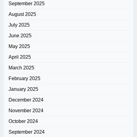
September 2025
August 2025
July 2025
June 2025
May 2025
April 2025
March 2025
February 2025
January 2025
December 2024
November 2024
October 2024
September 2024