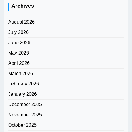
Archives
August 2026
July 2026
June 2026
May 2026
April 2026
March 2026
February 2026
January 2026
December 2025
November 2025
October 2025