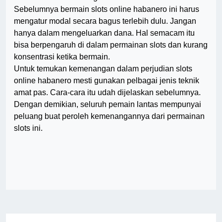
Sebelumnya bermain slots online habanero ini harus
mengatur modal secara bagus terlebih dulu. Jangan
hanya dalam mengeluarkan dana. Hal semacam itu
bisa berpengaruh di dalam permainan slots dan kurang
konsentrasi ketika bermain.
Untuk temukan kemenangan dalam perjudian slots
online habanero mesti gunakan pelbagai jenis teknik
amat pas. Cara-cara itu udah dijelaskan sebelumnya.
Dengan demikian, seluruh pemain lantas mempunyai
peluang buat peroleh kemenangannya dari permainan
slots ini.
Post