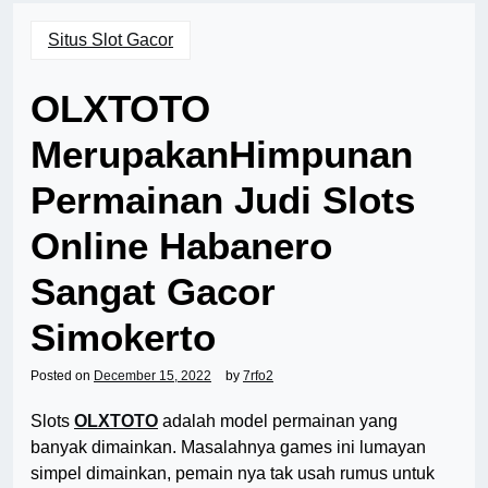
Situs Slot Gacor
OLXTOTO
MerupakanHimpunan
Permainan Judi Slots
Online Habanero
Sangat Gacor
Simokerto
Posted on
December 15, 2022
by
7rfo2
Slots
OLXTOTO
adalah model permainan yang
banyak dimainkan. Masalahnya games ini lumayan
simpel dimainkan, pemain nya tak usah rumus untuk