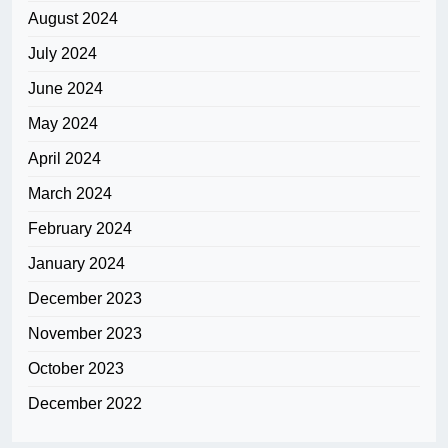
August 2024
July 2024
June 2024
May 2024
April 2024
March 2024
February 2024
January 2024
December 2023
November 2023
October 2023
December 2022