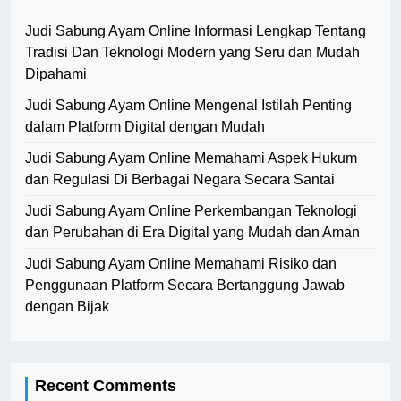
Judi Sabung Ayam Online Informasi Lengkap Tentang
Tradisi Dan Teknologi Modern yang Seru dan Mudah
Dipahami
Judi Sabung Ayam Online Mengenal Istilah Penting
dalam Platform Digital dengan Mudah
Judi Sabung Ayam Online Memahami Aspek Hukum
dan Regulasi Di Berbagai Negara Secara Santai
Judi Sabung Ayam Online Perkembangan Teknologi
dan Perubahan di Era Digital yang Mudah dan Aman
Judi Sabung Ayam Online Memahami Risiko dan
Penggunaan Platform Secara Bertanggung Jawab
dengan Bijak
Recent Comments