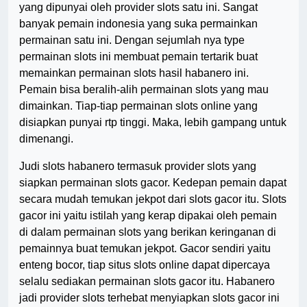
yang dipunyai oleh provider slots satu ini. Sangat
banyak pemain indonesia yang suka permainkan
permainan satu ini. Dengan sejumlah nya type
permainan slots ini membuat pemain tertarik buat
memainkan permainan slots hasil habanero ini.
Pemain bisa beralih-alih permainan slots yang mau
dimainkan. Tiap-tiap permainan slots online yang
disiapkan punyai rtp tinggi. Maka, lebih gampang untuk
dimenangi.
Judi slots habanero termasuk provider slots yang
siapkan permainan slots gacor. Kedepan pemain dapat
secara mudah temukan jekpot dari slots gacor itu. Slots
gacor ini yaitu istilah yang kerap dipakai oleh pemain
di dalam permainan slots yang berikan keringanan di
pemainnya buat temukan jekpot. Gacor sendiri yaitu
enteng bocor, tiap situs slots online dapat dipercaya
selalu sediakan permainan slots gacor itu. Habanero
jadi provider slots terhebat menyiapkan slots gacor ini