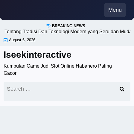
Skip
Menu
to
content
BREAKING NEWS
entang Tradisi Dan Teknologi Modern yang Seru dan Mudah D
August 6, 2026
Iseekinteractive
Kumpulan Game Judi Slot Online Habanero Paling
Gacor
Search
for: