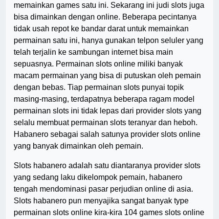
memainkan games satu ini. Sekarang ini judi slots juga
bisa dimainkan dengan online. Beberapa pecintanya
tidak usah repot ke bandar darat untuk memainkan
permainan satu ini, hanya gunakan telpon seluler yang
telah terjalin ke sambungan internet bisa main
sepuasnya. Permainan slots online miliki banyak
macam permainan yang bisa di putuskan oleh pemain
dengan bebas. Tiap permainan slots punyai topik
masing-masing, terdapatnya beberapa ragam model
permainan slots ini tidak lepas dari provider slots yang
selalu membuat permainan slots teranyar dan heboh.
Habanero sebagai salah satunya provider slots online
yang banyak dimainkan oleh pemain.
Slots habanero adalah satu diantaranya provider slots
yang sedang laku dikelompok pemain, habanero
tengah mendominasi pasar perjudian online di asia.
Slots habanero pun menyajika sangat banyak type
permainan slots online kira-kira 104 games slots online