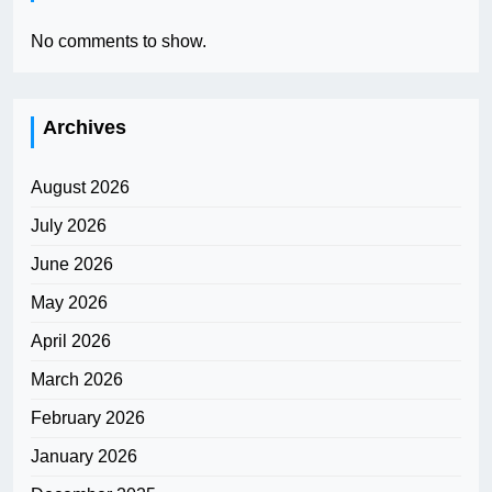
No comments to show.
Archives
August 2026
July 2026
June 2026
May 2026
April 2026
March 2026
February 2026
January 2026