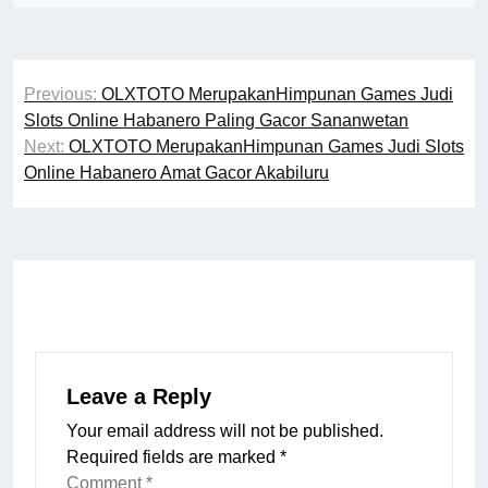
Post
Previous:
OLXTOTO MerupakanHimpunan Games Judi
navigation
Slots Online Habanero Paling Gacor Sananwetan
Next:
OLXTOTO MerupakanHimpunan Games Judi Slots
Online Habanero Amat Gacor Akabiluru
Leave a Reply
Your email address will not be published.
Required fields are marked
*
Comment
*