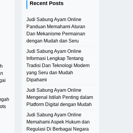
Recent Posts
Judi Sabung Ayam Online
Panduan Memahami Aturan
Dan Mekanisme Permainan
dengan Mudah dan Seru
Judi Sabung Ayam Online
Informasi Lengkap Tentang
Tradisi Dan Teknologi Modern
eh
yang Seru dan Mudah
an
Dipahami
gai
Judi Sabung Ayam Online
Mengenal Istilah Penting dalam
engah
Platform Digital dengan Mudah
ots
Judi Sabung Ayam Online
Memahami Aspek Hukum dan
Regulasi Di Berbagai Negara