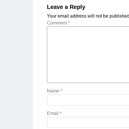
Leave a Reply
Your email address will not be published
Comment
*
Name
*
Email
*