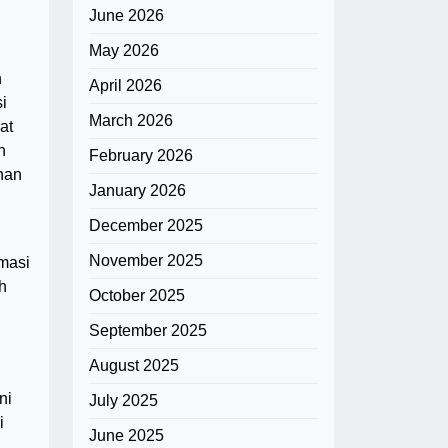
June 2026
May 2026
n
April 2026
i
March 2026
at
n
February 2026
inan
January 2026
December 2025
November 2025
masi
h
October 2025
September 2025
August 2025
ni
July 2025
i
June 2025