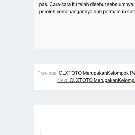
pas. Cara-cara itu telah disebut sebelumnya
peroleh kemenangannya dari permainan slots
Post
Previous:
OLXTOTO MerupakanKelompok Perma
navigation
Next:
OLXTOTO MerupakanKelompok