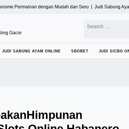
me Permainan dengan Mudah dan Seru |
Judi Sabung Ayam Onl
Search
for:
ling Gacor
JUDI SABUNG AYAM ONLINE
SBOBET
JUDI SICBO O
akanHimpunan
Slots Online Habanero