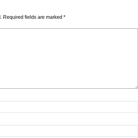
.
Required fields are marked
*