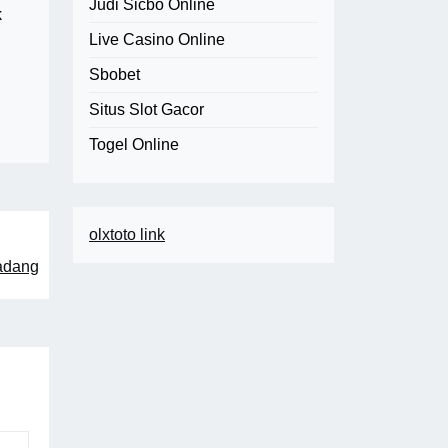
Judi Sicbo Online
k
Live Casino Online
Sbobet
Situs Slot Gacor
Togel Online
olxtoto link
adang