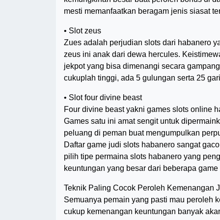
mesti memanfaatkan beragam jenis siasat ter
• Slot zeus
Zues adalah perjudian slots dari habanero 
zeus ini anak dari dewa hercules. Keistim
jekpot yang bisa dimenangi secara gampang 
cukuplah tinggi, ada 5 gulungan serta 25 gari
• Slot four divine beast
Four divine beast yakni games slots online 
Games satu ini amat sengit untuk dipermaink
peluang di peman buat mengumpulkan perputa
Daftar game judi slots habanero sangat gac
pilih tipe permaina slots habanero yang pe
keuntungan yang besar dari beberapa game sl
Teknik Paling Cocok Peroleh Kemenangan J
Semuanya pemain yang pasti mau peroleh ke
cukup kemenangan keuntungan banyak akan d