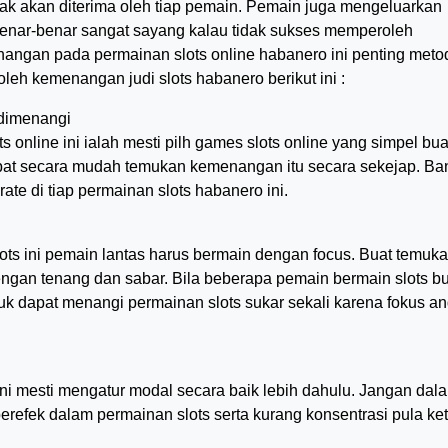
 akan diterima oleh tiap pemain. Pemain juga mengeluarkan
 benar-benar sangat sayang kalau tidak sukses memperoleh
nangan pada permainan slots online habanero ini penting meto
roleh kemenangan judi slots habanero berikut ini :
 dimenangi
online ini ialah mesti pilh games slots online yang simpel bua
pat secara mudah temukan kemenangan itu secara sekejap. Ba
rate di tiap permainan slots habanero ini.
ts ini pemain lantas harus bermain dengan focus. Buat temuk
dengan tenang dan sabar. Bila beberapa pemain bermain slots bu
k dapat menangi permainan slots sukar sekali karena fokus a
ni mesti mengatur modal secara baik lebih dahulu. Jangan dal
refek dalam permainan slots serta kurang konsentrasi pula ket