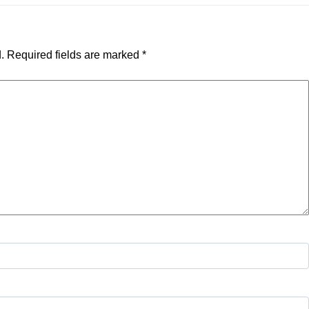
.
Required fields are marked
*