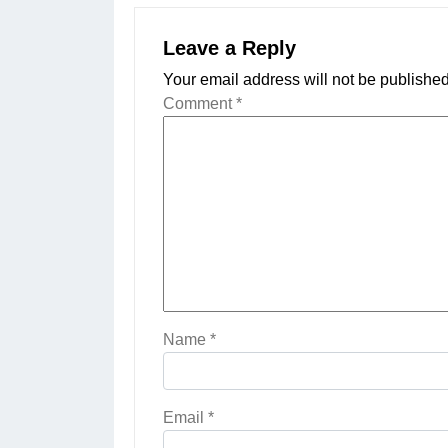
Leave a Reply
Your email address will not be published
Comment
*
Name
*
Email
*