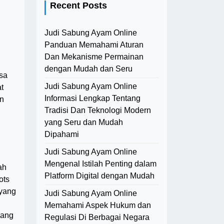
Recent Posts
Judi Sabung Ayam Online
Panduan Memahami Aturan
Dan Mekanisme Permainan
dengan Mudah dan Seru
isa
Judi Sabung Ayam Online
t
Informasi Lengkap Tentang
in
Tradisi Dan Teknologi Modern
yang Seru dan Mudah
Dipahami
Judi Sabung Ayam Online
Mengenal Istilah Penting dalam
ah
Platform Digital dengan Mudah
ots
 yang
Judi Sabung Ayam Online
Memahami Aspek Hukum dan
yang
Regulasi Di Berbagai Negara