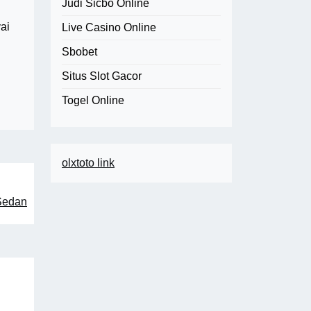
Judi Sicbo Online
ai
Live Casino Online
Sbobet
Situs Slot Gacor
Togel Online
olxtoto link
Sedan