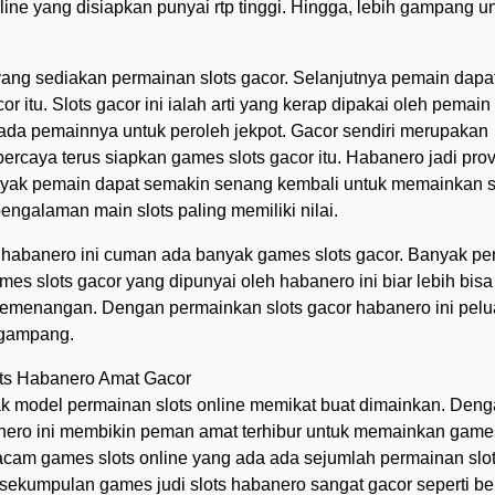
line yang disiapkan punyai rtp tinggi. Hingga, lebih gampang u
 yang sediakan permainan slots gacor. Selanjutnya pemain dapa
r itu. Slots gacor ini ialah arti yang kerap dipakai oleh pemain 
ada pemainnya untuk peroleh jekpot. Gacor sendiri merupakan
dipercaya terus siapkan games slots gacor itu. Habanero jadi pro
r banyak pemain dapat semakin senang kembali untuk memainkan s
pengalaman main slots paling memiliki nilai.
s habanero ini cuman ada banyak games slots gacor. Banyak p
es slots gacor yang dipunyai oleh habanero ini biar lebih bisa
 kemenangan. Dengan permainkan slots gacor habanero ini pel
 gampang.
ts Habanero Amat Gacor
yak model permainan slots online memikat buat dimainkan. Den
banero ini membikin peman amat terhibur untuk memainkan game
k macam games slots online yang ada ada sejumlah permainan slo
ni sekumpulan games judi slots habanero sangat gacor seperti be