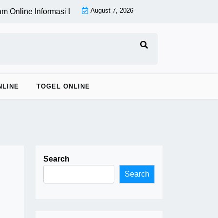
August 7, 2026
nline Informasi Lengkap Tentang Tradisi Dan Teknologi Mode
NLINE
TOGEL ONLINE
Search
Search