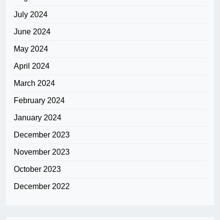
July 2024
June 2024
May 2024
April 2024
March 2024
February 2024
January 2024
December 2023
November 2023
October 2023
December 2022