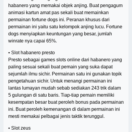
habanero yang memakai objek anjing. Buat pengagum
animasi kartun amat pas sekali buat memainkan
permainan fortune dogs ini. Peranan khusus dari
permainan ini yaitu satu kelompok anjing lucu. Fortune
dogs menyiapkan keuntungan yang besar, jumlah
winrate nya capai 65%.
• Slot habanero presto
Presto sebagai games slots online dari habanero yang
paling sesuai sekali buat pemain yang suka dapat
sejumlah ilmu sichir. Permainan satu ini gunakan topik
pengetahuan sichir. Untuk menangi permainan ini
lantas lumayan mudah sebab sediakan 243 trik dalam
5 gulungan di satu baris. Tiap-tiap pemain memiliki
kesempatan besar buat peroleh bonus pada permainan
ini. Buat peroleh kemenangan di dalam permainan ini
mesti memakai pelbagai jenis taktik terunggul.
• Slot zeus