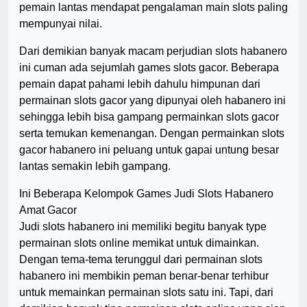
pemain lantas mendapat pengalaman main slots paling
mempunyai nilai.
Dari demikian banyak macam perjudian slots habanero
ini cuman ada sejumlah games slots gacor. Beberapa
pemain dapat pahami lebih dahulu himpunan dari
permainan slots gacor yang dipunyai oleh habanero ini
sehingga lebih bisa gampang permainkan slots gacor
serta temukan kemenangan. Dengan permainkan slots
gacor habanero ini peluang untuk gapai untung besar
lantas semakin lebih gampang.
Ini Beberapa Kelompok Games Judi Slots Habanero
Amat Gacor
Judi slots habanero ini memiliki begitu banyak type
permainan slots online memikat untuk dimainkan.
Dengan tema-tema terunggul dari permainan slots
habanero ini membikin peman benar-benar terhibur
untuk memainkan permainan slots satu ini. Tapi, dari