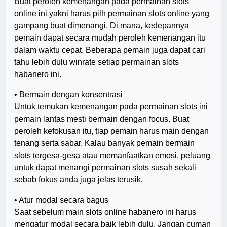
Buat peroleh kemenangan pada permainan slots
online ini yakni harus pilh permainan slots online yang
gampang buat dimenangi. Di mana, kedepannya
pemain dapat secara mudah peroleh kemenangan itu
dalam waktu cepat. Beberapa pemain juga dapat cari
tahu lebih dulu winrate setiap permainan slots
habanero ini.
• Bermain dengan konsentrasi
Untuk temukan kemenangan pada permainan slots ini
pemain lantas mesti bermain dengan focus. Buat
peroleh kefokusan itu, tiap pemain harus main dengan
tenang serta sabar. Kalau banyak pemain bermain
slots tergesa-gesa atau memanfaatkan emosi, peluang
untuk dapat menangi permainan slots susah sekali
sebab fokus anda juga jelas terusik.
• Atur modal secara bagus
Saat sebelum main slots online habanero ini harus
mengatur modal secara baik lebih dulu. Jangan cuman