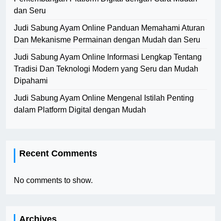
dan Seru
Judi Sabung Ayam Online Panduan Memahami Aturan
Dan Mekanisme Permainan dengan Mudah dan Seru
Judi Sabung Ayam Online Informasi Lengkap Tentang
Tradisi Dan Teknologi Modern yang Seru dan Mudah
Dipahami
Judi Sabung Ayam Online Mengenal Istilah Penting
dalam Platform Digital dengan Mudah
Recent Comments
No comments to show.
Archives