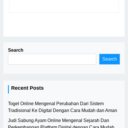
Search
Search
Recent Posts
Togel Online Mengenal Perubahan Dari Sistem
Tradisional Ke Digital Dengan Cara Mudah dan Aman
Judi Sabung Ayam Online Mengenal Sejarah Dan
Perkembangan Platform Digital dengan Cara Mudah