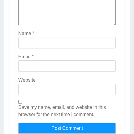
Name
*
Email
*
Website
Save my name, email, and website in this
browser for the next time I comment.