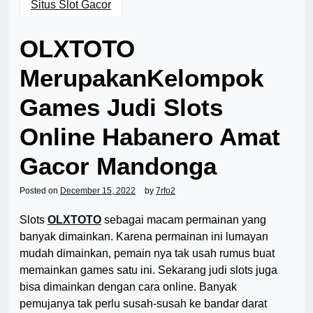
Situs Slot Gacor
OLXTOTO
MerupakanKelompok
Games Judi Slots
Online Habanero Amat
Gacor Mandonga
Posted on
December 15, 2022
by
7rfo2
Slots
OLXTOTO
sebagai macam permainan yang
banyak dimainkan. Karena permainan ini lumayan
mudah dimainkan, pemain nya tak usah rumus buat
memainkan games satu ini. Sekarang judi slots juga
bisa dimainkan dengan cara online. Banyak
pemujanya tak perlu susah-susah ke bandar darat