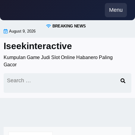
Skip
Menu
to
content
BREAKING NEWS
August 9, 2026
Iseekinteractive
Kumpulan Game Judi Slot Online Habanero Paling
Gacor
Search
for: